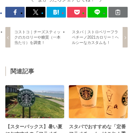
コストコ｜チーズスティッ
スタバ｜ストロベリーフラ
クのカロリーや糖質（一本
ペチーノ2021カロリー！ヘ
当たり）を調査！
ルシーなカスタムも！
関連記事
【スターバックス】暑い夏
スタバでおすすめな「定番