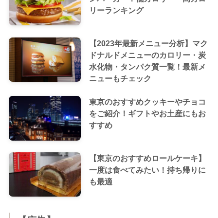
リーランキング
【2023年最新メニュー分析】マク
ドナルドメニューのカロリー・炭
水化物・タンパク質一覧！最新メ
ニューもチェック
東京のおすすめクッキーやチョコ
をご紹介！ギフトやお土産にもお
すすめ
【東京のおすすめロールケーキ】
一度は食べてみたい！持ち帰りに
も最適