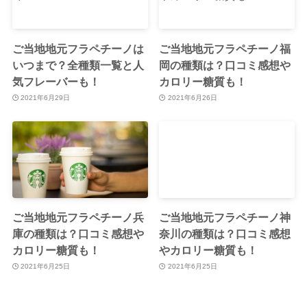
ご当地地元フラペチーノは
ご当地地元フラペチーノ福
いつまで？全種類一覧と人
岡の種類は？口コミ感想や
気フレーバーも！
カロリー糖質も！
2021年6月29日
2021年6月26日
ご当地地元フラペチーノ兵
ご当地地元フラペチーノ神
庫の種類は？口コミ感想や
奈川の種類は？口コミ感想
カロリー糖質も！
やカロリー糖質も！
2021年6月25日
2021年6月25日