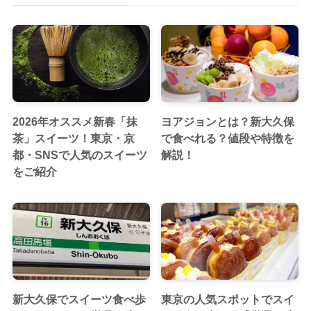
2026年オススメ新春「抹
ヨアジョンとは？新大久保
茶」スイーツ！東京・京
で食べれる？値段や特徴を
都・SNSで人気のスイーツ
解説！
をご紹介
新大久保でスイーツ食べ歩
東京の人気スポットでスイ