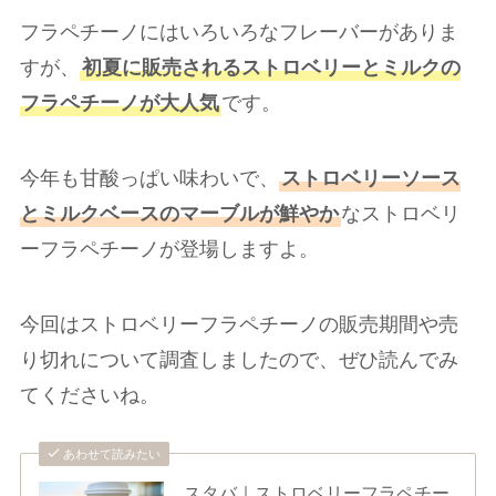
フラペチーノにはいろいろなフレーバーがありま
すが、
初夏に販売されるストロベリーとミルクの
フラペチーノが大人気
です。
今年も甘酸っぱい味わいで、
ストロベリーソース
とミルクベースのマーブルが鮮やか
なストロベリ
ーフラペチーノが登場しますよ。
今回はストロベリーフラペチーノの販売期間や売
り切れについて調査しましたので、ぜひ読んでみ
てくださいね。
あわせて読みたい
スタバ｜ストロベリーフラペチー