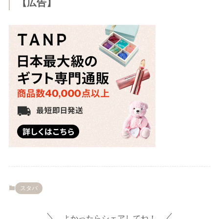
【広告】
スタバ
よかったらシェアしてね！