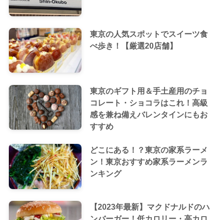
東京の人気スポットでスイーツ食
べ歩き！【厳選20店舗】
東京のギフト用＆手土産用のチョ
コレート・ショコラはこれ！高級
感を兼ね備えバレンタインにもお
すすめ
どこにある！？東京の家系ラーメ
ン！東京おすすめ家系ラーメンラ
ンキング
【2023年最新】マクドナルドのハ
ンバーガー！低カロリー・高カロ