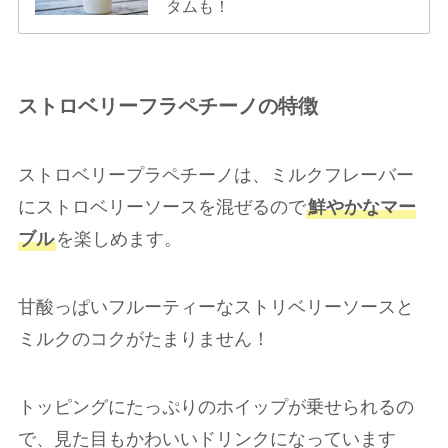
タムも！
ストロベリーフラペチーノの特徴
ストロベリープラペチーノは、ミルクフレーバー
にストロベリーソースを混ぜるので
鮮やかなマー
ブル
を楽しめます。
甘酸っぱいフルーティーなストリベリーソースと
ミルクのコクがたまりません！
トッピングにたっぷりのホイップが乗せられるの
で、見た目もかわいいドリンクになっています