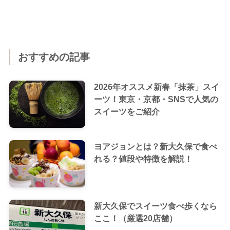
おすすめの記事
2026年オススメ新春「抹茶」スイ
ーツ！東京・京都・SNSで人気の
スイーツをご紹介
ヨアジョンとは？新大久保で食べ
れる？値段や特徴を解説！
新大久保でスイーツ食べ歩くなら
ここ！（厳選20店舗）