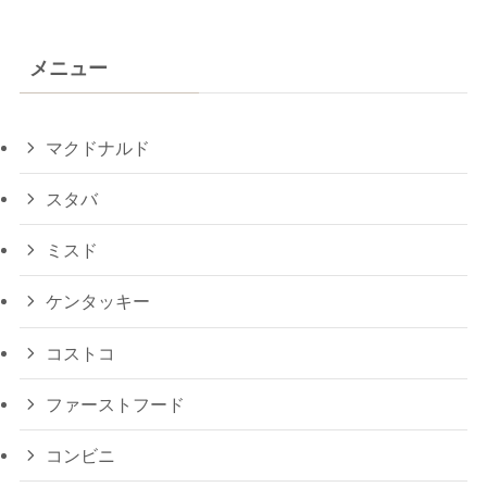
メニュー
マクドナルド
スタバ
ミスド
ケンタッキー
コストコ
ファーストフード
コンビニ