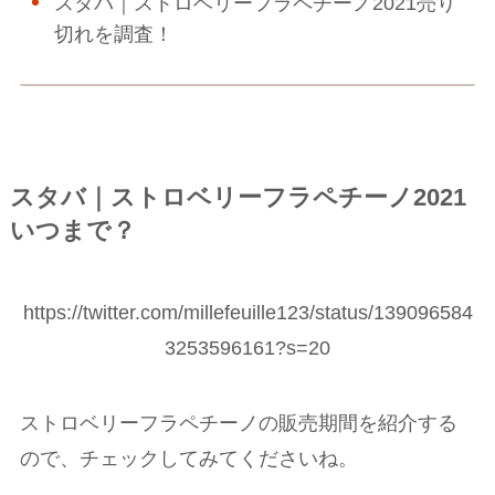
スタバ｜ストロベリーフラペチーノ2021売り
切れを調査！
スタバ｜ストロベリーフラペチーノ2021
いつまで？
https://twitter.com/millefeuille123/status/139096584
3253596161?s=20
ストロベリーフラペチーノの販売期間を紹介する
ので、チェックしてみてくださいね。