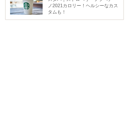
ノ2021カロリー！ヘルシーなカス
タムも！