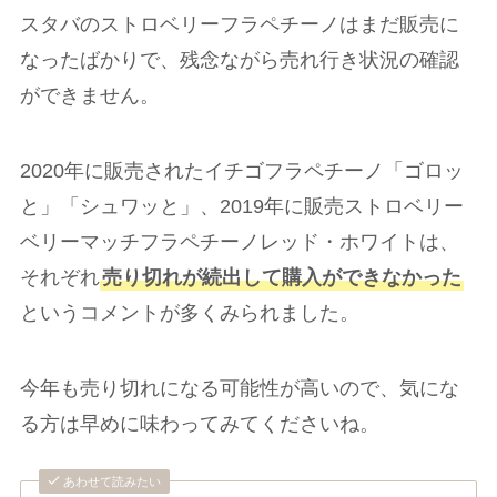
スタバのストロベリーフラペチーノはまだ販売に
なったばかりで、残念ながら売れ行き状況の確認
ができません。
2020年に販売されたイチゴフラペチーノ「ゴロッ
と」「シュワッと」、2019年に販売ストロベリー
ベリーマッチフラペチーノレッド・ホワイトは、
それぞれ
売り切れが続出して購入ができなかった
というコメントが多くみられました。
今年も売り切れになる可能性が高いので、気にな
る方は早めに味わってみてくださいね。
あわせて読みたい