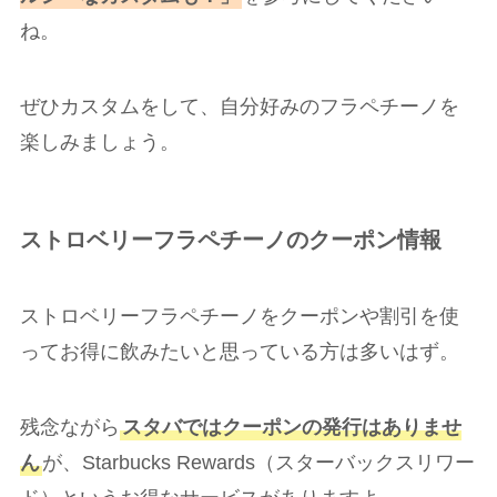
ね。
ぜひカスタムをして、自分好みのフラペチーノを
楽しみましょう。
ストロベリーフラペチーノのクーポン情報
ストロベリーフラペチーノをクーポンや割引を使
ってお得に飲みたいと思っている方は多いはず。
残念ながら
スタバではクーポンの発行はありませ
ん
が、Starbucks Rewards（スターバックスリワー