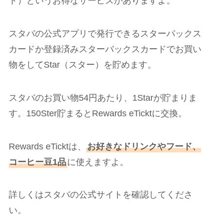
ド）というお得なサービスがありますよ。
スタバの公式アプリで発行できるスターバックス
カードか登録済みスターバックスカードでお買い
物をしてStar（スター）を貯めます。
スタバのお買い物54円あたり、1Starが貯まりま
す。150Ster貯まるとRewards eTicktに交換。
Rewards eTicktは、
お好きなドリンクやフード、
コーヒー豆1品
に使えますよ。
詳しくはスタバの公式サイトを確認してくださ
い。