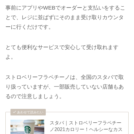
事前にアプリやWEBでオーダーと支払いをするこ
とで、レジに並ばずにそのまま受け取りカウンタ
ーに行くだけです。
とても便利なサービスで安心して受け取れます
よ。
ストロベリーフラペチーノは、全国のスタバで取
り扱っていますが、一部販売していない店舗もあ
るので注意しましょう。
あわせて読みたい
スタバ｜ストロベリーフラペチー
ノ2021カロリー！ヘルシーなカス