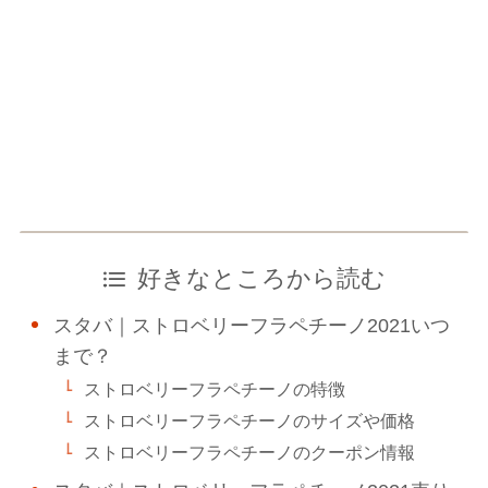
好きなところから読む
スタバ｜ストロベリーフラペチーノ2021いつ
まで？
ストロベリーフラペチーノの特徴
ストロベリーフラペチーノのサイズや価格
ストロベリーフラペチーノのクーポン情報