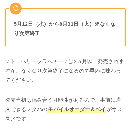
5月12日（水）から8月31日（火）※なくな
り次第終了
ストロベリーフラペチーノは3ヵ月以上発売されま
すが、なくなり次第終了になるので早めに味わっ
てください。
発売当初は混み合う可能性があるので、事前に購
入できるスタバの
モバイルオーダー＆ペイ
がオス
スメです。