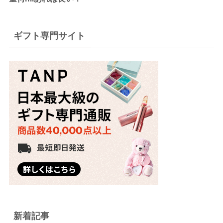
ギフト専門サイト
新着記事