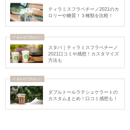
ティラミスフラペチーノ2021のカ
ロリーや糖質！３種類を比較！
あわせて読みたい
スタバ｜ティラミスフラペチーノ
2021口コミや感想！カスタマイズ
方法も
あわせて読みたい
ダブルトールラテシェケラートの
カスタムまとめ！口コミ感想も！