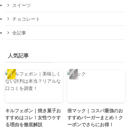
スイーツ
チョコレート
全記事
人気記事
キルフェボン｜焼き菓子お
倍マック｜コスパ最強のお
すすめはコレ！女性ウケす
すすめバーガーまとめ！ク
る理由を徹底解説
ーポンでさらにお得！