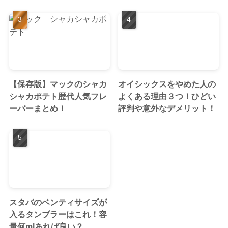
【保存版】マックのシャカ
オイシックスをやめた人の
シャカポテト歴代人気フレ
よくある理由３つ！ひどい
ーバーまとめ！
評判や意外なデメリット！
スタバのベンティサイズが
入るタンブラーはこれ！容
量何mlあれば良い？