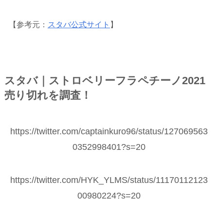
【参考元：
スタバ公式サイト
】
スタバ｜ストロベリーフラペチーノ2021
売り切れを調査！
https://twitter.com/captainkuro96/status/127069563
0352998401?s=20
https://twitter.com/HYK_YLMS/status/11170112123
00980224?s=20