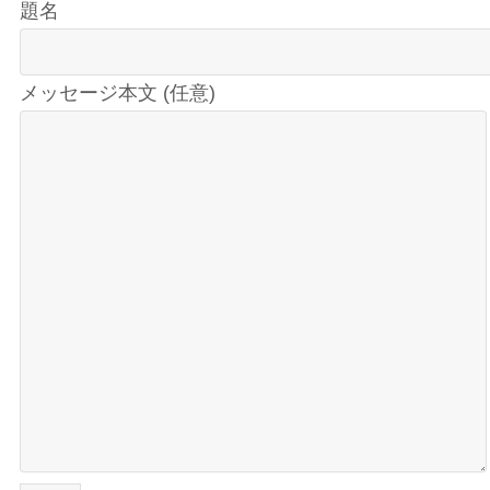
題名
メッセージ本文 (任意)