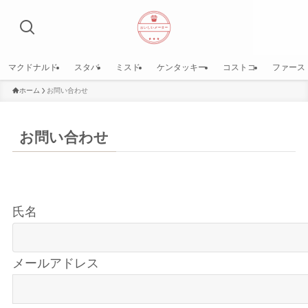
マクドナルド
スタバ
ミスド
ケンタッキー
コストコ
ファース
ホーム
お問い合わせ
お問い合わせ
氏名
メールアドレス