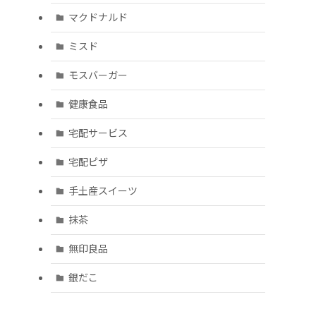
マクドナルド
ミスド
モスバーガー
健康食品
宅配サービス
宅配ピザ
手土産スイーツ
抹茶
無印良品
銀だこ