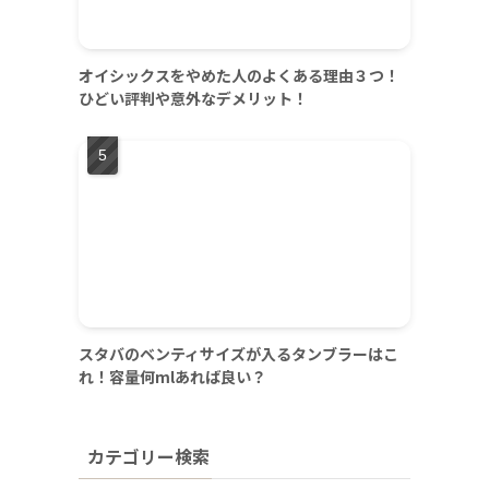
オイシックスをやめた人のよくある理由３つ！
ひどい評判や意外なデメリット！
スタバのベンティサイズが入るタンブラーはこ
れ！容量何mlあれば良い？
カテゴリー検索