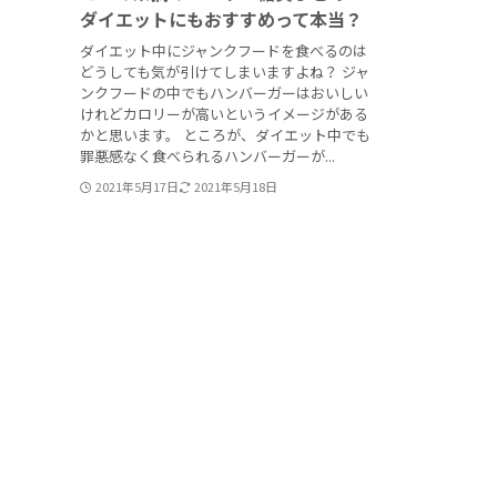
ダイエットにもおすすめって本当？
ダイエット中にジャンクフードを食べるのは
どうしても気が引けてしまいますよね？ ジャ
ンクフードの中でもハンバーガーはおいしい
けれどカロリーが高いというイメージがある
かと思います。 ところが、ダイエット中でも
罪悪感なく食べられるハンバーガーが...
2021年5月17日
2021年5月18日