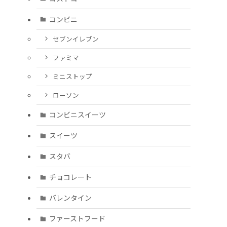
コンビニ
セブンイレブン
ファミマ
ミニストップ
ローソン
コンビニスイーツ
スイーツ
スタバ
チョコレート
バレンタイン
ファーストフード