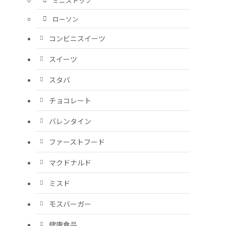
ミニストップ
ローソン
コンビニスイーツ
スイーツ
スタバ
チョコレート
バレンタイン
ファーストフード
マクドナルド
ミスド
モスバーガー
健康食品