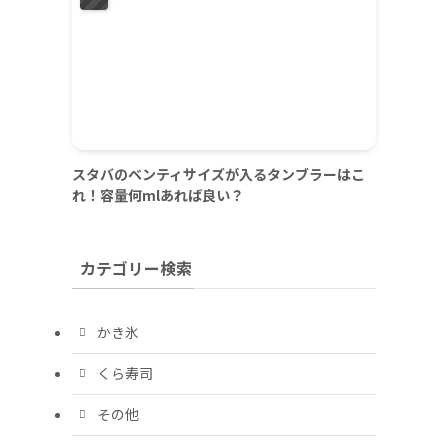
スタバのベンティサイズが入るタンブラーはこ
れ！容量何mlあれば良い？
カテゴリー検索
かき氷
くら寿司
その他