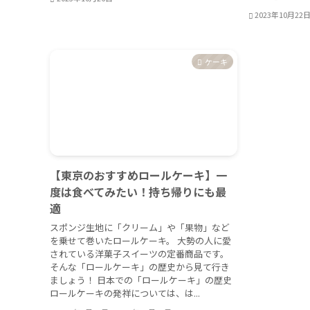
2023年10月22
ケーキ
【東京のおすすめロールケーキ】一
度は食べてみたい！持ち帰りにも最
適
スポンジ生地に「クリーム」や「果物」など
を乗せて巻いたロールケーキ。 大勢の人に愛
されている洋菓子スイーツの定番商品です。
そんな「ロールケーキ」の歴史から見て行き
ましょう！ 日本での「ロールケーキ」の歴史
ロールケーキの発祥については、は...