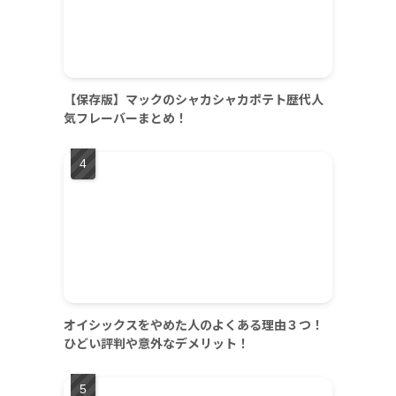
【保存版】マックのシャカシャカポテト歴代人
気フレーバーまとめ！
オイシックスをやめた人のよくある理由３つ！
ひどい評判や意外なデメリット！