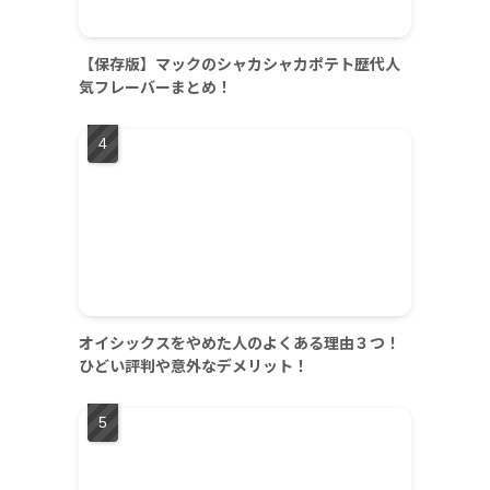
【保存版】マックのシャカシャカポテト歴代人
気フレーバーまとめ！
オイシックスをやめた人のよくある理由３つ！
ひどい評判や意外なデメリット！