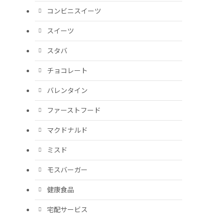
コンビニスイーツ
スイーツ
スタバ
チョコレート
バレンタイン
ファーストフード
マクドナルド
ミスド
モスバーガー
健康食品
宅配サービス