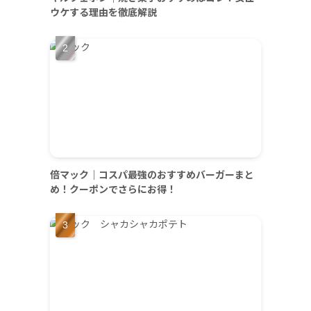
ウケする理由を徹底解説
倍マック｜コスパ最強のおすすめバーガーまと
め！クーポンでさらにお得！