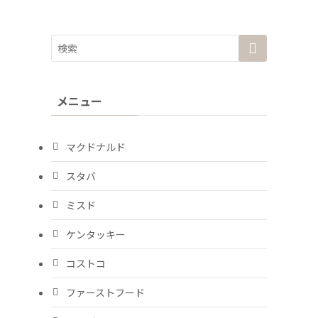
メニュー
マクドナルド
スタバ
ミスド
ケンタッキー
コストコ
ファーストフード