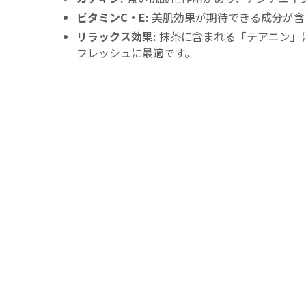
ビタミンC・E:
美肌効果が期待できる成分が含
リラックス効果:
抹茶に含まれる「テアニン」
フレッシュに最適です。