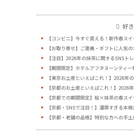
好き
【コンビニ】今すぐ買える！新作春スイ
【お取り寄せ】ご褒美・ギフトに人気の
【注目】2026年の抹茶に関するSNSト
【期間限定】ホテルアフタヌーンティー
【東京お土産といえばこれ！】2026年
【京都のお土産といえばこれ！】2026
【京都での期間限定】桜×抹茶の春スイ
【京都・SNSで注目！】濃厚すぎる本格
【京都・老舗の品格】特別な方への手土