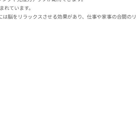
まれています。
には脳をリラックスさせる効果があり、仕事や家事の合間のリ