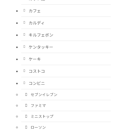
カフェ
カルディ
キルフェボン
ケンタッキー
ケーキ
コストコ
コンビニ
セブンイレブン
ファミマ
ミニストップ
ローソン