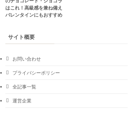
のチョコレート・ショコラ
はこれ！高級感を兼ね備え
バレンタインにもおすすめ
サイト概要
お問い合わせ
プライバシーポリシー
全記事一覧
運営企業