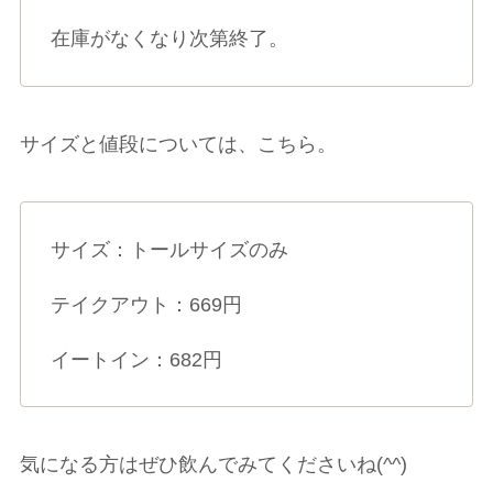
在庫がなくなり次第終了。
サイズと値段については、こちら。
サイズ：トールサイズのみ
テイクアウト：669円
イートイン：682円
気になる方はぜひ飲んでみてくださいね(^^)