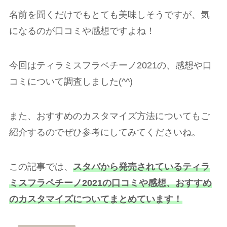
名前を聞くだけでもとても美味しそうですが、気
になるのが口コミや感想ですよね！
今回はティラミスフラペチーノ2021の、感想や口
コミについて調査しました(^^)
また、おすすめのカスタマイズ方法についてもご
紹介するのでぜひ参考にしてみてくださいね。
この記事では、
スタバから発売されているティラ
ミスフラペチーノ2021の口コミや感想、おすすめ
のカスタマイズについてまとめています！