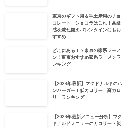
東京のギフト用＆手土産用のチョ
コレート・ショコラはこれ！高級
感を兼ね備えバレンタインにもお
すすめ
どこにある！？東京の家系ラーメ
ン！東京おすすめ家系ラーメンラ
ンキング
【2023年最新】マクドナルドのハ
ンバーガー！低カロリー・高カロ
リーランキング
【2023年最新メニュー分析】マク
ドナルドメニューのカロリー・炭