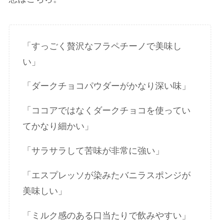
「すっごく贅沢なフラペチーノで美味し
い」
「ダークチョコパウダーがかなり深い味」
「ココアではなくダークチョコを使ってい
てかなり細かい」
「サラサラして苦味が非常に強い」
「エスプレッソが染みたバニラスポンジが
美味しい」
「ミルク感のある口当たりで飲みやすい」