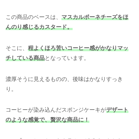
この商品のベースは、
マスカルポーネチーズをほ
んのり感じるカスタード。
そこに、
程よくほろ苦いコーヒー感がかなりマッ
チしている商品
となっています。
濃厚そうに見えるものの、後味はかなりすっき
り。
コーヒーが染み込んだスポンジケーキが
デザート
のような感覚で、贅沢な商品に！