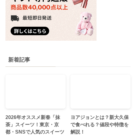
新着記事
2026年オススメ新春「抹
ヨアジョンとは？新大久保
茶」スイーツ！東京・京
で食べれる？値段や特徴を
都・SNSで人気のスイーツ
解説！