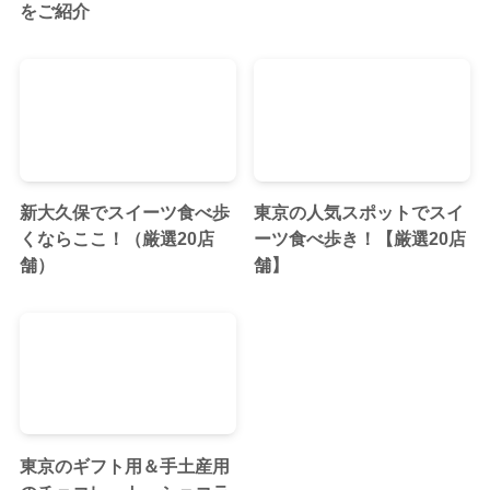
をご紹介
新大久保でスイーツ食べ歩
東京の人気スポットでスイ
くならここ！（厳選20店
ーツ食べ歩き！【厳選20店
舗）
舗】
東京のギフト用＆手土産用