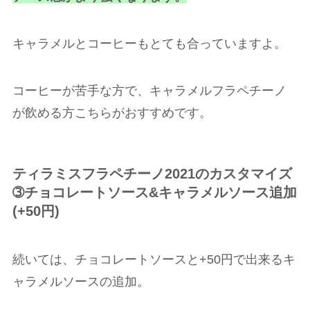
キャラメルとコーヒーもとても合っていますよ。
コーヒーが苦手な方で、キャラメルフラペチーノ
が飲める方こちらがおすすめです。
ティラミスフラペチーノ2021のカスタマイズ
➂
チョコレートソース&キャラメルソース追加
(+50円)
続いては、チョコレートソースと+50円で出来るキ
ャラメルソースの追加。