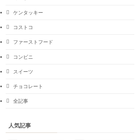
ケンタッキー
コストコ
ファーストフード
コンビニ
スイーツ
チョコレート
全記事
人気記事