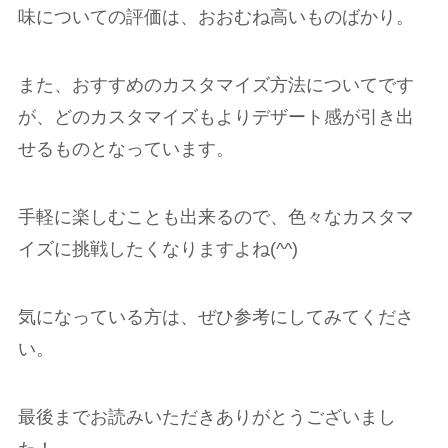
味についての評価は、おおむね高いものばかり。
また、おすすめのカスタマイズ方法についてです
が、どのカスタマイズもよりデザート感が引き出
せるものとなっています。
手軽に楽しむことも出来るので、色々なカスタマ
イズに挑戦したくなりますよね(^^)
気になっている方は、ぜひ参考にしてみてくださ
い。
最後までお読みいただきありがとうございまし