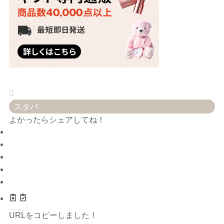
スタバ
よかったらシェアしてね！
URLをコピーしました！