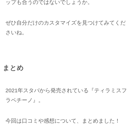
ップも合うのではないでしょうか。
ぜひ自分だけのカスタマイズを見つけてみてくだ
さいね。
まとめ
2021年スタバから発売されている『ティラミスフ
ラペチーノ』。
今回は口コミや感想について、まとめました！