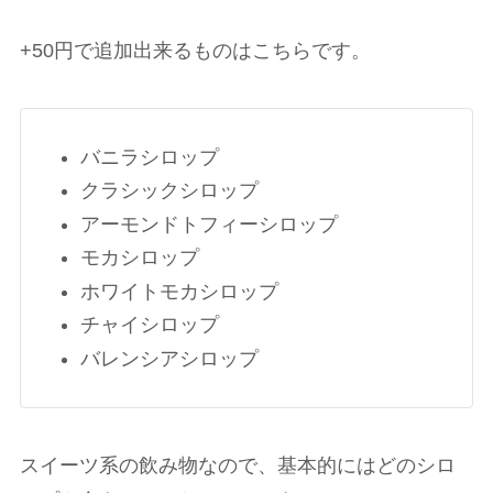
+50円で追加出来るものはこちらです。
バニラシロップ
クラシックシロップ
アーモンドトフィーシロップ
モカシロップ
ホワイトモカシロップ
チャイシロップ
バレンシアシロップ
スイーツ系の飲み物なので、基本的にはどのシロ