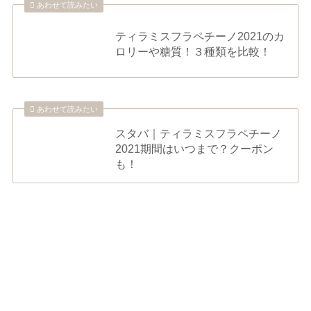
あわせて読みたい
ティラミスフラペチーノ2021のカ
ロリーや糖質！３種類を比較！
あわせて読みたい
スタバ｜ティラミスフラペチーノ
2021期間はいつまで？クーポン
も！