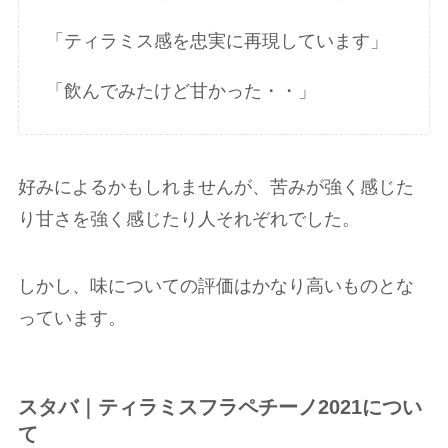
「ティラミス感を忠実に再現しています」
「飲んでみたけど甘かった・・」
好みによるかもしれませんが、苦みが強く感じた
り甘さを強く感じたり人それぞれでした。
しかし、味についての評価はかなり高いものとな
っています。
スタバ｜ティラミスフラペチーノ2021につい
て