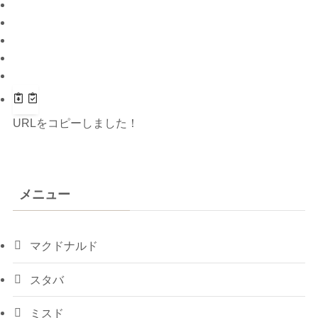
URLをコピーしました！
メニュー
マクドナルド
スタバ
ミスド