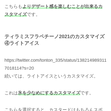
こちらも
よりデザート感を楽しむことが出来るカ
スタマイズ
です。
ティラミスフラペチーノ2021のカスタマイズ
④
ライトアイス
https://twitter.com/tonton_335/status/138214989311
7018114?s=20
続いては、ライトアイスというカスタマイズ。
これは
氷を少なめにするカスタマイズ
です。
こちらを選択すると、カスタードはもちろんスポ