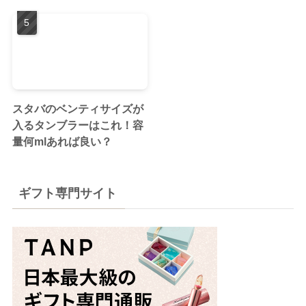
スタバのベンティサイズが
入るタンブラーはこれ！容
量何mlあれば良い？
ギフト専門サイト