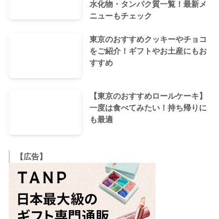
水化物・タンパク質一覧！最新メ
ニューもチェック
東京のおすすめクッキーやチョコ
をご紹介！ギフトやお土産にもお
すすめ
【東京のおすすめロールケーキ】
一度は食べてみたい！持ち帰りに
も最適
【広告】