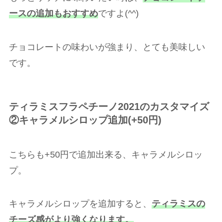
ースの追加もおすすめ
ですよ(^^)
チョコレートの味わいが強まり、とても美味しい
です。
ティラミスフラペチーノ2021のカスタマイズ
②
キャラメルシロップ追加(+50円)
こちらも+50円で追加出来る、キャラメルシロッ
プ。
キャラメルシロップを追加すると、
ティラミスの
チーズ感がより強くなります。