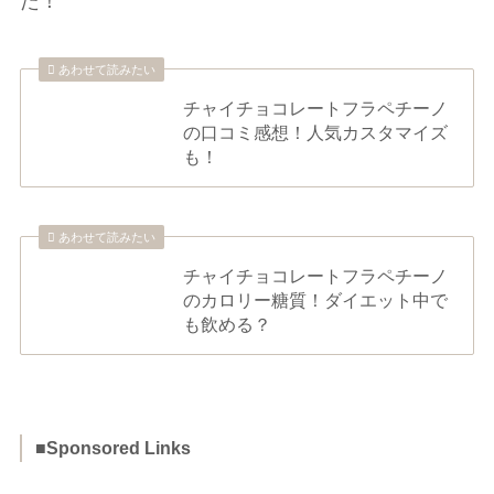
た！
あわせて読みたい
チャイチョコレートフラペチーノ
の口コミ感想！人気カスタマイズ
も！
あわせて読みたい
チャイチョコレートフラペチーノ
のカロリー糖質！ダイエット中で
も飲める？
■Sponsored Links