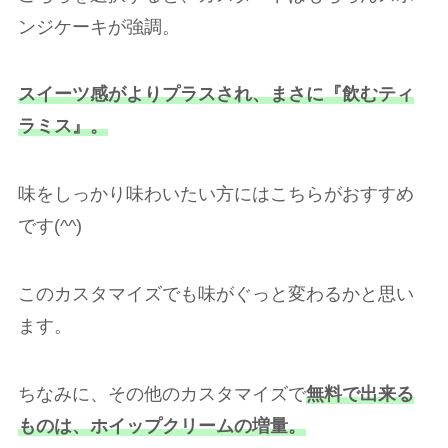
ンジケーキが強調。
スイーツ感がよりプラスされ、まさに『飲むティ
ラミス』。
味をしっかり味わいたい方にはこちらがおすすめ
です(^^)
このカスタマイズでも味がぐっと変わるかと思い
ます。
ちなみに、その他のカスタマイズで
無料で出来る
ものは、ホイップクリームの増量。