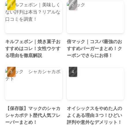
キルフェボン｜焼き菓子お
倍マック｜コスパ最強のお
すすめはコレ！女性ウケす
すすめバーガーまとめ！ク
る理由を徹底解説
ーポンでさらにお得！
【保存版】マックのシャカ
オイシックスをやめた人の
シャカポテト歴代人気フレ
よくある理由３つ！ひどい
ーバーまとめ！
評判や意外なデメリット！