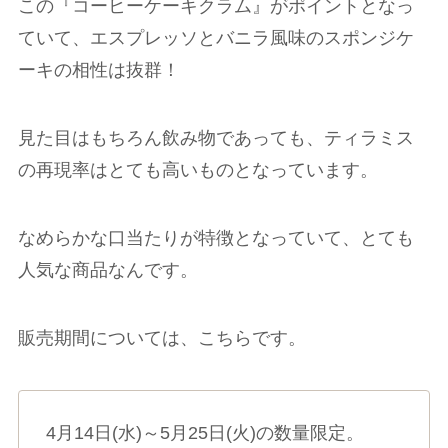
この『コーヒーケーキクラム』がポイントとなっ
ていて、
エスプレッソとバニラ風味のスポンジケ
ーキの相性は抜群！
見た目はもちろん飲み物であっても、ティラミス
の再現率はとても高いものとなっています。
なめらかな口当たりが特徴となっていて、とても
人気な商品なんです。
販売期間については、こちらです。
4月14日(水)～5月25日(火)の数量限定。