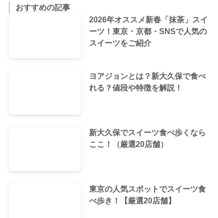
おすすめの記事
2026年オススメ新春「抹茶」スイ
ーツ！東京・京都・SNSで人気の
スイーツをご紹介
ヨアジョンとは？新大久保で食べ
れる？値段や特徴を解説！
新大久保でスイーツ食べ歩くなら
ここ！（厳選20店舗）
東京の人気スポットでスイーツ食
べ歩き！【厳選20店舗】