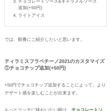
チョコレートソース&キャラメルソース
追加(+50円)
ライトアイス
では、順番にご紹介したいと思います。
ティラミスフラペチーノ2021のカスタマイズ
①チョコチップ追加(+
50円)
+50円でチョコチップ追加することによって、より
デザート感を楽しむことが出来ます。
もっとリッチに味わいたい時は、
チョコレートソ