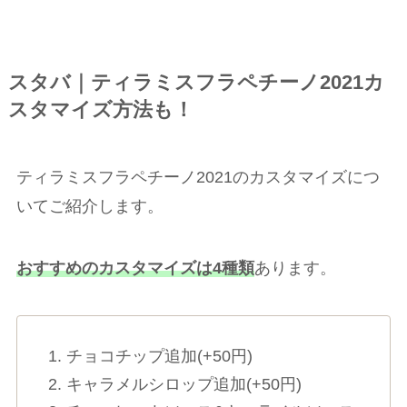
スタバ｜ティラミスフラペチーノ2021カ
スタマイズ方法も！
ティラミスフラペチーノ2021のカスタマイズにつ
いてご紹介します。
おすすめのカスタマイズは4種類
あります。
チョコチップ追加(+50円)
キャラメルシロップ追加(+50円)