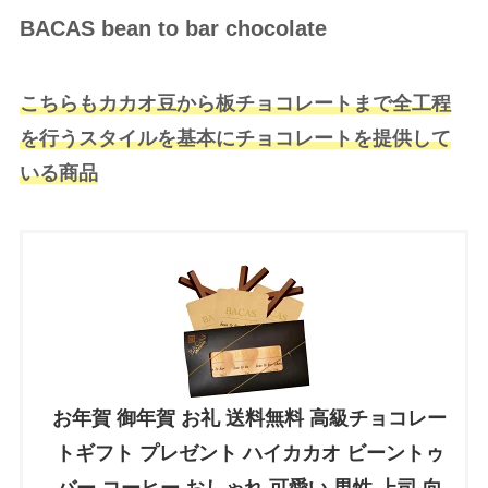
BACAS bean to bar chocolate
こちらもカカオ豆から板チョコレートまで全工程
を行うスタイルを基本にチョコレートを提供して
いる商品
お年賀 御年賀 お礼 送料無料 高級チョコレー
トギフト プレゼント ハイカカオ ビーントゥ