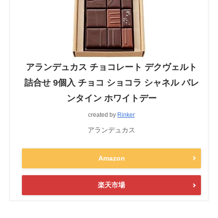
アランデュカス チョコレート デクヴェルト
詰合せ 9個入 チョコ ショコラ シャネル バレ
ンタイン ホワイトデー
created by
Rinker
アランデュカス
Amazon
楽天市場