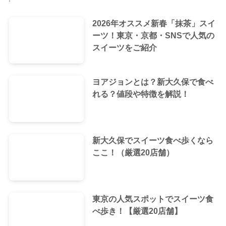
2026年オススメ新春「抹茶」スイ
ーツ！東京・京都・SNSで人気の
スイーツをご紹介
ヨアジョンとは？新大久保で食べ
れる？値段や特徴を解説！
新大久保でスイーツ食べ歩くなら
ここ！（厳選20店舗）
東京の人気スポットでスイーツ食
べ歩き！【厳選20店舗】