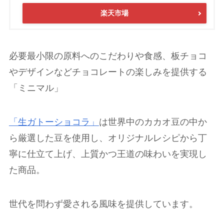
楽天市場
必要最小限の原料へのこだわりや食感、板チョコ
やデザインなどチョコレートの楽しみを提供する
「ミニマル」
「生ガトーショコラ」
は世界中のカカオ豆の中か
ら厳選した豆を使用し、オリジナルレシピから丁
寧に仕立て上げ、上質かつ王道の味わいを実現し
た商品。
世代を問わず愛される風味を提供しています。