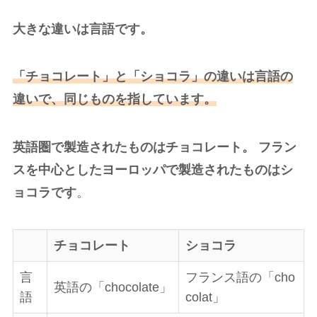
大きな違いは言語です。
「チョコレート」と「ショコラ」の違いは言語の
違いで、同じものを指しています。
英語圏で製造されたものはチョコレート。
フラン
スを中心としたヨーロッパで製造されたものはシ
ョコラです
。
チョコレート
ショコラ
言
フランス語の「cho
英語の「chocolate」
語
colat」