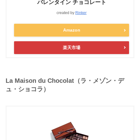
バレンタイン チョコレート
created by
Rinker
Amazon
楽天市場
La Maison du Chocolat（ラ・メゾン・デ
ュ・ショコラ）