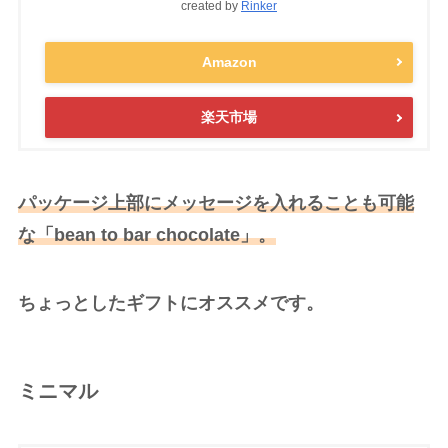
created by
Rinker
Amazon
楽天市場
パッケージ上部にメッセージを入れることも可能
な「bean to bar chocolate」。
ちょっとしたギフトにオススメです。
ミニマル