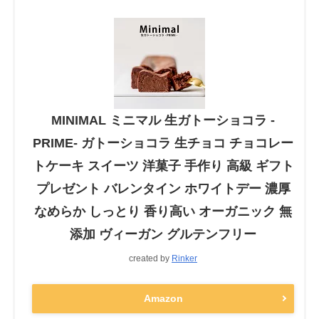
MINIMAL ミニマル 生ガトーショコラ -
PRIME- ガトーショコラ 生チョコ チョコレー
トケーキ スイーツ 洋菓子 手作り 高級 ギフト
プレゼント バレンタイン ホワイトデー 濃厚
なめらか しっとり 香り高い オーガニック 無
添加 ヴィーガン グルテンフリー
created by
Rinker
Amazon