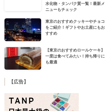
水化物・タンパク質一覧！最新メ
ニューもチェック
東京のおすすめクッキーやチョコ
をご紹介！ギフトやお土産にもお
すすめ
【東京のおすすめロールケーキ】
一度は食べてみたい！持ち帰りに
も最適
【広告】