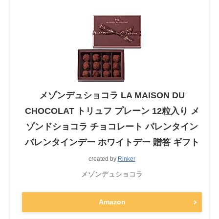
メゾンデュショコラ LA MAISON DU
CHOCOLAT トリュフ プレーン 12粒入り メ
ゾンドショコラ チョコレート バレンタイン
バレンタインデー ホワイトデー 贈答 ギフト
created by
Rinker
メゾンデュショコラ
Amazon