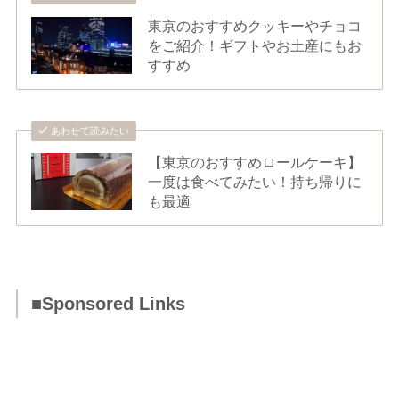
東京のおすすめクッキーやチョコ
をご紹介！ギフトやお土産にもお
すすめ
あわせて読みたい
【東京のおすすめロールケーキ】
一度は食べてみたい！持ち帰りに
も最適
■Sponsored Links