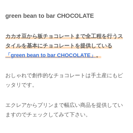
green bean to bar CHOCOLATE
カカオ豆から板チョコレートまで全工程を行うス
タイルを基本にチョコレートを提供している
「green bean to bar CHOCOLATE」
。
おしゃれで創作的なチョコレートは手土産にもピ
ッタリです。
エクレアからプリンまで幅広い商品を提供してい
ますのでチェックしてみて下さい。