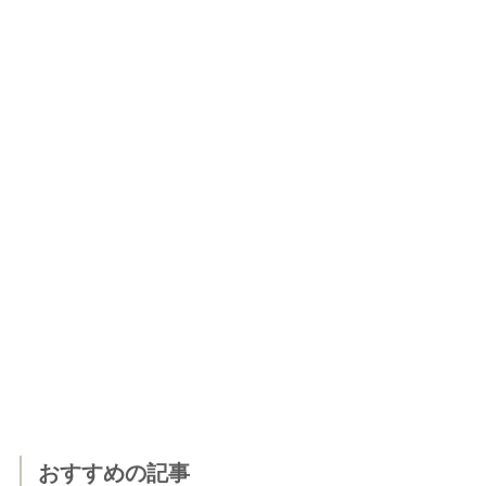
おすすめの記事