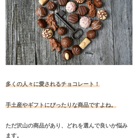
多くの人々に愛されるチョコレート！
手土産やギフトにぴったりな商品ですよね。
ただ沢山の商品があり、どれを選んで良いか悩み
ます。