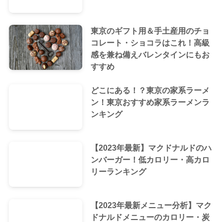
東京のギフト用＆手土産用のチョ
コレート・ショコラはこれ！高級
感を兼ね備えバレンタインにもお
すすめ
どこにある！？東京の家系ラーメ
ン！東京おすすめ家系ラーメンラ
ンキング
【2023年最新】マクドナルドのハ
ンバーガー！低カロリー・高カロ
リーランキング
【2023年最新メニュー分析】マク
ドナルドメニューのカロリー・炭