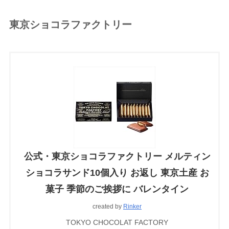
東京ショコラファクトリー
公式・東京ショコラファクトリー メルティン
ショコラサンド10個入り お返し 東京土産 お
菓子 季節のご挨拶に バレンタイン
created by
Rinker
TOKYO CHOCOLAT FACTORY