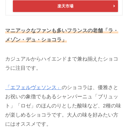
楽天市場
マニアックなファンも多いフランスの老舗「ラ・
メゾン・デュ・ショコラ」
カジュアルからハイエンドまで兼ね揃えたショコ
ラに注目です。
「エフェルヴェソンス」
のショコラは、優雅さと
お祝いの象徴でもあるシャンパーニュ「ブリュッ
ト」「ロゼ」のほんのりとした酸味など、2種の味
が楽しめるショコラです。大人の味を好みたい方
にはオススメです。