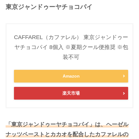
東京ジャンドゥーヤチョコパイ
CAFFAREL（カファレル） 東京ジャンドゥー
ヤチョコパイ 8個入 ※夏期クール便推奨 ※包
装不可
Amazon
楽天市場
「東京ジャンドゥーヤチョコパイ」は、ヘーゼル
ナッツペーストとカカオを配合したカファレルの