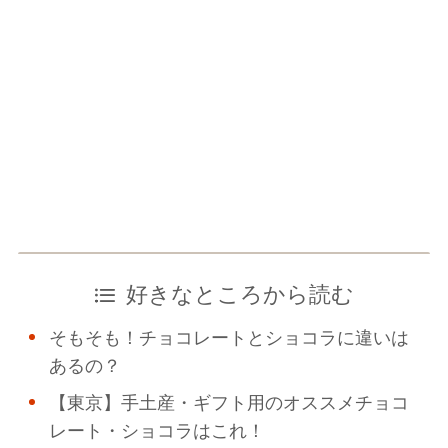
好きなところから読む
そもそも！チョコレートとショコラに違いは
あるの？
【東京】手土産・ギフト用のオススメチョコ
レート・ショコラはこれ！