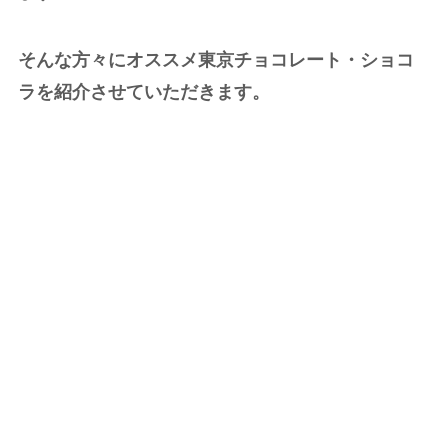
そんな方々にオススメ東京チョコレート・ショコ
ラを紹介させていただきます。