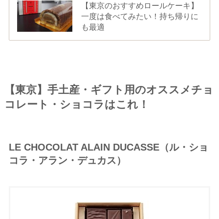
【東京のおすすめロールケーキ】
一度は食べてみたい！持ち帰りに
も最適
【東京】手土産・ギフト用のオススメチョ
コレート・ショコラはこれ！
LE CHOCOLAT ALAIN DUCASSE（ル・ショ
コラ・アラン・デュカス）