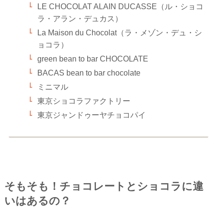
LE CHOCOLAT ALAIN DUCASSE（ル・ショコ
ラ・アラン・デュカス）
La Maison du Chocolat（ラ・メゾン・デュ・シ
ョコラ）
green bean to bar CHOCOLATE
BACAS bean to bar chocolate
ミニマル
東京ショコラファクトリー
東京ジャンドゥーヤチョコパイ
そもそも！チョコレートとショコラに違
いはあるの？