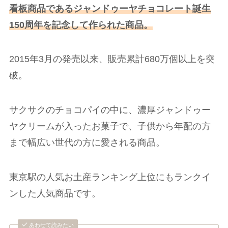
看板商品であるジャンドゥーヤチョコレート誕生
150周年を記念して作られた商品。
2015年3月の発売以来、販売累計680万個以上を突
破。
サクサクのチョコパイの中に、濃厚ジャンドゥー
ヤクリームが入ったお菓子で、子供から年配の方
まで幅広い世代の方に愛される商品。
東京駅の人気お土産ランキング上位にもランクイ
ンした人気商品です。
あわせて読みたい