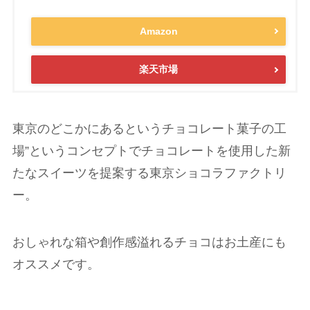
Amazon
楽天市場
東京のどこかにあるというチョコレート菓子の工
場”というコンセプトでチョコレートを使用した新
たなスイーツを提案する東京ショコラファクトリ
ー。
おしゃれな箱や創作感溢れるチョコはお土産にも
オススメです。