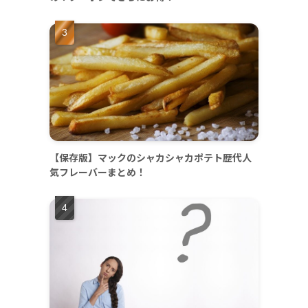
【保存版】マックのシャカシャカポテト歴代人
気フレーバーまとめ！