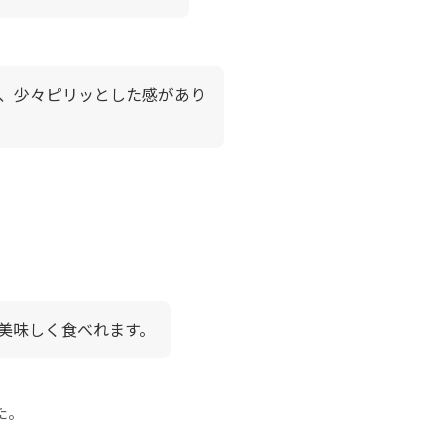
、少々ピリッとした感があり
美味しく食べれます。
た。