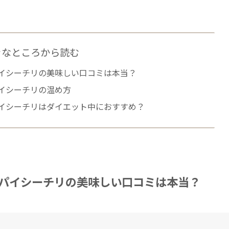
きなところから読む
イシーチリの美味しい口コミは本当？
イシーチリの温め方
イシーチリはダイエット中におすすめ？
パイシーチリの美味しい口コミは本当？