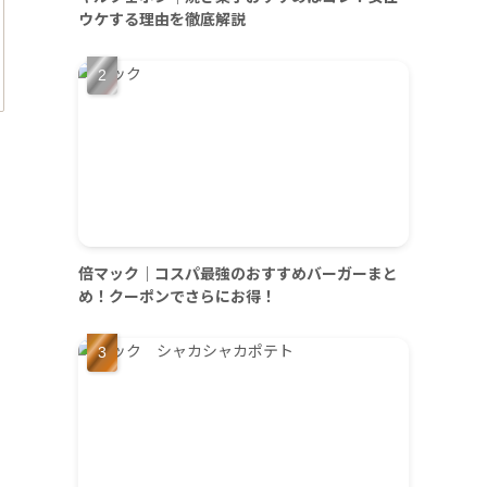
ウケする理由を徹底解説
倍マック｜コスパ最強のおすすめバーガーまと
め！クーポンでさらにお得！