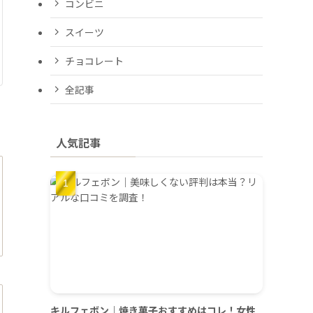
コンビニ
スイーツ
チョコレート
全記事
人気記事
キルフェボン｜焼き菓子おすすめはコレ！女性