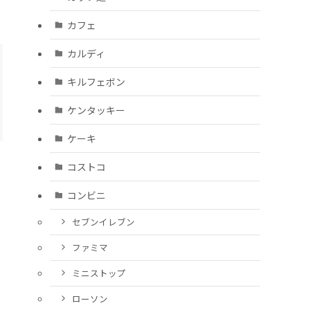
カフェ
カルディ
キルフェボン
ケンタッキー
ケーキ
コストコ
コンビニ
セブンイレブン
ファミマ
ミニストップ
ローソン