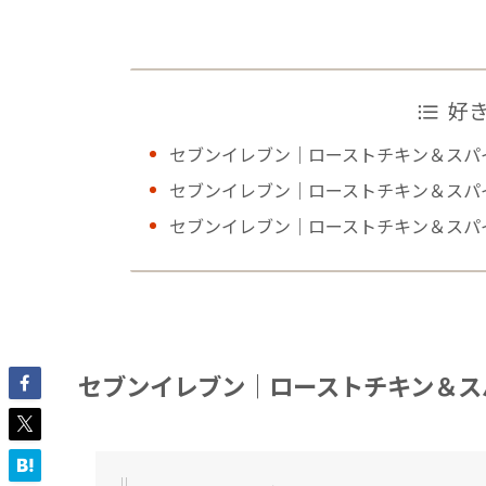
好
セブンイレブン｜ローストチキン＆スパ
セブンイレブン｜ローストチキン＆スパ
セブンイレブン｜ローストチキン＆スパ
セブンイレブン｜ローストチキン＆ス