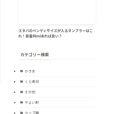
スタバのベンティサイズが入るタンブラーはこ
れ！容量何mlあれば良い？
カテゴリー検索
かき氷
くら寿司
その他
やよい軒
カップ麺