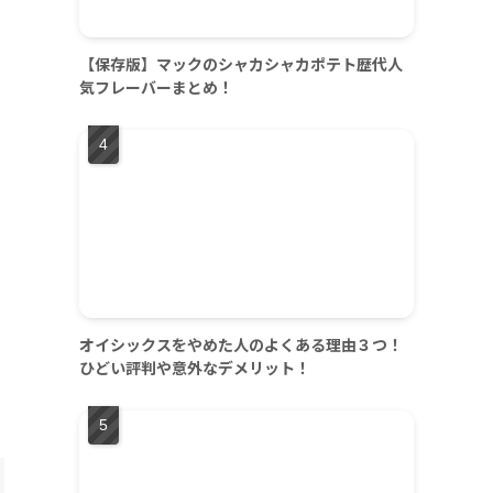
【保存版】マックのシャカシャカポテト歴代人
気フレーバーまとめ！
オイシックスをやめた人のよくある理由３つ！
ひどい評判や意外なデメリット！