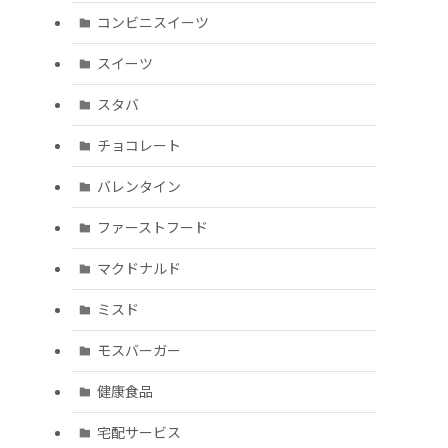
コンビニスイーツ
スイーツ
スタバ
チョコレート
バレンタイン
ファーストフード
マクドナルド
ミスド
モスバーガー
健康食品
宅配サービス