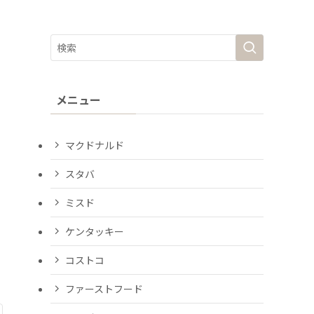
メニュー
マクドナルド
スタバ
ミスド
ケンタッキー
コストコ
ファーストフード