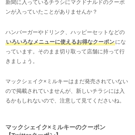
新聞に入っているチラシにマクドナルドのクーポ
ンが入っていたことがありませんか？
ハンバーガーやドリンク、ハッピーセットなどの
いろいろなメニューに使えるお得なクーポン
にな
っています。そのまま切り取って店舗に持って行
きましょう。
マックシェイク×ミルキーはまだ発売されていない
ので掲載されていませんが、新しいチラシには入
るかもしれないので、注意して見てくださいね。
マックシェイク×ミルキーのクーポン