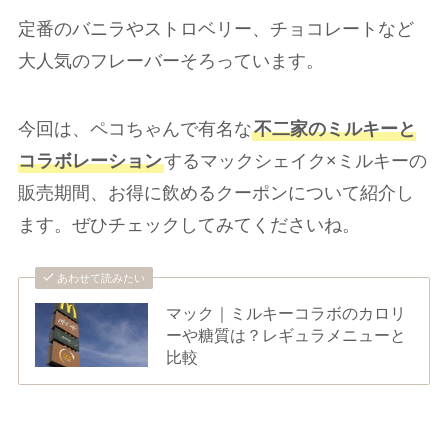
定番のバニラやストロベリー、チョコレートなど
大人気のフレーバーそろっています。
今回は、ペコちゃんで有名な
不二家のミルキーと
コラボレーション
するマックシェイク×ミルキーの
販売期間、お得に飲めるクーポンについて紹介し
ます。ぜひチェックしてみてくださいね。
あわせて読みたい
マック｜ミルキーコラボのカロリ
ーや糖質は？レギュラメニューと
比較