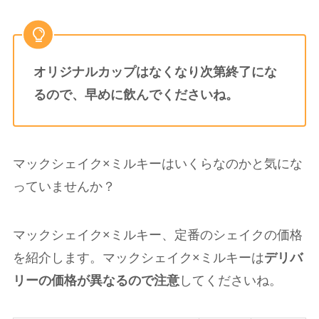
オリジナルカップはなくなり次第終了にな
るので、早めに飲んでくださいね。
マックシェイク×ミルキーはいくらなのかと気にな
っていませんか？
マックシェイク×ミルキー、定番のシェイクの価格
を紹介します。マックシェイク×ミルキーは
デリバ
リーの価格が異なるので注意
してくださいね。