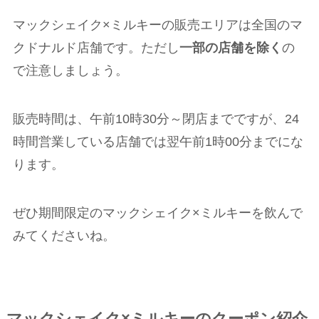
マックシェイク×ミルキーの販売エリアは全国のマ
クドナルド店舗です。ただし
一部の店舗を除く
の
で注意しましょう。
販売時間は、午前10時30分～閉店までですが、24
時間営業している店舗では翌午前1時00分までにな
ります。
ぜひ期間限定のマックシェイク×ミルキーを飲んで
みてくださいね。