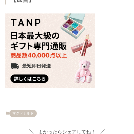
マクドナルド
よかったらシェアしてね！