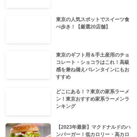
東京の人気スポットでスイーツ食
べ歩き！【厳選20店舗】
東京のギフト用＆手土産用のチョ
コレート・ショコラはこれ！高級
感を兼ね備えバレンタインにもお
すすめ
どこにある！？東京の家系ラーメ
ン！東京おすすめ家系ラーメンラ
ンキング
【2023年最新】マクドナルドのハ
ンバーガー！低カロリー・高カロ