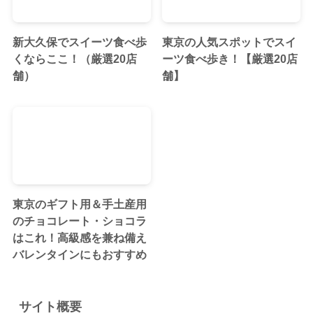
新大久保でスイーツ食べ歩
東京の人気スポットでスイ
くならここ！（厳選20店
ーツ食べ歩き！【厳選20店
舗）
舗】
東京のギフト用＆手土産用
のチョコレート・ショコラ
はこれ！高級感を兼ね備え
バレンタインにもおすすめ
サイト概要