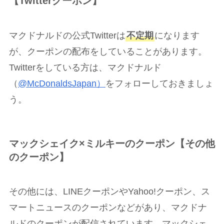
【Twitterクーポン】
マクドナルドの公式Twitterは
不定期
になります
が、クーポンの配布をしていることがあります。
Twitterをしている方は、マクドナルド
（
@McDonaldsJapan）
をフォローしておきましょ
う。
マックシェイク×ミルキーのクーポン【その他
のクーポン】
その他には、LINEクーポンやYahoo!クーポン、ス
マートニュースのクーポンなどがあり、マクドナ
ルドのクーポンが配信されています。マックシェ