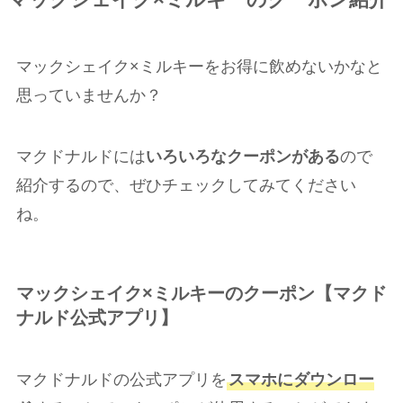
マックシェイク×ミルキーのクーポン紹介
マックシェイク×ミルキーをお得に飲めないかなと
思っていませんか？
マクドナルドには
いろいろなクーポンがある
ので
紹介するので、ぜひチェックしてみてください
ね。
マックシェイク×ミルキーのクーポン【マクド
ナルド公式アプリ】
マクドナルドの公式アプリを
スマホにダウンロー