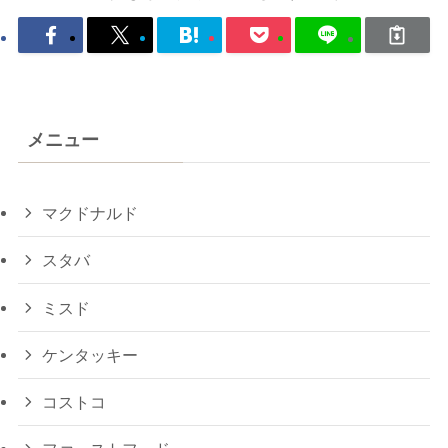
メニュー
マクドナルド
スタバ
ミスド
ケンタッキー
コストコ