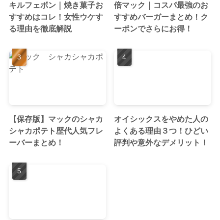
キルフェボン｜焼き菓子お
倍マック｜コスパ最強のお
すすめはコレ！女性ウケす
すすめバーガーまとめ！ク
る理由を徹底解説
ーポンでさらにお得！
【保存版】マックのシャカ
オイシックスをやめた人の
シャカポテト歴代人気フレ
よくある理由３つ！ひどい
ーバーまとめ！
評判や意外なデメリット！