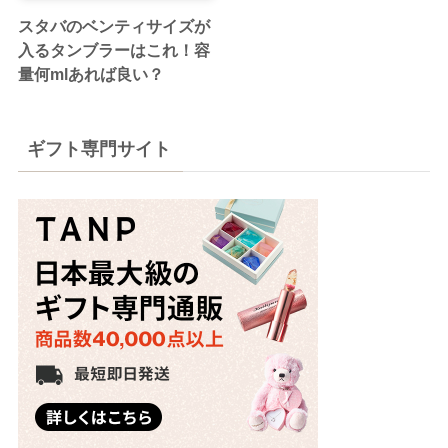
スタバのベンティサイズが
入るタンブラーはこれ！容
量何mlあれば良い？
ギフト専門サイト