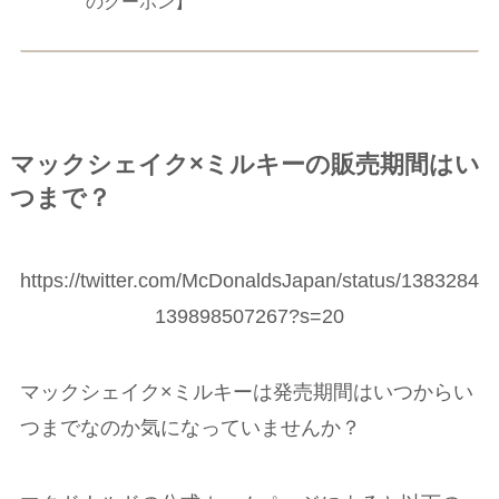
のクーポン】
マックシェイク×ミルキーの販売期間はい
つまで？
https://twitter.com/McDonaldsJapan/status/1383284
139898507267?s=20
マックシェイク×ミルキーは発売期間はいつからい
つまでなのか気になっていませんか？