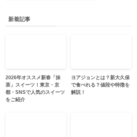
新着記事
2026年オススメ新春「抹
ヨアジョンとは？新大久保
茶」スイーツ！東京・京
で食べれる？値段や特徴を
都・SNSで人気のスイーツ
解説！
をご紹介