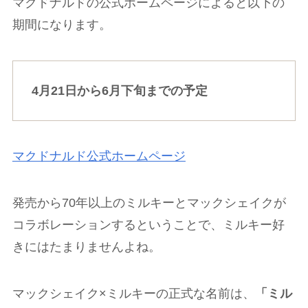
マクドナルドの公式ホームページによると以下の
期間になります。
4月21日から6月下旬までの予定
マクドナルド公式ホームページ
発売から70年以上のミルキーとマックシェイクが
コラボレーションするということで、ミルキー好
きにはたまりませんよね。
マックシェイク×ミルキーの正式な名前は、
「ミル