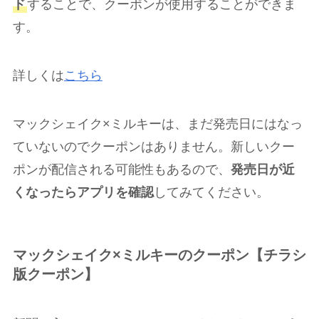
ド
することで、クーポンが使用することができま
す。
詳しくは
こちら
マックシェイク×ミルキーは、まだ発売日にはなっ
ていないのでクーポンはありません。新しいクー
ポンが配信される可能性もあるので、
発売日が近
くなったらアプリを確認
してみてください。
マックシェイク×ミルキーのクーポン【チラシ
版クーポン】