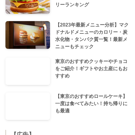
リーランキング
【2023年最新メニュー分析】マク
ドナルドメニューのカロリー・炭
水化物・タンパク質一覧！最新メ
ニューもチェック
東京のおすすめクッキーやチョコ
をご紹介！ギフトやお土産にもお
すすめ
【東京のおすすめロールケーキ】
一度は食べてみたい！持ち帰りに
も最適
【広告】