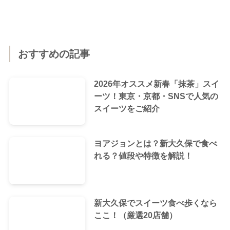
おすすめの記事
2026年オススメ新春「抹茶」スイ
ーツ！東京・京都・SNSで人気の
スイーツをご紹介
ヨアジョンとは？新大久保で食べ
れる？値段や特徴を解説！
新大久保でスイーツ食べ歩くなら
ここ！（厳選20店舗）