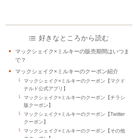
好きなところから読む
マックシェイク×ミルキーの販売期間はいつま
で？
マックシェイク×ミルキーのクーポン紹介
マックシェイク×ミルキーのクーポン【マクド
ナルド公式アプリ】
マックシェイク×ミルキーのクーポン【チラシ
版クーポン】
マックシェイク×ミルキーのクーポン【Twitter
クーポン】
マックシェイク×ミルキーのクーポン【その他