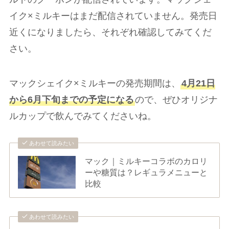
イク×ミルキーはまだ配信されていません。発売日
近くになりましたら、それぞれ確認してみてくだ
さい。
マックシェイク×ミルキーの発売期間は、
4月21日
から6月下旬までの予定になる
ので、ぜひオリジナ
ルカップで飲んでみてくださいね。
あわせて読みたい
マック｜ミルキーコラボのカロリ
ーや糖質は？レギュラメニューと
比較
あわせて読みたい