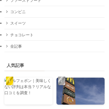
ファーストフード
コンビニ
スイーツ
チョコレート
全記事
人気記事