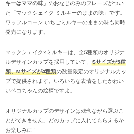
キーはママの味」
のおなじのみのフレーズがつい
た「マックシェイク ミルキーのままの味」です。
ワッフルコーン いちごミルキーのままの味も同時
発売になります。
マックシェイク×ミルキーは、全5種類のオリジナ
ルデザインカップを採用していて、
Sサイズが5種
類、Mサイズが4種類
の数量限定のオリジナルカッ
プで提供されます。いろいろな表情をしたかわい
いペコちゃんの絵柄ですよ。
オリジナルカップのデザインは残念ながら選ぶこ
とができません。どのカップに入れてもらえるか
お楽しみに！