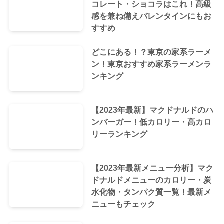
コレート・ショコラはこれ！高級
感を兼ね備えバレンタインにもお
すすめ
どこにある！？東京の家系ラーメ
ン！東京おすすめ家系ラーメンラ
ンキング
【2023年最新】マクドナルドのハ
ンバーガー！低カロリー・高カロ
リーランキング
【2023年最新メニュー分析】マク
ドナルドメニューのカロリー・炭
水化物・タンパク質一覧！最新メ
ニューもチェック