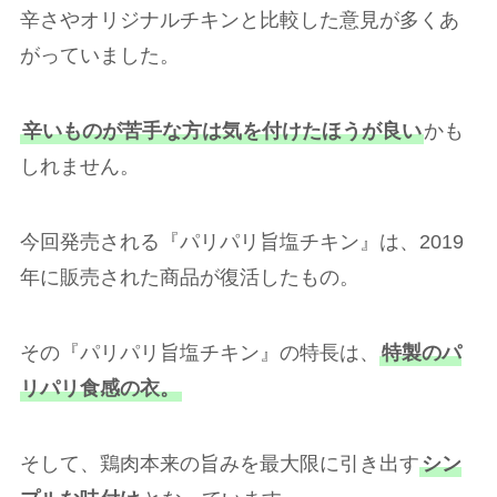
辛さやオリジナルチキンと比較した意見が多くあ
がっていました。
辛いものが苦手な方は気を付けたほうが良い
かも
しれません。
今回発売される『パリパリ旨塩チキン』は、2019
年に販売された商品が復活したもの。
その『パリパリ旨塩チキン』の特長は、
特製のパ
リパリ食感の衣。
そして、鶏肉本来の旨みを最大限に引き出す
シン