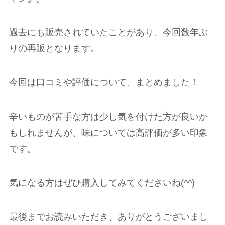
過去にも販売されていたことがあり、今回数年ぶ
りの再販となります。
今回は口コミや評価について、まとめました！
辛いものが苦手な方は少し気を付けた方が良いか
もしれませんが、味については高評価が多い印象
です。
気になる方はぜひ購入してみてくださいね(^^)
最後までお読みいただき、ありがとうございまし