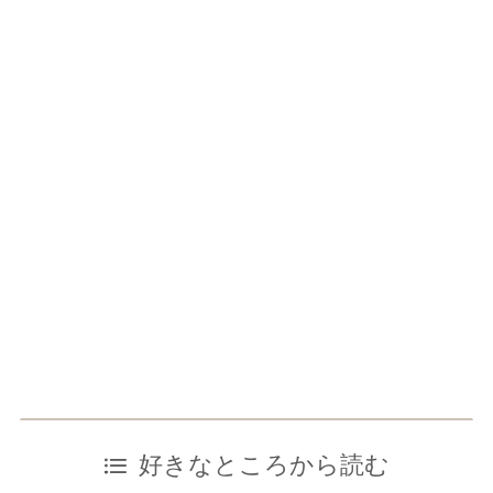
好きなところから読む