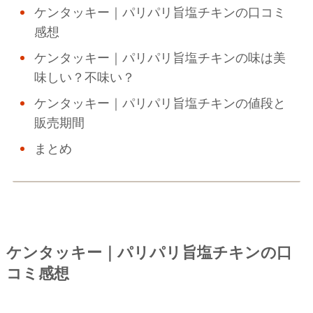
ケンタッキー｜パリパリ旨塩チキンの口コミ
感想
ケンタッキー｜パリパリ旨塩チキンの味は美
味しい？不味い？
ケンタッキー｜パリパリ旨塩チキンの値段と
販売期間
まとめ
ケンタッキー｜パリパリ旨塩チキンの口
コミ感想