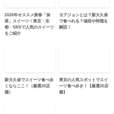
2026年オススメ新春「抹
ヨアジョンとは？新大久保
茶」スイーツ！東京・京
で食べれる？値段や特徴を
都・SNSで人気のスイーツ
解説！
をご紹介
新大久保でスイーツ食べ歩
東京の人気スポットでスイ
くならここ！（厳選20店
ーツ食べ歩き！【厳選20店
舗）
舗】