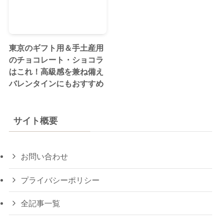
東京のギフト用＆手土産用
のチョコレート・ショコラ
はこれ！高級感を兼ね備え
バレンタインにもおすすめ
サイト概要
お問い合わせ
プライバシーポリシー
全記事一覧