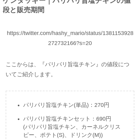
ケンタッキー｜パリパリ旨塩チキンの値
段と販売期間
https://twitter.com/hashy_mario/status/1381153928
272732166?s=20
ここからは、『パリパリ旨塩チキン』の値段につ
いてご紹介します。
パリパリ旨塩チキン(単品)：270円
パリパリ旨塩チキンセット：690円
(パリパリ旨塩チキン、カーネルクリス
ピー、ポテト(S)、ドリンク(M))