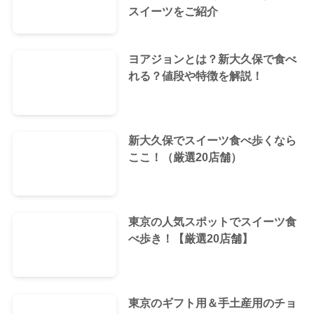
スイーツをご紹介
ヨアジョンとは？新大久保で食べ
れる？値段や特徴を解説！
新大久保でスイーツ食べ歩くなら
ここ！（厳選20店舗）
東京の人気スポットでスイーツ食
べ歩き！【厳選20店舗】
東京のギフト用＆手土産用のチョ