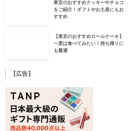
東京のおすすめクッキーやチョコ
をご紹介！ギフトやお土産にもお
すすめ
【東京のおすすめロールケーキ】
一度は食べてみたい！持ち帰りに
も最適
【広告】