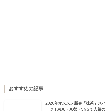
おすすめの記事
2026年オススメ新春「抹茶」スイ
ーツ！東京・京都・SNSで人気の