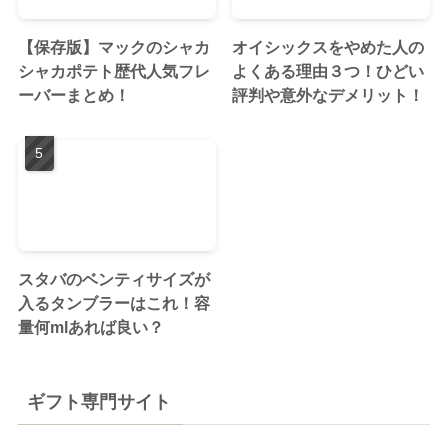
【保存版】マックのシャカ
オイシックスをやめた人の
シャカポテト歴代人気フレ
よくある理由３つ！ひどい
ーバーまとめ！
評判や意外なデメリット！
スタバのベンティサイズが
入るタンブラーはこれ！容
量何mlあれば良い？
ギフト専門サイト