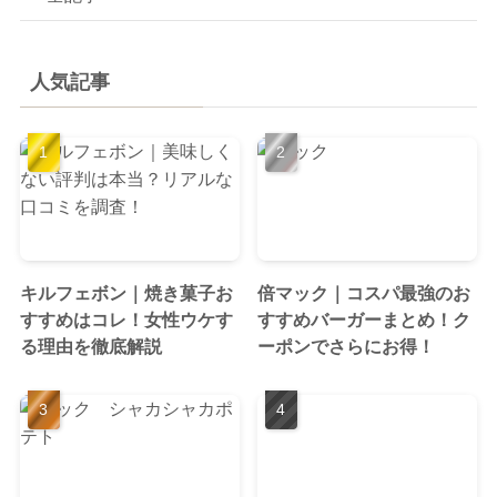
人気記事
キルフェボン｜焼き菓子お
倍マック｜コスパ最強のお
すすめはコレ！女性ウケす
すすめバーガーまとめ！ク
る理由を徹底解説
ーポンでさらにお得！