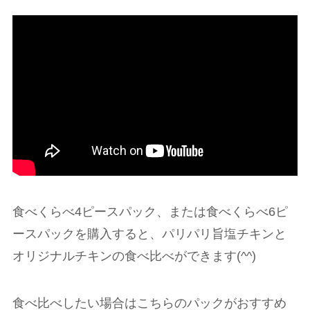
食べくらべ4ピースパック、または食べくらべ6ピ
ースパックを購入すると、パリパリ旨塩チキンと
オリジナルチキンの食べ比べができます(^^)
食べ比べしたい場合はこちらのパックがおすすめ