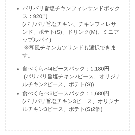
パリパリ旨塩チキンフィレサンドボック
ス：920円
(パリパリ旨塩チキン、チキンフィレサ
ンド、ポテト(S)、ドリンク(M)、ミニア
ップルパイ)
※和風チキンカツサンドも選択できま
す。
食べくらべ4ピースパック：1,180円
(パリパリ旨塩チキン2ピース、オリジナ
ルチキン2ピース、ポテト(S))
食べくらべ6ピースパック：1,680円
(パリパリ旨塩チキン3ピース、オリジナ
ルチキン3ピース、ポテト(S)2個)