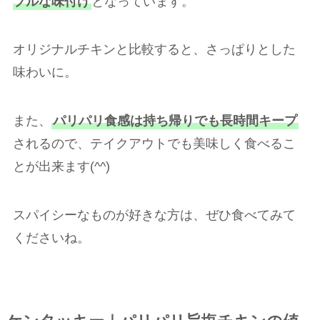
プルな味付け
となっています。
オリジナルチキンと比較すると、さっぱりとした
味わいに。
また、
パリパリ食感は持ち帰りでも長時間キープ
されるので、テイクアウトでも美味しく食べるこ
とが出来ます(^^)
スパイシーなものが好きな方は、ぜひ食べてみて
くださいね。