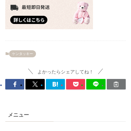
ケンタッキー
よかったらシェアしてね！
メニュー