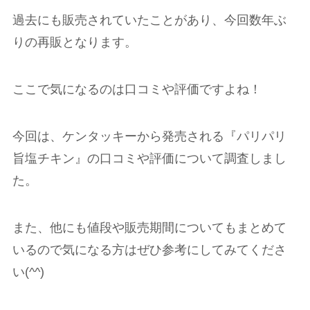
過去にも販売されていたことがあり、今回数年ぶ
りの再販となります。
ここで気になるのは口コミや評価ですよね！
今回は、ケンタッキーから発売される『パリパリ
旨塩チキン』の口コミや評価について調査しまし
た。
また、他にも値段や販売期間についてもまとめて
いるので気になる方はぜひ参考にしてみてくださ
い(^^)