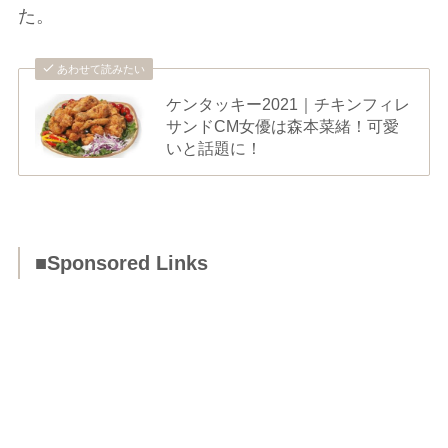
た。
あわせて読みたい
ケンタッキー2021｜チキンフィレ
サンドCM女優は森本菜緒！可愛
いと話題に！
■Sponsored Links