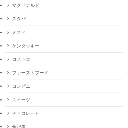
マクドナルド
スタバ
ミスド
ケンタッキー
コストコ
ファーストフード
コンビニ
スイーツ
チョコレート
全記事