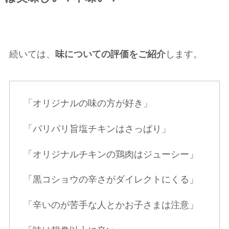
続いては、
味についての評価をご紹介
します。
「オリジナルの味の方が好き」
「パリパリ旨塩チキンはさっぱり」
「オリジナルチキンの鶏肉はジューシー」
「黒コショウの辛さがダイレクトにくる」
「辛いのが苦手な人とかお子さまは注意」