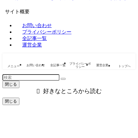
サイト概要
お問い合わせ
プライバシーポリシー
全記事一覧
運営企業
プライバシーポ
お問い合わせ
全記事一覧
運営企業
メニュー
トップへ
リシー
閉じる
好きなところから読む
閉じる