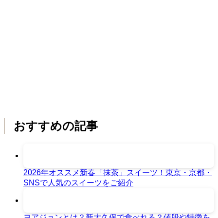
おすすめの記事
2026年オススメ新春「抹茶」スイーツ！東京・京都・
SNSで人気のスイーツをご紹介
ヨアジョンとは？新大久保で食べれる？値段や特徴を