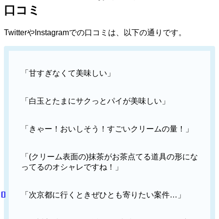
口コミ
TwitterやInstagramでの口コミは、以下の通りです。
「甘すぎなくて美味しい」
「白玉とたまにサクっとパイが美味しい」
「きゃー！おいしそう！すごいクリームの量！」
「(クリーム表面の)抹茶がお茶点てる道具の形にな
ってるのオシャレですね！」
「次京都に行くときぜひとも寄りたい案件…」