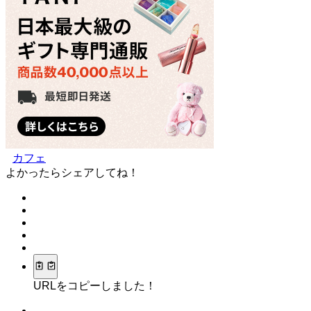
カフェ
よかったらシェアしてね！
URLをコピーしました！