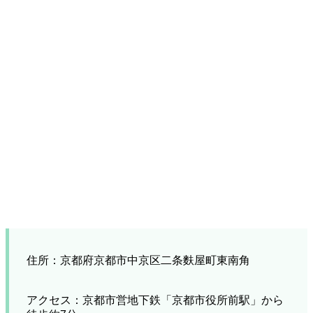
住所：京都府京都市中京区二条麩屋町東南角
アクセス：京都市営地下鉄「京都市役所前駅」から