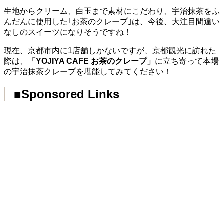
生地からクリーム、白玉まで素材にこだわり、宇治抹茶をふ
んだんに使用した｢お茶のクレープ｣は、今後、大注目間違い
なしのスイーツになりそうですね！
現在、京都市内に1店舗しかないですが、京都観光に訪れた
際は、
「YOJIYA CAFE お茶のクレープ」
に立ち寄って本場
の宇治抹茶クレープを堪能してみてください！
■Sponsored Links