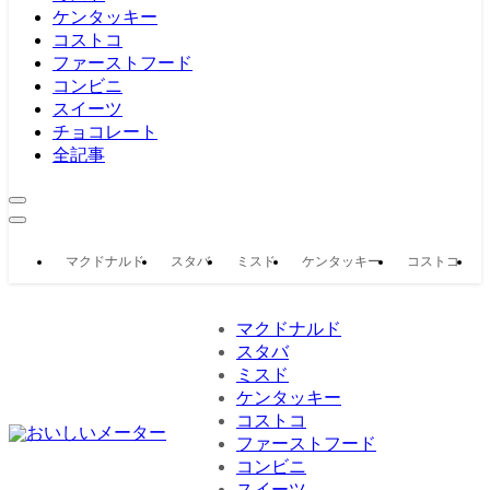
ケンタッキー
コストコ
ファーストフード
コンビニ
スイーツ
チョコレート
全記事
マクドナルド
スタバ
ミスド
ケンタッキー
コストコ
マクドナルド
スタバ
ミスド
ケンタッキー
コストコ
ファーストフード
コンビニ
スイーツ