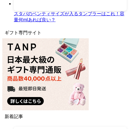
スタバのベンティサイズが入るタンブラーはこれ！容
量何mlあれば良い？
ギフト専門サイト
新着記事