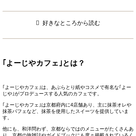
好きなところから読む
｢よーじやカフェ｣とは？
｢よーじやカフェ｣は、あぶらとり紙やコスメで有名な｢よー
じや｣がプロデュースする人気のカフェです。
｢よーじやカフェ｣は京都府内に4店舗あり、主に抹茶オレや
抹茶パフェなど、抹茶を使用したスイーツを提供していま
す。
他にも、和洋問わず、京都ならではのメニューがたくさんあ
り、京都の旅雑誌やガイドブックにも度々掲載されているく