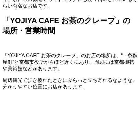
らい有名なお店です。
「YOJIYA CAFE お茶のクレープ」の
場所・営業時間
「YOJIYA CAFE お茶のクレープ」のお店の場所は、“二条麩
屋町”と京都市役所からほど近くにあり、周辺には京都御苑
や美術館などがあります。
周辺観光で歩き疲れたときにぷらっと立ち寄れるなような、
分かりやすい位置にお店があります。