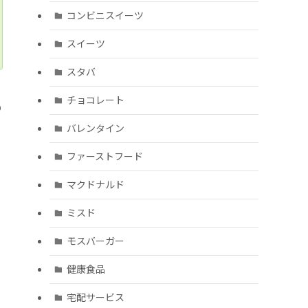
コンビニスイーツ
スイーツ
スタバ
チョコレート
の
バレンタイン
ファーストフード
マクドナルド
ミスド
モスバーガー
健康食品
宅配サービス