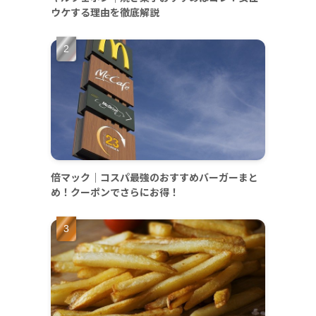
ウケする理由を徹底解説
倍マック｜コスパ最強のおすすめバーガーまと
め！クーポンでさらにお得！