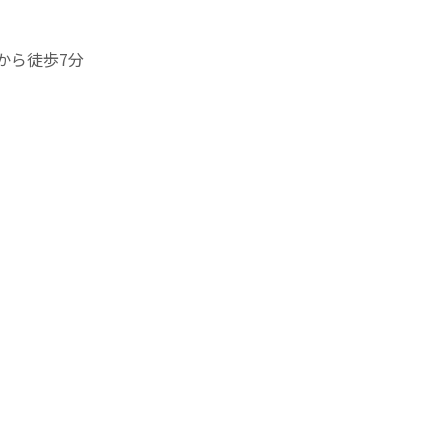
から徒歩7分