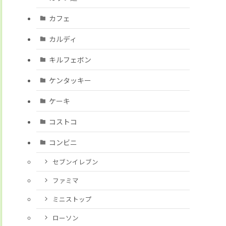
カフェ
カルディ
キルフェボン
ケンタッキー
ケーキ
コストコ
コンビニ
セブンイレブン
ファミマ
ミニストップ
ローソン