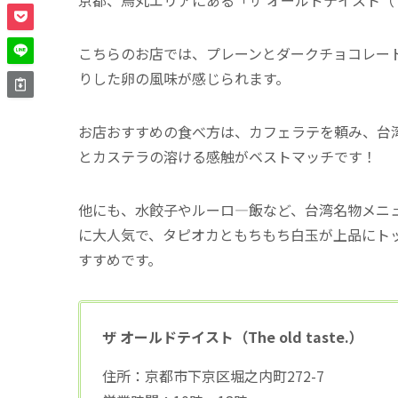
こちらのお店では、プレーンとダークチョコレー
りした卵の風味が感じられます。
お店おすすめの食べ方は、
カフェラテを頼み、台
とカステラの溶ける感触がベストマッチです！
他にも、水餃子やルーロ―飯など、台湾名物メニ
に大人気で、タピオカともちもち白玉が上品にト
すすめです。
ザ オールドテイスト（The old taste.）
住所：京都市下京区堀之内町272-7