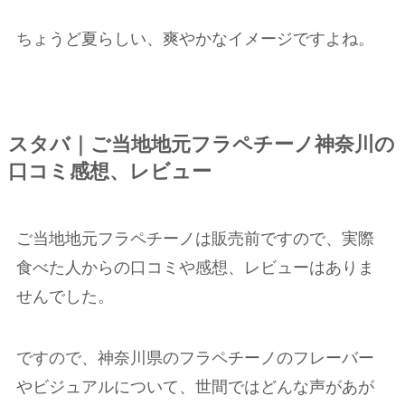
ちょうど夏らしい、爽やかなイメージですよね。
スタバ｜ご当地地元フラペチーノ神奈川の
口コミ感想、レビュー
ご当地地元フラペチーノは販売前ですので、実際
食べた人からの口コミや感想、レビューはありま
せんでした。
ですので、神奈川県のフラペチーノのフレーバー
やビジュアルについて、世間ではどんな声があが