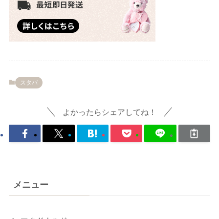
スタバ
よかったらシェアしてね！
メニュー