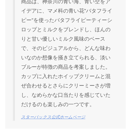
商品は、神奈川の青い海、青い空をア
イデアに、マメ科の青い花”バタフライ
ピー”を使ったバタフライピーティーシ
ロップとミルクをブレンドし、ほんの
りと甘い優しいミルク風味のベース
で、そのビジュアルから、どんな味わ
いなのか想像を掻き立てられる、淡い
ブルーが特徴の商品を考案しました。
カップに入れたホイップクリームと混
ぜ合わせるとさらにクリーミーさが増
し、なめらかな口当たりを感じていた
だけるのも楽しみの一つです。
スターバックス公式ホームページ