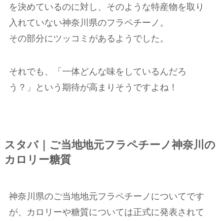
を決めているのに対し、そのような特産物を取り
入れていない神奈川県のフラペチーノ。
その部分にツッコミがあるようでした。
それでも、「一体どんな味をしているんだろ
う？」という期待が高まりそうですよね！
スタバ｜ご当地地元フラペチーノ神奈川の
カロリー糖質
神奈川県のご当地地元フラペチーノについてです
が、カロリーや糖質については正式に発表されて