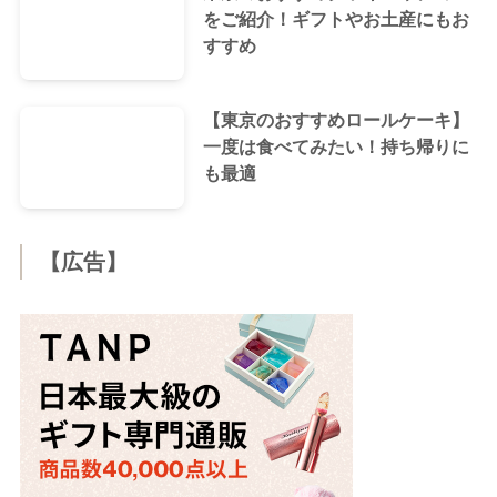
をご紹介！ギフトやお土産にもお
すすめ
【東京のおすすめロールケーキ】
一度は食べてみたい！持ち帰りに
も最適
【広告】