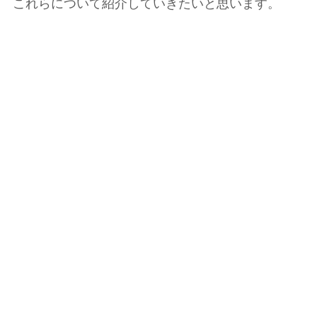
これらについて紹介していきたいと思います。