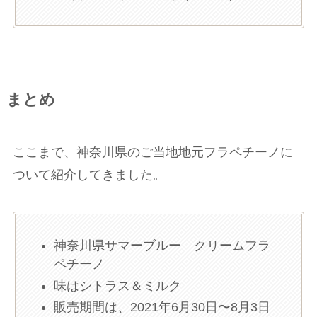
まとめ
ここまで、神奈川県のご当地地元フラペチーノに
ついて紹介してきました。
神奈川県サマーブルー クリームフラ
ペチーノ
味はシトラス＆ミルク
販売期間は、2021年6月30日〜8月3日