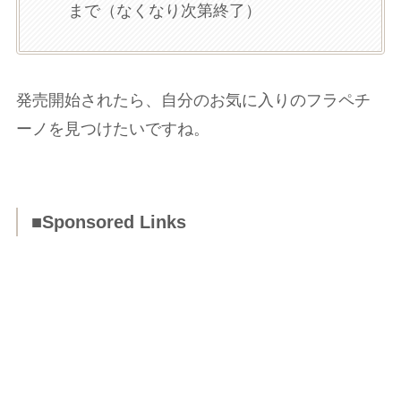
まで（なくなり次第終了）
発売開始されたら、自分のお気に入りのフラペチ
ーノを見つけたいですね。
■Sponsored Links