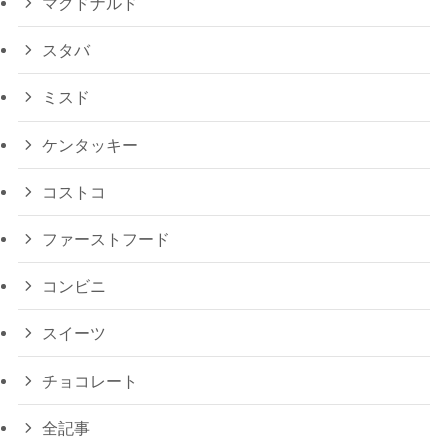
マクドナルド
スタバ
ミスド
ケンタッキー
コストコ
ファーストフード
コンビニ
スイーツ
チョコレート
全記事