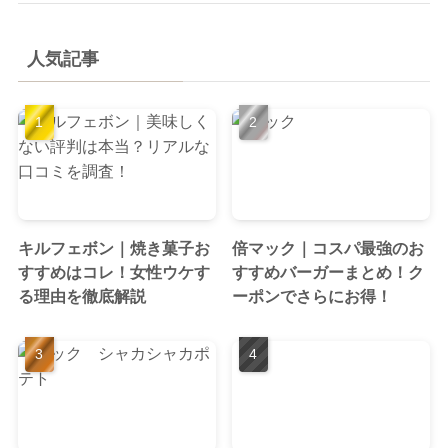
人気記事
キルフェボン｜焼き菓子お
倍マック｜コスパ最強のお
すすめはコレ！女性ウケす
すすめバーガーまとめ！ク
る理由を徹底解説
ーポンでさらにお得！