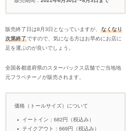
販売期間：
2021年6月30日〜8月3日まで
販売終了日は8月3日となっていますが、
なくなり
次第終了
ですので、気になる方はお早めにお店に
足を運ぶのが良いでしょう。
全国各都道府県のスターバックス店舗でご当地地
元フラペチーノが販売されます。
価格（トールサイズ）について
イートイン：682円（税込み）
テイクアウト：669円（税込み）