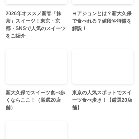
2026年オススメ新春「抹
ヨアジョンとは？新大久保
茶」スイーツ！東京・京
で食べれる？値段や特徴を
都・SNSで人気のスイーツ
解説！
をご紹介
新大久保でスイーツ食べ歩
東京の人気スポットでスイ
くならここ！（厳選20店
ーツ食べ歩き！【厳選20店
舗）
舗】