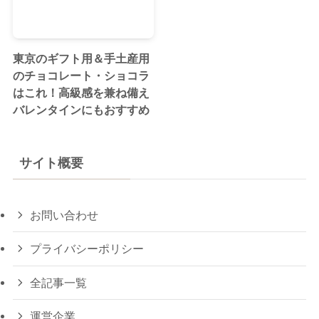
東京のギフト用＆手土産用
のチョコレート・ショコラ
はこれ！高級感を兼ね備え
バレンタインにもおすすめ
サイト概要
お問い合わせ
プライバシーポリシー
全記事一覧
運営企業