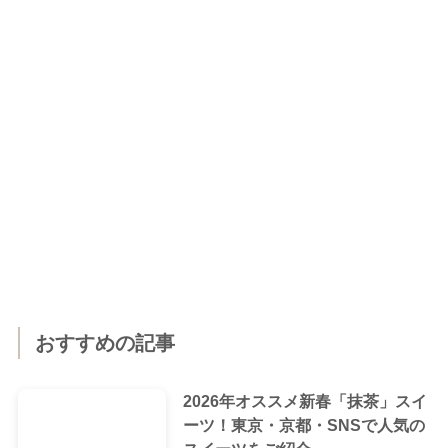
おすすめの記事
2026年オススメ新春「抹茶」スイ
ーツ！東京・京都・SNSで人気の