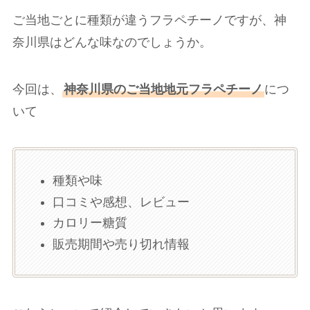
ご当地ごとに種類が違うフラペチーノですが、神
奈川県はどんな味なのでしょうか。
今回は、
神奈川県のご当地地元フラペチーノ
につ
いて
種類や味
口コミや感想、レビュー
カロリー糖質
販売期間や売り切れ情報