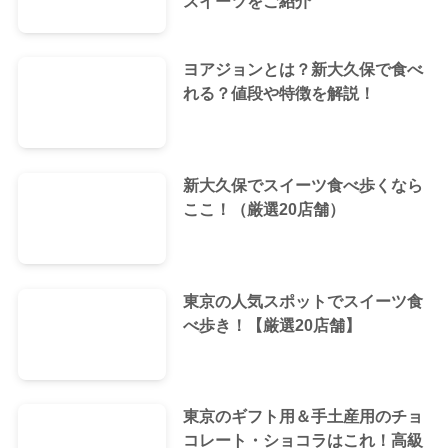
スイーツをご紹介
ヨアジョンとは？新大久保で食べ
れる？値段や特徴を解説！
新大久保でスイーツ食べ歩くなら
ここ！（厳選20店舗）
東京の人気スポットでスイーツ食
べ歩き！【厳選20店舗】
東京のギフト用＆手土産用のチョ
コレート・ショコラはこれ！高級