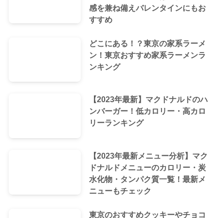
感を兼ね備えバレンタインにもお
すすめ
どこにある！？東京の家系ラーメ
ン！東京おすすめ家系ラーメンラ
ンキング
【2023年最新】マクドナルドのハ
ンバーガー！低カロリー・高カロ
リーランキング
【2023年最新メニュー分析】マク
ドナルドメニューのカロリー・炭
水化物・タンパク質一覧！最新メ
ニューもチェック
東京のおすすめクッキーやチョコ