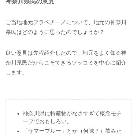
神奈川県民の意見
ご当地地元フラペチーノについて、地元の神奈川
県民はどのように思ったのでしょうか？
良い意見は先程紹介したので、地元をよく知る神
奈川県民だからこそできるツッコミを中心に紹介
します。
神奈川県に特産物がなさすぎて概念モチ
ーフでおもしろい。
「サマーブルー」とか（何味？）飲みた