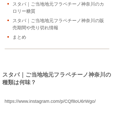
スタバ｜ご当地地元フラペチーノ神奈川のカ
ロリー糖質
スタバ｜ご当地地元フラペチーノ神奈川の販
売期間や売り切れ情報
まとめ
スタバ｜ご当地地元フラペチーノ神奈川の
種類は何味？
https://www.instagram.com/p/CQf8oU6rWgo/