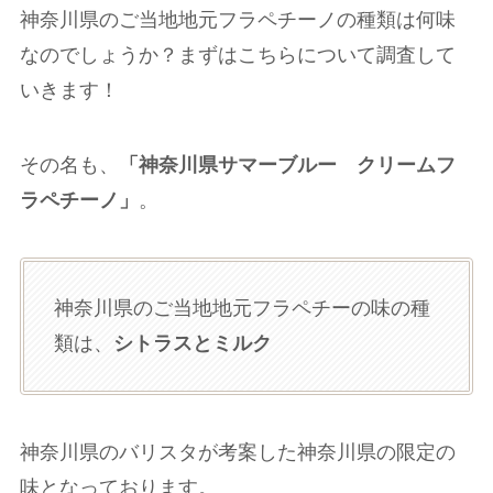
神奈川県のご当地地元フラペチーノの種類は何味
なのでしょうか？まずはこちらについて調査して
いきます！
その名も、
「神奈川県サマーブルー クリームフ
ラペチーノ」
。
神奈川県のご当地地元フラペチーの味の種
類は、
シトラスとミルク
神奈川県のバリスタが考案した神奈川県の限定の
味となっております。