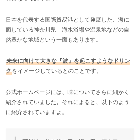
日本を代表する国際貿易港として発展した、海に
面している神奈川県。海水浴場や温泉地などの自
然豊かな地域という一面もあります。
未来に向けて大きな『波』を起こすようなドリン
ク
をイメージしているとのことです。
公式ホームページには、味についてさらに細かく
紹介されていました。それによると、以下のよう
に紹介されていますよ。