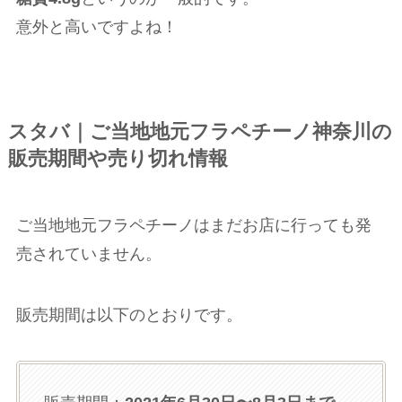
意外と高いですよね！
スタバ｜ご当地地元フラペチーノ神奈川の
販売期間や売り切れ情報
ご当地地元フラペチーノはまだお店に行っても発
売されていません。
販売期間は以下のとおりです。