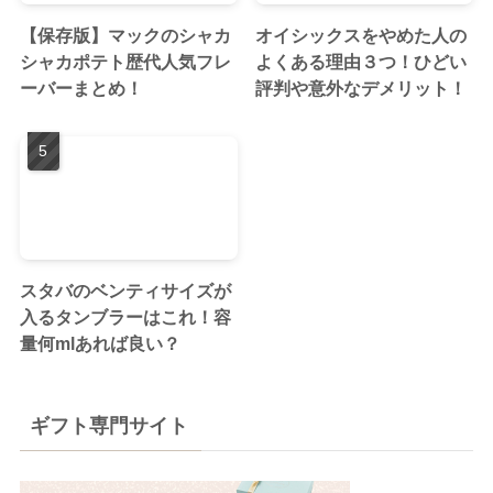
【保存版】マックのシャカ
オイシックスをやめた人の
シャカポテト歴代人気フレ
よくある理由３つ！ひどい
ーバーまとめ！
評判や意外なデメリット！
スタバのベンティサイズが
入るタンブラーはこれ！容
量何mlあれば良い？
ギフト専門サイト