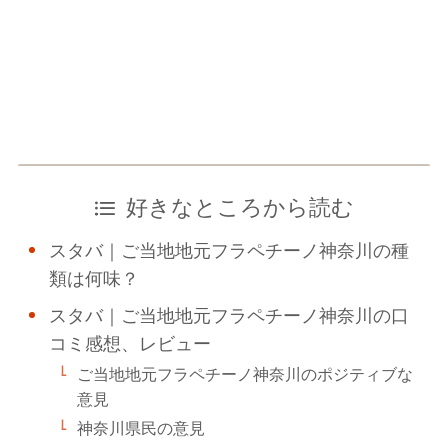
好きなところから読む
スタバ｜ご当地地元フラペチーノ神奈川の種
類は何味？
スタバ｜ご当地地元フラペチーノ神奈川の口
コミ感想、レビュー
ご当地地元フラペチーノ神奈川のポジティブな
意見
神奈川県民の意見