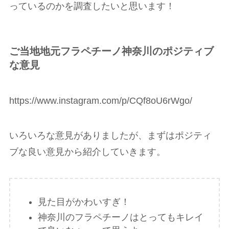
っているのかを調査したいと思います！
ご当地地元フラペチーノ神奈川のポジティブ
な意見
https://www.instagram.com/p/CQf8oU6rWgo/
いろいろな意見がありましたが、まずはポジティ
ブな良い意見から紹介していきます。
見た目がかわいすぎ！
神奈川のフラペチーノはとってもキレイ