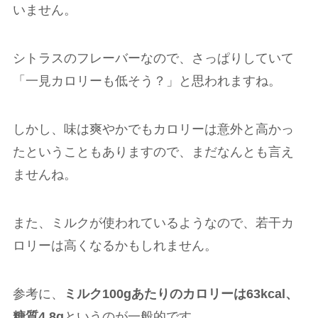
いません。
シトラスのフレーバーなので、さっぱりしていて
「一見カロリーも低そう？」と思われますね。
しかし、味は爽やかでもカロリーは意外と高かっ
たということもありますので、まだなんとも言え
ませんね。
また、ミルクが使われているようなので、若干カ
ロリーは高くなるかもしれません。
参考に、
ミルク100gあたりのカロリーは63kcal、
糖質4.8g
というのが一般的です。