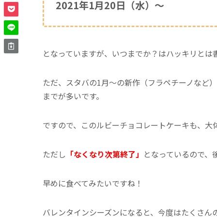
2021年1月20日（水）〜
となっていますが、いつまでか？はハッキリとは
ただ、スタバの1月〜の新作（フラペチーノなど
までが多いです。
ですので、このルビーチョコレートケーキも、大
ただし
「なくなり次第終了」
となっているので、
早めに食べてみたいですね！
バレンタインシーズンになると、今度はたくさん