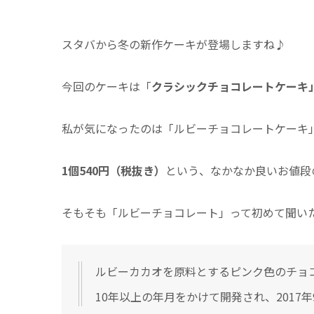
スタバから冬の新作ケーキが登場しますね♪
今回のケーキは「
クラシックチョコレートケーキ
私が気になったのは「ルビーチョコレートケーキ
1個540円（税抜き）
という、なかなか良いお値段
そもそも「ルビーチョコレート」って初めて聞い
ルビーカカオを原料とするピンク色のチョ
10年以上の年月をかけて開発され、2017