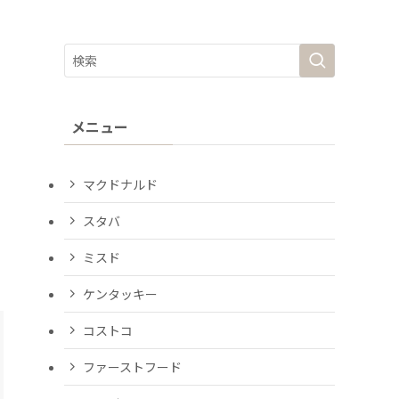
メニュー
マクドナルド
スタバ
ミスド
ケンタッキー
コストコ
ファーストフード