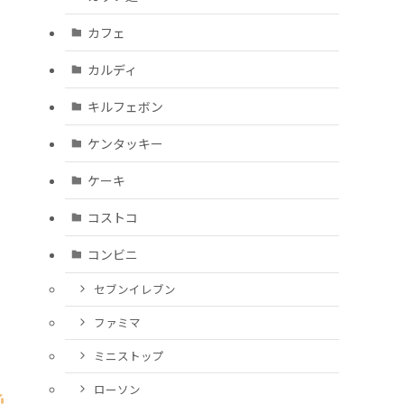
カフェ
カルディ
キルフェボン
ケンタッキー
ケーキ
コストコ
コンビニ
セブンイレブン
ファミマ
ミニストップ
ローソン