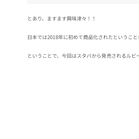
とあり、ますます興味津々！！
日本では2018年に初めて商品化されたというこ
ということで、今回はスタバから発売されるルビ