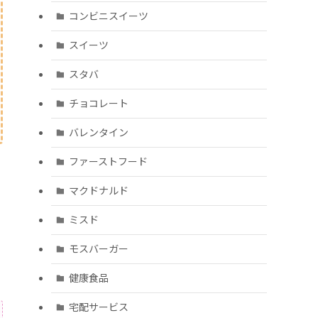
コンビニスイーツ
スイーツ
スタバ
チョコレート
バレンタイン
ファーストフード
マクドナルド
ミスド
モスバーガー
健康食品
宅配サービス