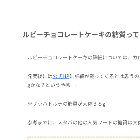
ルビーチョコレートケーキの糖質って
ルビーチョコレートケーキの詳細については、カ
発売後には
公式HP
に詳細が載ってくるとは思うの
gかな？という予感。。
※ザッハトルテの糖質が大体３８g
参考までに、スタバの他の人気フードの糖質は大