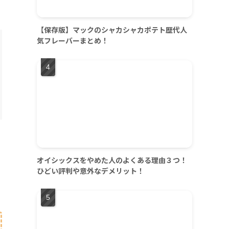
【保存版】マックのシャカシャカポテト歴代人
気フレーバーまとめ！
オイシックスをやめた人のよくある理由３つ！
ひどい評判や意外なデメリット！