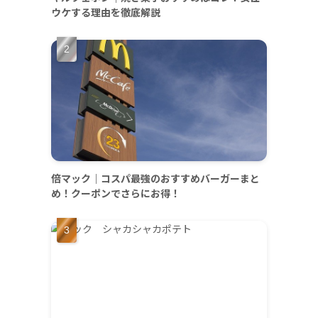
ウケする理由を徹底解説
倍マック｜コスパ最強のおすすめバーガーまと
め！クーポンでさらにお得！