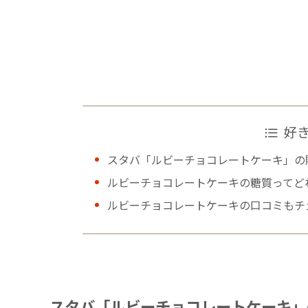
好
スタバ「ルビーチョコレートケーキ」の
ルビーチョコレートケーキの糖質ってど
ルビーチョコレートケーキの口コミもチ
スタバ「ルビーチョコレートケーキ」