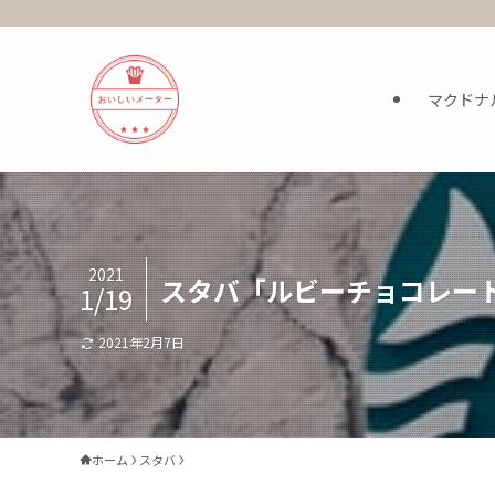
マクドナ
2021
スタバ「ルビーチョコレー
1/19
2021年2月7日
ホーム
スタバ