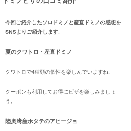
ドミノピザの口コミ紹介
今回ご紹介したソロドミノと産直ドミノの感想を
SNSよりご紹介します。
夏のクワトロ・産直ドミノ
クワトロで
4
種類の個性を楽しんでいますね。
クーポンも利用してお得にピザを楽しみましょ
う。
陸奥湾産ホタテのアヒージョ