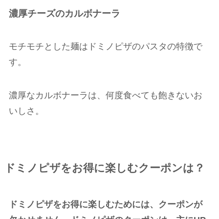
濃厚チーズのカルボナーラ
モチモチとした麺はドミノピザのパスタの特徴で
す。
濃厚なカルボナーラは、何度食べても飽きないお
いしさ。
ドミノピザをお得に楽しむクーポンは？
ドミノピザをお得に楽しむためには、クーポンが