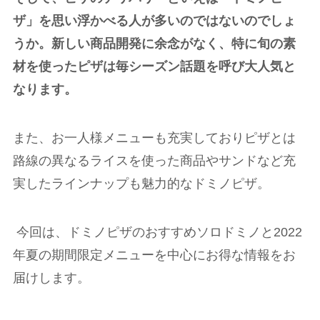
ザ」を思い浮かべる人が多いのではないのでしょ
うか。新しい商品開発に余念がなく、特に旬の素
材を使ったピザは毎シーズン話題を呼び大人気と
なります。
また、お一人様メニューも充実しておりピザとは
路線の異なるライスを使った商品やサンドなど充
実したラインナップも魅力的なドミノピザ。
今回は、ドミノピザのおすすめソロドミノと
2022
年夏の期間限定メニューを中心にお得な情報をお
届けします。