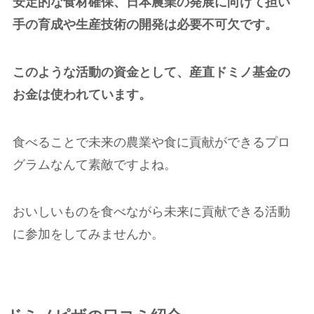
安定的な食材確保、日本農業の発展に向けて担い
手の育成や生産技術の開発は必要不可欠です。
このような活動の資金として、産直ドミノ基金の
お金は使われています。
食べることで未来の農業や食に貢献ができるプロ
グラムなんて素敵ですよね。
おいしいものを食べながら未来に貢献できる活動
に参加をしてみませんか。