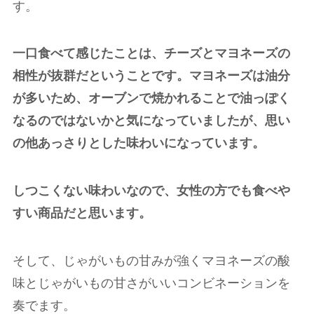
す。
一口食べて感じたことは、チーズとマヨネーズの
相性が抜群だということです。マヨネーズは油分
が多いため、オーブンで焼かれることで油っぽく
なるのではないかと気になっていましたが、思い
の他あっさりとした味わいになっています。
しつこくない味わいなので、女性の方でも食べや
すい商品だと思います。
そして、じゃがいもの甘みが強くマヨネーズの酸
味とじゃがいもの甘さがいいコンビネーションを
奏でます。