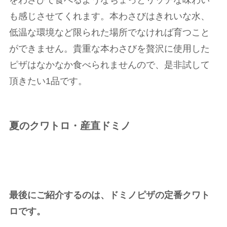
をわさびで食べるようなちょっとリッチな味わい
も感じさせてくれます。本わさびはきれいな水、
低温な環境など限られた場所でなければ育つこと
ができません。貴重な本わさびを贅沢に使用した
ピザはなかなか食べられませんので、是非試して
頂きたい
1
品です。
夏のクワトロ・産直ドミノ
最後にご紹介するのは、ドミノピザの定番クワト
ロです。