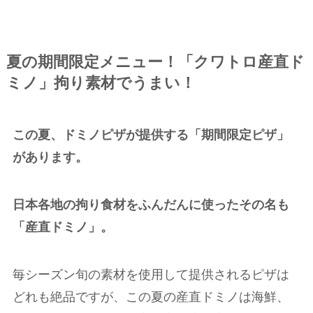
夏の期間限定メニュー！「クワトロ産直ド
ミノ」拘り素材でうまい！
この夏、ドミノピザが提供する「
期間限定ピザ」
があります。
日本各地の拘り食材をふんだんに使ったその名も
「産直ドミノ」。
毎シーズン旬の素材を使用して提供されるピザは
どれも絶品ですが、この夏の産直ドミノは海鮮、