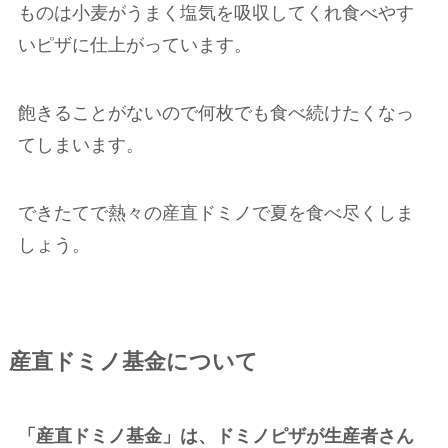
ものは小麦がうまく塩気を吸収してくれ食べやす
いピザに仕上がっています。
飽きることがないので何枚でも食べ続けたくなっ
てしまいます。
できたてで熱々の産直ドミノで夏を食べ尽くしま
しょう。
産直ドミノ基金について
「産直ドミノ基金」は、ドミノピザが生産者さん