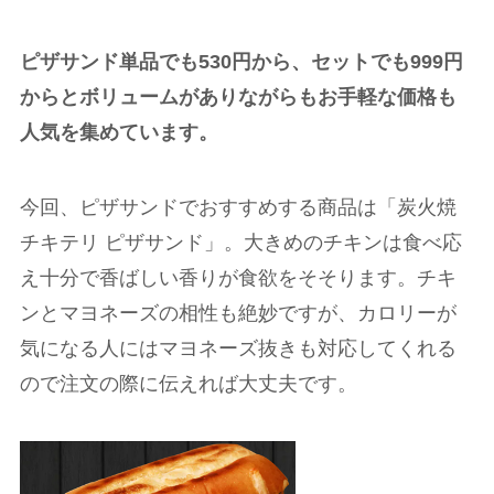
ピザサンド単品でも530円から、セットでも999円
からとボリュームがありながらもお手軽な価格も
人気を集めています。
今回、ピザサンドでおすすめする商品は「炭火焼
チキテリ ピザサンド」。大きめのチキンは食べ応
え十分で香ばしい香りが食欲をそそります。チキ
ンとマヨネーズの相性も絶妙ですが、カロリーが
気になる人にはマヨネーズ抜きも対応してくれる
ので注文の際に伝えれば大丈夫です。