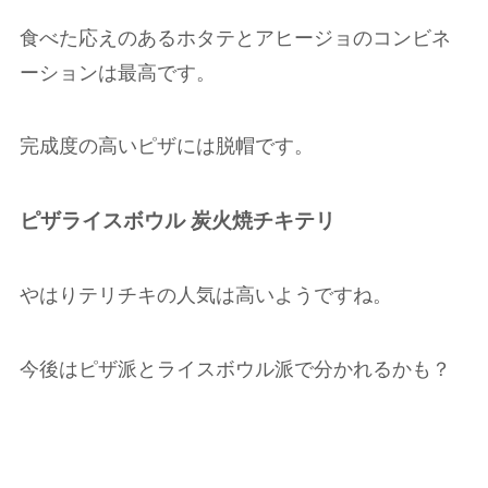
食べた応えのあるホタテとアヒージョのコンビネ
ーションは最高です。
完成度の高いピザには脱帽です。
ピザライスボウル 炭火焼チキテリ
やはりテリチキの人気は高いようですね。
今後はピザ派とライスボウル派で分かれるかも？