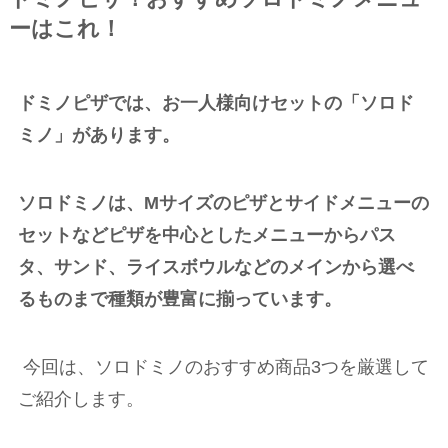
ーはこれ！
ドミノピザでは、お一人様向けセットの「ソロド
ミノ」があります。
ソロドミノは、Mサイズのピザとサイドメニューの
セットなどピザを中心としたメニューからパス
タ、サンド、ライスボウルなどのメインから選べ
るものまで種類が豊富に揃っています。
今回は、ソロドミノのおすすめ商品
3
つを厳選して
ご紹介します。