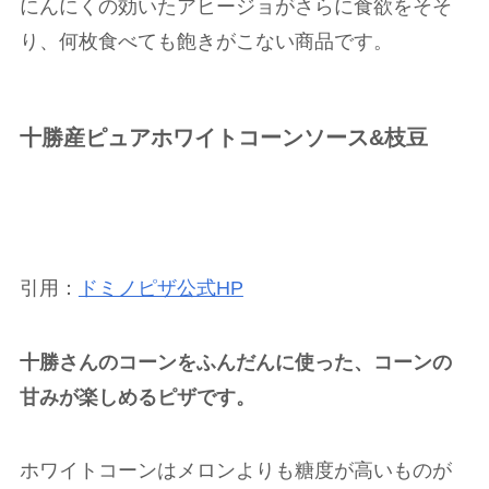
にんにくの効いたアヒージョがさらに食欲をそそ
り、何枚食べても飽きがこない商品です。
十勝産ピュアホワイトコーンソース
&
枝豆
引用：
ドミノピザ公式HP
十勝さんのコーンをふんだんに使った、コーンの
甘みが楽しめるピザです。
ホワイトコーンはメロンよりも糖度が高いものが