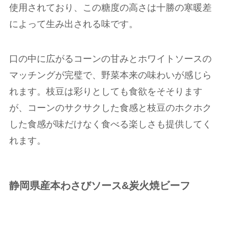
使用されており、この糖度の高さは十勝の寒暖差
によって生み出される味です。
口の中に広がるコーンの甘みとホワイトソースの
マッチングが完璧で、野菜本来の味わいが感じら
れます。枝豆は彩りとしても食欲をそそります
が、コーンのサクサクした食感と枝豆のホクホク
した食感が味だけなく食べる楽しさも提供してく
れます。
静岡県産本わさびソース
&
炭火焼ビーフ