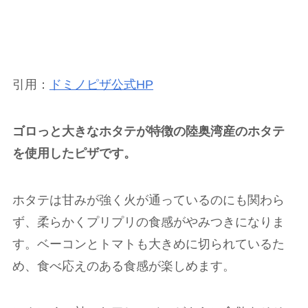
引用：
ドミノピザ公式HP
ゴロっと大きなホタテが特徴の陸奥湾産のホタテ
を使用したピザです。
ホタテは甘みが強く火が通っているのにも関わら
ず、柔らかくプリプリの食感がやみつきになりま
す。ベーコンとトマトも大きめに切られているた
め、食べ応えのある食感が楽しめます。