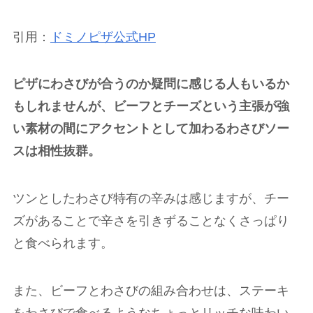
引用：
ドミノピザ公式HP
ピザにわさびが合うのか疑問に感じる人もいるか
もしれませんが、ビーフとチーズという主張が強
い素材の間にアクセントとして加わるわさびソー
スは相性抜群。
ツンとしたわさび特有の辛みは感じますが、チー
ズがあることで辛さを引きずることなくさっぱり
と食べられます。
また、ビーフとわさびの組み合わせは、ステーキ