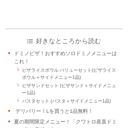
好きなところから読む
ドミノピザ！おすすめソロドミノメニューは
これ！
ピザライスボウル バリューセット(ピザライス
ボウル＋サイドメニュー1品)
ピザサンドセット (ピザサンド＋サイドメニュ
ー1品)
パスタセット (パスタ＋サイドメニュー1品)
デリバリー！Lを買うと1品無料！
夏の期間限定メニュー！「クワトロ産直ドミ