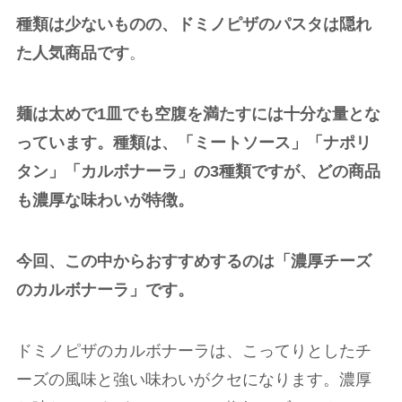
種類は少ないものの、ドミノピザのパスタは隠れ
た人気商品です
。
麺は太めで1皿でも空腹を満たすには十分な量とな
っています。種類は、「ミートソース」「ナポリ
タン」「カルボナーラ」の3種類ですが、どの商品
も濃厚な味わいが特徴。
今回、この中からおすすめするのは「濃厚チーズ
のカルボナーラ」です。
ドミノピザのカルボナーラは、こってりとしたチ
ーズの風味と強い味わいがクセになります。濃厚