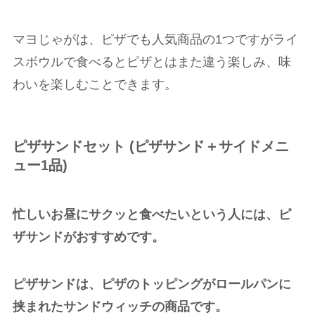
マヨじゃがは、ピザでも人気商品の
1
つですがライ
スボウルで食べるとピザとはまた違う楽しみ、味
わいを楽しむことできます。
ピザサンドセット
(
ピザサンド＋サイドメニ
ュー
1
品
)
忙しいお昼にサクッと食べたいという人には、ピ
ザサンドがおすすめです。
ピザサンドは、ピザのトッピングがロールパンに
挟まれたサンドウィッチの商品です。