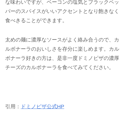
な味わいですが、ベーコンの塩気とブラックペッ
パーのスパイスがいいアクセントとなり飽きなく
食べきることができます。
太めの麺に濃厚なソースがよく絡み合うので、カ
ルボナーラのおいしさを存分に楽しめます。カル
ボナーラ好きの方は、是非一度ドミノピザの濃厚
チーズのカルボナーラを食べてみてください。
引用：
ドミノピザ公式
HP