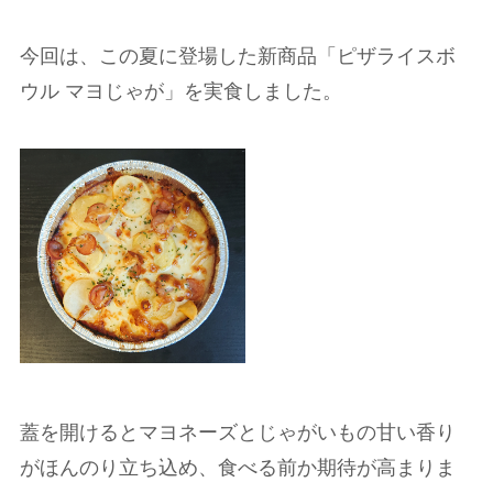
今回は、この夏に登場した新商品「ピザライスボ
ウル マヨじゃが」を実食しました。
蓋を開けるとマヨネーズとじゃがいもの甘い香り
がほんのり立ち込め、食べる前か期待が高まりま