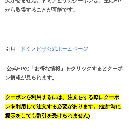
欠かせません。ドミノピザのクーポンは、主にHP
から取得することが可能です。
引用：
ドミノピザ公式ホームページ
公式HPの「お得な情報」をクリックするとクーポ
ン情報が見られます。
クーポンを利用するには、注文をする際にクーポ
ンを利用して注文する必要があります。(会計時に
提示をしても割引を受けられません)