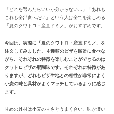
「どれを選んだらいいか分からない
…
」「あれも
これも全部食べたい」という人は全てを楽しめる
「夏のクワトロ・産直ドミノ」がおすすめです。
今回は、実際に「夏のクワトロ・産直ドミノ」を
注文してみました。４種類のピザを順番に食べな
がら、それぞれの特徴を楽しむことができるのは
クワトロピザの醍醐味です。それぞれに特徴があ
りますが、どれもピザ生地との相性が非常によく
小麦の味と具材がよくマッチしているように感じ
ます。
甘めの具材は小麦の甘さとうまく合い、味が濃い