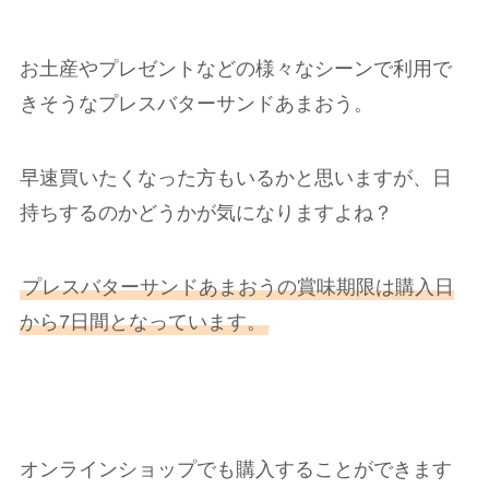
お土産やプレゼントなどの様々なシーンで利用で
きそうなプレスバターサンドあまおう。
早速買いたくなった方もいるかと思いますが、日
持ちするのかどうかが気になりますよね？
プレスバターサンドあまおうの賞味期限は購入日
から7日間となっています。
オンラインショップでも購入することができます