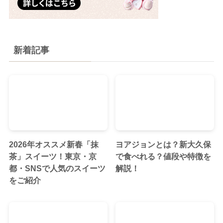
新着記事
2026年オススメ新春「抹
ヨアジョンとは？新大久保
茶」スイーツ！東京・京
で食べれる？値段や特徴を
都・SNSで人気のスイーツ
解説！
をご紹介