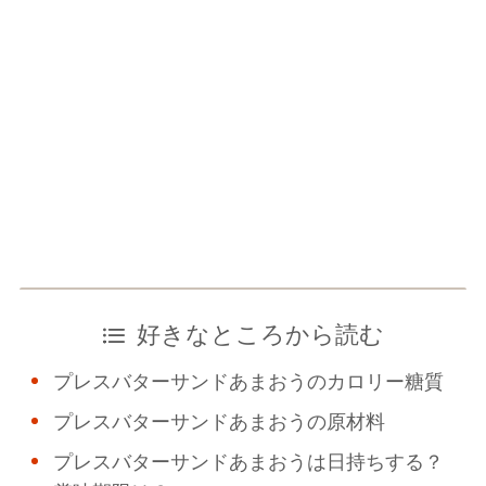
好きなところから読む
プレスバターサンドあまおうのカロリー糖質
プレスバターサンドあまおうの原材料
プレスバターサンドあまおうは日持ちする？