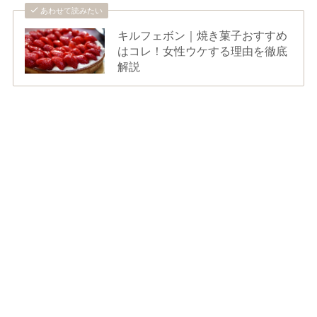
あわせて読みたい
キルフェボン｜焼き菓子おすすめ
はコレ！女性ウケする理由を徹底
解説