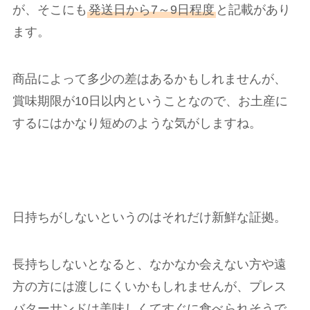
が、そこにも
発送日から7～9日程度
と記載があり
ます。
商品によって多少の差はあるかもしれませんが、
賞味期限が10日以内ということなので、お土産に
するにはかなり短めのような気がしますね。
日持ちがしないというのはそれだけ新鮮な証拠。
長持ちしないとなると、なかなか会えない方や遠
方の方には渡しにくいかもしれませんが、プレス
バターサンドは美味しくてすぐに食べられそうで