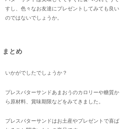
すし、色々なお友達にプレゼントしてみても良い
のではないでしょうか。
まとめ
いかがでしたでしょうか？
プレスバターサンドあまおうのカロリーや糖質か
ら原材料、賞味期限などをみてきました。
プレスバターサンドはお土産やプレゼントで喜ば