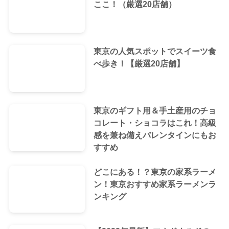
ここ！（厳選20店舗）
東京の人気スポットでスイーツ食
べ歩き！【厳選20店舗】
東京のギフト用＆手土産用のチョ
コレート・ショコラはこれ！高級
感を兼ね備えバレンタインにもお
すすめ
どこにある！？東京の家系ラーメ
ン！東京おすすめ家系ラーメンラ
ンキング