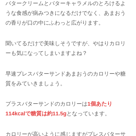
バタークリームとバターキャラメルのとろけるよ
うな食感が病みつきになるだけでなく、あまおう
の香りが口の中にふわっと広がります。
聞いてるだけで美味しそうですが、やはりカロリ
ーも気になってしまいますよね？
早速プレスバターサンドあまおうのカロリーや糖
質をみていきましょう。
プラスバターサンドのカロリーは
1個あたり
114kcalで糖質は約11.5g
となっています。
カロリーが高いように感じますがプレスバターサ