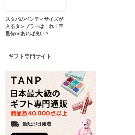
スタバのベンティサイズが
入るタンブラーはこれ！容
量何mlあれば良い？
ギフト専門サイト