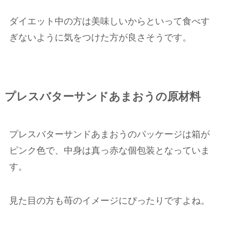
ダイエット中の方は美味しいからといって食べす
ぎないように気をつけた方が良さそうです。
プレスバターサンドあまおうの原材料
プレスバターサンドあまおうのパッケージは箱が
ピンク色で、中身は真っ赤な個包装となっていま
す。
見た目の方も苺のイメージにぴったりですよね。