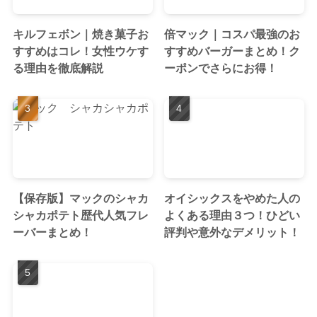
キルフェボン｜焼き菓子お
倍マック｜コスパ最強のお
すすめはコレ！女性ウケす
すすめバーガーまとめ！ク
る理由を徹底解説
ーポンでさらにお得！
【保存版】マックのシャカ
オイシックスをやめた人の
シャカポテト歴代人気フレ
よくある理由３つ！ひどい
ーバーまとめ！
評判や意外なデメリット！