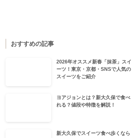
おすすめの記事
2026年オススメ新春「抹茶」スイ
ーツ！東京・京都・SNSで人気の
スイーツをご紹介
ヨアジョンとは？新大久保で食べ
れる？値段や特徴を解説！
新大久保でスイーツ食べ歩くなら