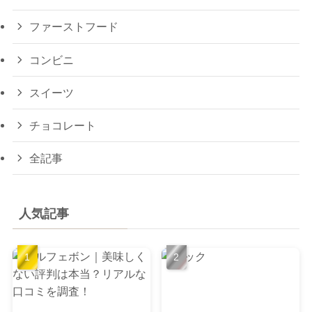
ファーストフード
コンビニ
スイーツ
チョコレート
全記事
人気記事