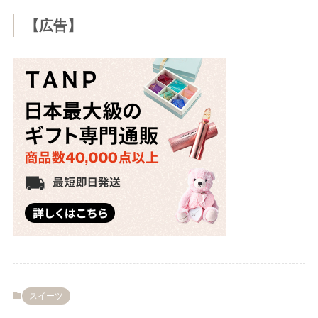
【広告】
スイーツ