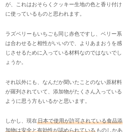
が、これはおそらくクッキー生地の色と香り付け
に使っているものと思われます。
ラズベリーもいちごも同じ赤色ですし、ベリー系
は合わせると相性がいいので、よりあまおうを感
じさせるために入っている材料なのではないでし
ょうか。
それ以外にも、なんだか聞いたことのない原材料
が羅列されていて、添加物がたくさん入っている
ように思う方もいるかと思います。
しかし、現在
日本で使用が許可されている食品添
加物は安全と有効性が認められている
ものしかあ