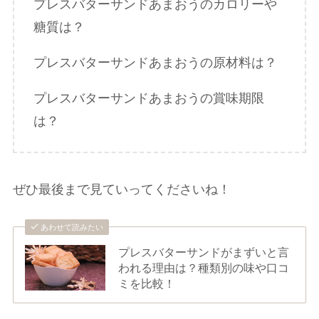
プレスバターサンドあまおうのカロリーや
糖質は？
プレスバターサンドあまおうの原材料は？
プレスバターサンドあまおうの賞味期限
は？
ぜひ最後まで見ていってくださいね！
あわせて読みたい
プレスバターサンドがまずいと言
われる理由は？種類別の味や口コ
ミを比較！