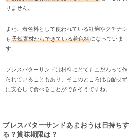
りません。
また、着色料として使われている紅麹やクチナシ
も
天然素材からできている着色料
になっていま
す。
プレスバターサンドは材料にとてもこだわって作
られていることもあり、そこのところは心配せず
に安心して食べることができそうですね。
プレスバターサンドあまおうは日持ちす
る？賞味期限は？