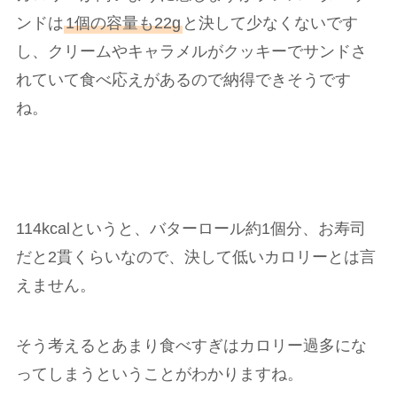
ンドは
1個の容量も22g
と決して少なくないです
し、クリームやキャラメルがクッキーでサンドさ
れていて食べ応えがあるので納得できそうです
ね。
114kcalというと、バターロール約1個分、お寿司
だと2貫くらいなので、決して低いカロリーとは言
えません。
そう考えるとあまり食べすぎはカロリー過多にな
ってしまうということがわかりますね。