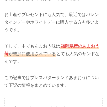
お土産やプレゼントにも人気で、最近ではバレン
タインデーやホワイトデーに購入する方も多いよ
うです。
そして、中でもあまおう味は
福岡県産のあまおう
苺
が贅沢に使用されている
とても人気のサンドな
んです。
この記事ではプレスバターサンドあまおうについ
て下記の情報をまとめています。