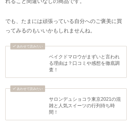
れること間違いなしの商品です。
でも、たまには頑張っている自分へのご褒美に買
ってみるのもいいかもしれませんね。
あわせて読みたい
ベイクドマロウがまずいと言われ
る理由は？口コミや感想を徹底調
査！
あわせて読みたい
サロンデュショコラ東京2021の混
雑と人気スイーツの行列待ち時
間！