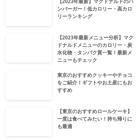
【2023年最新】マクドナルドのハ
ンバーガー！低カロリー・高カロ
リーランキング
【2023年最新メニュー分析】マク
ドナルドメニューのカロリー・炭
水化物・タンパク質一覧！最新メ
ニューもチェック
東京のおすすめクッキーやチョコ
をご紹介！ギフトやお土産にもお
すすめ
【東京のおすすめロールケーキ】
一度は食べてみたい！持ち帰りに
も最適