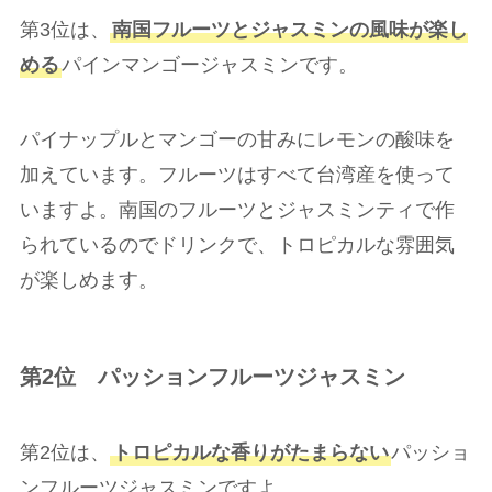
第3位は、
南国フルーツとジャスミンの風味が楽し
める
パインマンゴージャスミンです。
パイナップルとマンゴーの甘みにレモンの酸味を
加えています。フルーツはすべて台湾産を使って
いますよ。南国のフルーツとジャスミンティで作
られているのでドリンクで、トロピカルな雰囲気
が楽しめます。
第2位 パッションフルーツジャスミン
第2位は、
トロピカルな香りがたまらない
パッショ
ンフルーツジャスミンですよ。