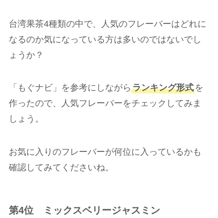
台湾果茶4種類の中で、人気のフレーバーはどれに
なるのか気になっている方は多いのではないでし
ょうか？
「もぐナビ」を参考にしながら
ランキング形式
を
作ったので、人気フレーバーをチェックしてみま
しょう。
お気に入りのフレーバーが何位に入っているかも
確認してみてくださいね。
第4位
ミックスベリージャスミン