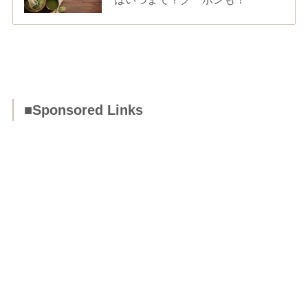
■Sponsored Links