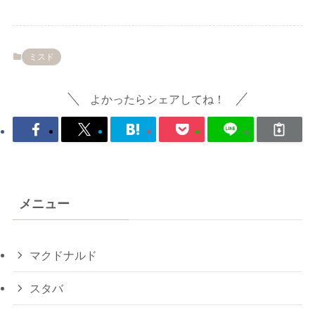
ミスド
よかったらシェアしてね！
メニュー
マクドナルド
スタバ