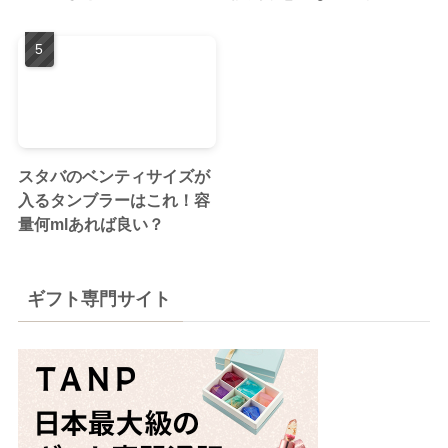
スタバのベンティサイズが
入るタンブラーはこれ！容
量何mlあれば良い？
ギフト専門サイト