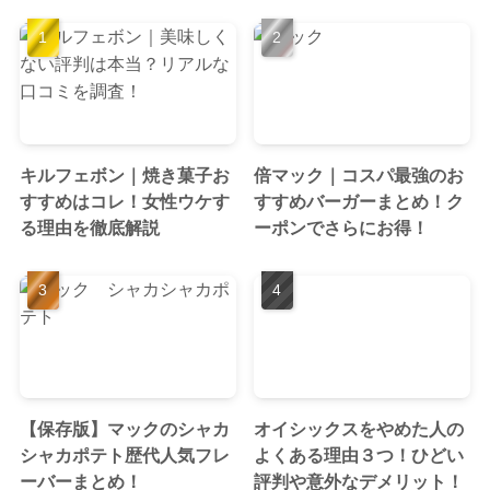
キルフェボン｜焼き菓子お
倍マック｜コスパ最強のお
すすめはコレ！女性ウケす
すすめバーガーまとめ！ク
る理由を徹底解説
ーポンでさらにお得！
【保存版】マックのシャカ
オイシックスをやめた人の
シャカポテト歴代人気フレ
よくある理由３つ！ひどい
ーバーまとめ！
評判や意外なデメリット！