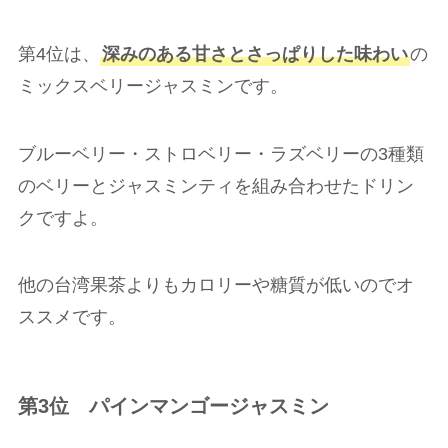
第4位は、
深みのある甘さとさっぱりした味わい
の
ミックスベリージャスミンです。
ブルーベリー・ストロベリー・ラズベリーの3種類
のベリーとジャスミンティを組み合わせたドリン
クですよ。
他の台湾果茶よりもカロリーや糖質が低いのでオ
ススメです。
第3位
パインマンゴージャスミン