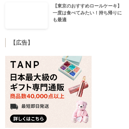
【東京のおすすめロールケーキ】
一度は食べてみたい！持ち帰りに
も最適
【広告】