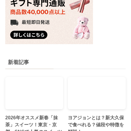
新着記事
2026年オススメ新春「抹
ヨアジョンとは？新大久保
茶」スイーツ！東京・京
で食べれる？値段や特徴を