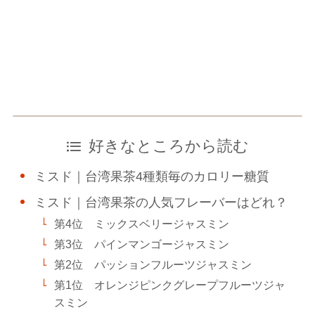
好きなところから読む
ミスド｜台湾果茶4種類毎のカロリー糖質
ミスド｜台湾果茶の人気フレーバーはどれ？
第4位 ミックスベリージャスミン
第3位 パインマンゴージャスミン
第2位 パッションフルーツジャスミン
第1位 オレンジピンクグレープフルーツジャ
スミン