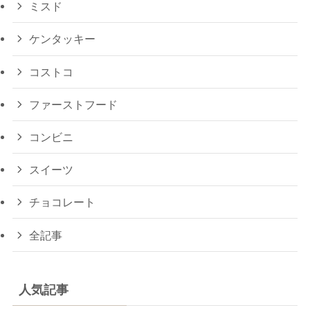
ミスド
ケンタッキー
コストコ
ファーストフード
コンビニ
スイーツ
チョコレート
全記事
人気記事