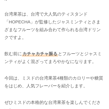
台湾果茶は、台湾で大人気のティスタンド
「HOPECHA」が監修したジャスミンティとさま
ざまなフルーツを組み合わて作られる台湾ドリン
クですよ。
飲む前に
カチャカチャ振る
とフルーツとジャスミ
ンティがよく混ざってまろやかなになります。
今回は、ミスドの台湾果茶4種類のカロリーや糖質
をはじめ、人気フレーバーを紹介します。
ぜひミスドの本格的な台湾果茶を楽しんでくださ