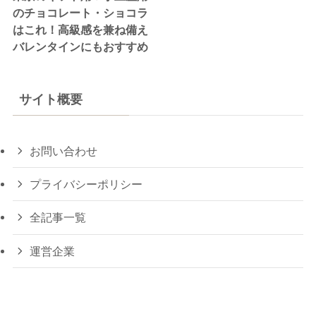
のチョコレート・ショコラ
はこれ！高級感を兼ね備え
バレンタインにもおすすめ
サイト概要
お問い合わせ
プライバシーポリシー
全記事一覧
運営企業