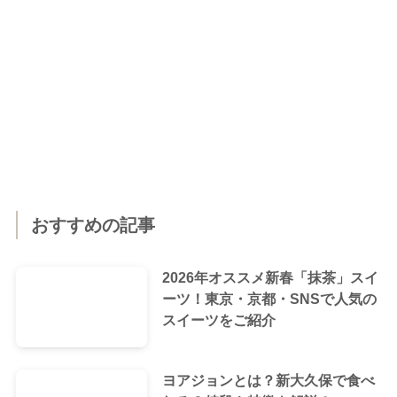
おすすめの記事
2026年オススメ新春「抹茶」スイ
ーツ！東京・京都・SNSで人気の
スイーツをご紹介
ヨアジョンとは？新大久保で食べ