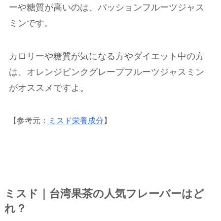
ーや糖質が高いのは、パッションフルーツジャス
ミンです。
カロリーや糖質が気になる方やダイエット中の方
は、オレンジピンクグレープフルーツジャスミン
がオススメですよ。
【参考元：
ミスド栄養成分
】
ミスド｜台湾果茶の人気フレーバーはど
れ？