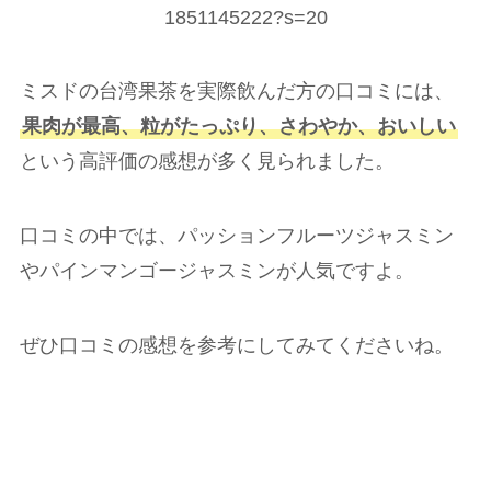
1851145222?s=20
ミスドの台湾果茶を実際飲んだ方の口コミには、
果肉が最高、粒がたっぷり、さわやか、おいしい
という高評価の感想が多く見られました。
口コミの中では、パッションフルーツジャスミン
やパインマンゴージャスミンが人気ですよ。
ぜひ口コミの感想を参考にしてみてくださいね。