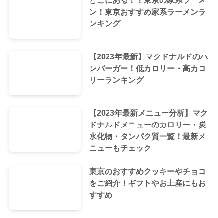
どこにある！？東京の家系ラーメ
ン！東京おすすめ家系ラーメンラ
ンキング
【2023年最新】マクドナルドのハ
ンバーガー！低カロリー・高カロ
リーランキング
【2023年最新メニュー分析】マク
ドナルドメニューのカロリー・炭
水化物・タンパク質一覧！最新メ
ニューもチェック
東京のおすすめクッキーやチョコ
をご紹介！ギフトやお土産にもお
すすめ