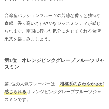
台湾産パッションフルーツの芳醇な香りと独特な
食感、香り高いさわやかなジャスミンティが感じ
られます。南国に行った気分にさせてくれる台湾
果茶を楽しみましょう。
第1位 オレンジピンクグレープフルーツジャ
スミン
第1位の人気フレーバーは、
柑橘系のさわやかさが
感じられる
オレンジピンクグレープフルーツジャ
スミンです。