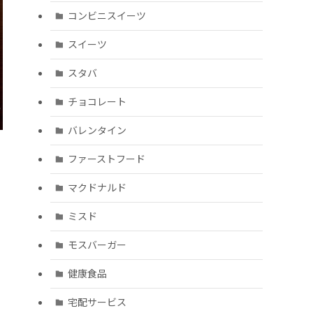
コンビニスイーツ
スイーツ
スタバ
チョコレート
バレンタイン
ファーストフード
マクドナルド
ミスド
モスバーガー
健康食品
宅配サービス