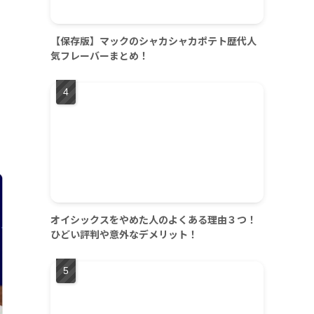
【保存版】マックのシャカシャカポテト歴代人
気フレーバーまとめ！
オイシックスをやめた人のよくある理由３つ！
ひどい評判や意外なデメリット！