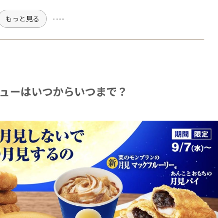
もっと見る
ューはいつからいつまで？