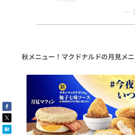
秋メニュー！マクドナルドの月見メニ