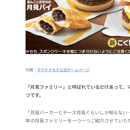
引用：
マクドナルド公式ホームページ
「月見ファミリー」と呼ばれているだけあって、
つです。
「月見バーガーとチーズ月見ぐらいしか知らない…
年の月見ファミリーを一つ一つご紹介させていた