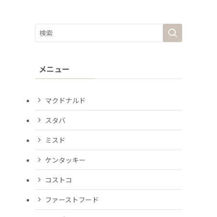
メニュー
マクドナルド
スタバ
ミスド
ケンタッキー
コストコ
ファーストフード