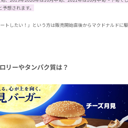
と予想されます。
リートしたい！」という方は販売開始直後からマクドナルドに
ロリーやタンパク質は？