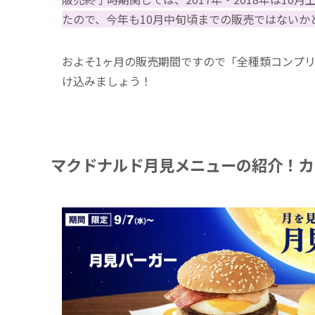
たので、今年も10月中旬頃までの販売ではないか
およそ1ヶ月の販売期間ですので「全種類コンプ
け込みましょう！
マクドナルド月見メニューの紹介！カ