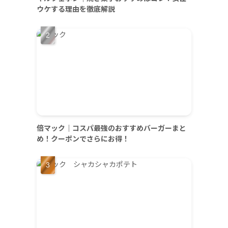
ウケする理由を徹底解説
倍マック｜コスパ最強のおすすめバーガーまと
め！クーポンでさらにお得！