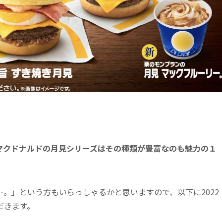
マクドナルドの月見シリーズはその種類が豊富なのも魅力の１
。」という方もいらっしゃるかと思いますので、以下に2022
だきます。