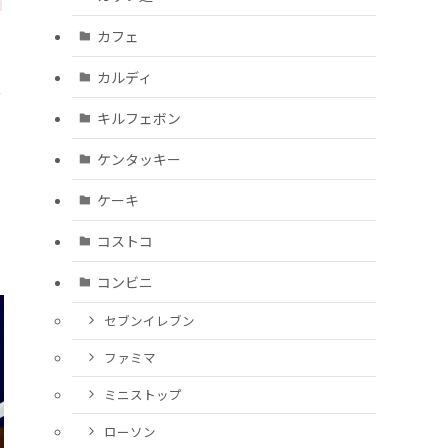
カフェ
カルディ
駆
キルフェボン
ケンタッキー
ケーキ
コストコ
コンビニ
セブンイレブン
ファミマ
ミニストップ
ローソン