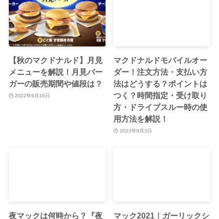
【秋のマクドナルド】月見
マクドナルドモバイルオー
メニューを解説！月見バー
ダー！注文方法・支払い方
ガーの販売期間や値段は？
法はどうする？ポイントは
つく？時間指定・受け取り
2022年9月10日
方・ドライブスルー時の使
用方法を解説！
2022年9月3日
夜マックは何時から？『夜
マック2021｜ガーリックシ