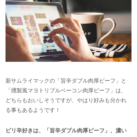
新サムライマックの「旨辛ダブル肉厚ビーフ」と
「燻製風マヨトリプルベーコン肉厚ビーフ」は、
どちらもおいしそうですが、やはり好みも分かれ
る事もあるようです！
ピリ辛好きは、「旨辛ダブル肉厚ビーフ」、濃い