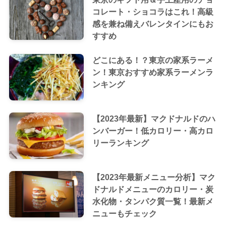
コレート・ショコラはこれ！高級
感を兼ね備えバレンタインにもお
すすめ
どこにある！？東京の家系ラーメ
ン！東京おすすめ家系ラーメンラ
ンキング
【2023年最新】マクドナルドのハ
ンバーガー！低カロリー・高カロ
リーランキング
【2023年最新メニュー分析】マク
ドナルドメニューのカロリー・炭
水化物・タンパク質一覧！最新メ
ニューもチェック