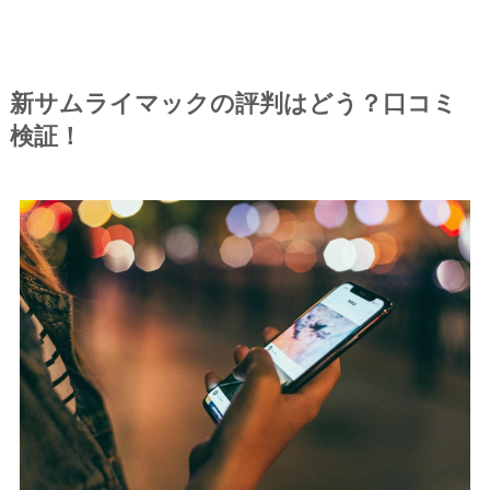
新サムライマックの評判はどう？口コミ
検証！