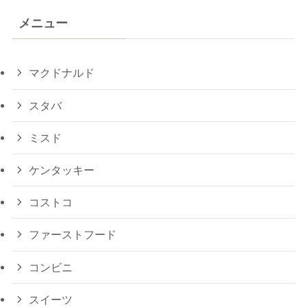
メニュー
マクドナルド
スタバ
ミスド
ケンタッキー
コストコ
ファーストフード
コンビニ
スイーツ