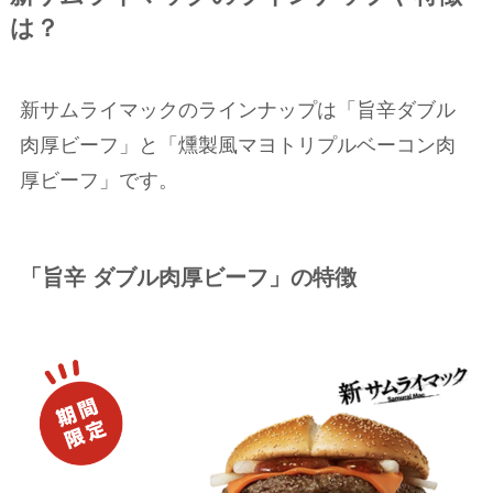
は？
新サムライマックのラインナップは「旨辛ダブル
肉厚ビーフ」と「燻製風マヨトリプルベーコン肉
厚ビーフ」です。
「旨辛 ダブル肉厚ビーフ」の特徴