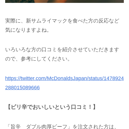
実際に、新サムライマックを食べた方の反応など
気になりますよね。
いろいろな方の口コミを紹介させていただきます
ので、参考にしてください。
https://twitter.com/McDonaldsJapan/status/1478924
288015089666
【ピリ辛でおいしいという口コミ！】
「旨辛 ダブル肉厚ビーフ」を注文された方は、