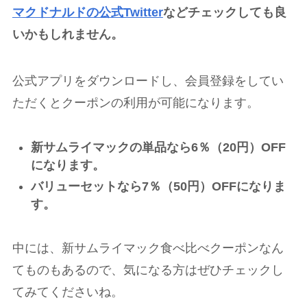
マクドナルドの公式Twitter
などチェックしても良
いかもしれません。
公式アプリをダウンロードし、会員登録をしてい
ただくとクーポンの利用が可能になります。
新サムライマックの単品なら6％（20円）OFF
になります。
バリューセットなら7％（50円）OFFになりま
す。
中には、新サムライマック食べ比べクーポンなん
てものもあるので、気になる方はぜひチェックし
てみてくださいね。