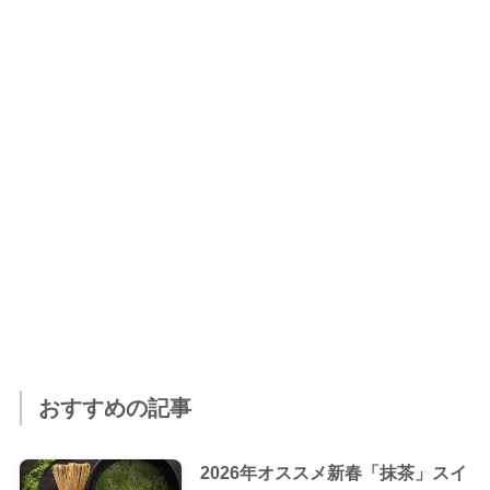
おすすめの記事
2026年オススメ新春「抹茶」スイ