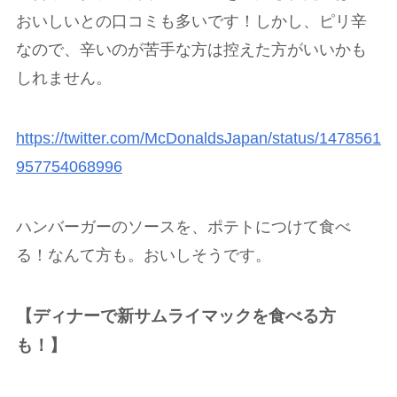
おいしいとの口コミも多いです！しかし、ピリ辛
なので、辛いのが苦手な方は控えた方がいいかも
しれません。
https://twitter.com/McDonaldsJapan/status/1478561
957754068996
ハンバーガーのソースを、ポテトにつけて食べ
る！なんて方も。おいしそうです。
【ディナーで新サムライマックを食べる方
も！】