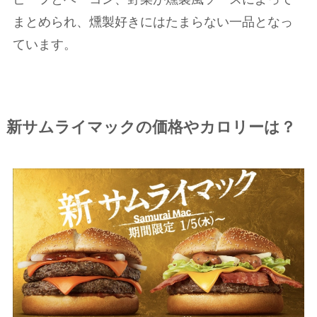
まとめられ、燻製好きにはたまらない一品となっ
ています。
新サムライマックの価格やカロリーは？