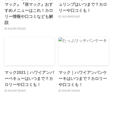
マック』『倍マック』おす
ュリンプはいつまで？カロ
すめメニューはこれ！カロ
リーや口コミも！
リー情報や口コミなども解
2021年8月18日
説
2022年7月20日
マック2021｜ハワイアンバ
マック｜ハワイアンパンケ
ーベキューはいつまで？カ
ーキはいつまで？カロリー
ロリーや口コミも！
や口コミも！
2021年7月26日
2021年7月26日