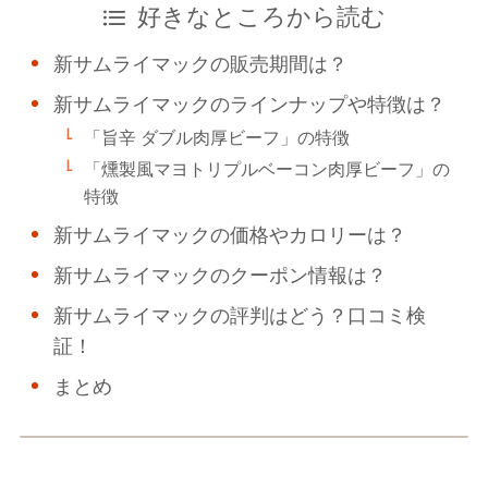
好きなところから読む
新サムライマックの販売期間は？
新サムライマックのラインナップや特徴は？
「旨辛 ダブル肉厚ビーフ」の特徴
「燻製風マヨトリプルベーコン肉厚ビーフ」の
特徴
新サムライマックの価格やカロリーは？
新サムライマックのクーポン情報は？
新サムライマックの評判はどう？口コミ検
証！
まとめ