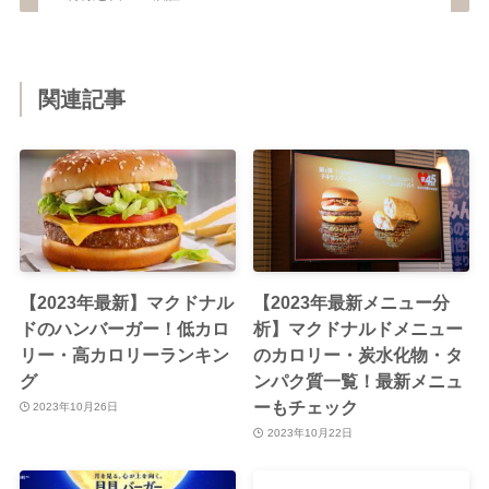
関連記事
【2023年最新】マクドナル
【2023年最新メニュー分
ドのハンバーガー！低カロ
析】マクドナルドメニュー
リー・高カロリーランキン
のカロリー・炭水化物・タ
グ
ンパク質一覧！最新メニュ
ーもチェック
2023年10月26日
2023年10月22日