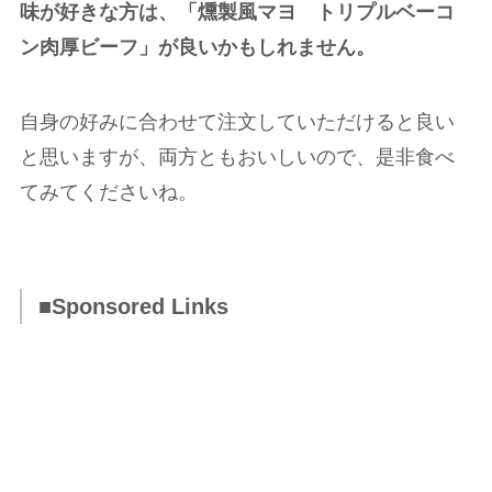
味が好きな方は、「燻製風マヨ トリプルベーコ
ン肉厚ビーフ」が良いかもしれません。
自身の好みに合わせて注文していただけると良い
と思いますが、両方ともおいしいので、是非食べ
てみてくださいね。
■Sponsored Links