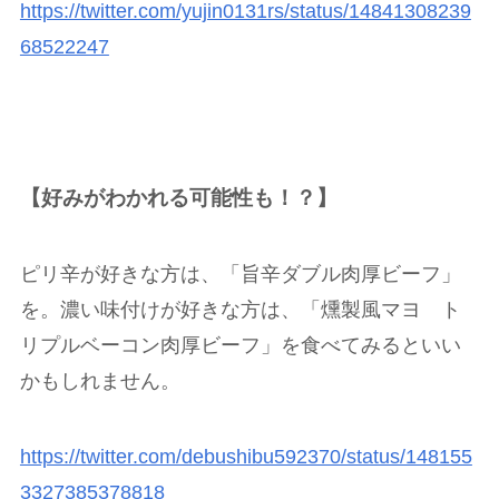
https://twitter.com/yujin0131rs/status/14841308239
68522247
【好みがわかれる可能性も！？】
ピリ辛が好きな方は、「旨辛ダブル肉厚ビーフ」
を。濃い味付けが好きな方は、「燻製風マヨ ト
リプルベーコン肉厚ビーフ」を食べてみるといい
かもしれません。
https://twitter.com/debushibu592370/status/148155
3327385378818