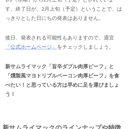
す。終了日が、2月上旬（予定）ということで、は
っきりとした日にちの発表はありません。
後日、発表される可能性もありますので、適宜
「公式ホームページ」
をチェックしましょう。
新サムライマック「旨辛ダブル肉厚ビーフ」と
「燻製風マヨトリプルベーコン肉厚ビーフ」を食
べたい！と思っている方は早めに足を運びましょ
う！
新サムライマックのラインナップや特徴