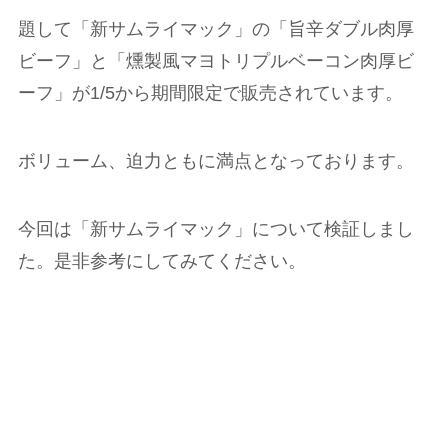
題して「新サムライマック」の「旨辛ダブル肉厚
ビーフ」と「燻製風マヨトリプルベーコン肉厚ビ
ーフ」が1/5から期間限定で販売されています。
ボリューム、迫力ともに満点となっております。
今回は「新サムライマック」について検証しまし
た。是非参考にしてみてください。