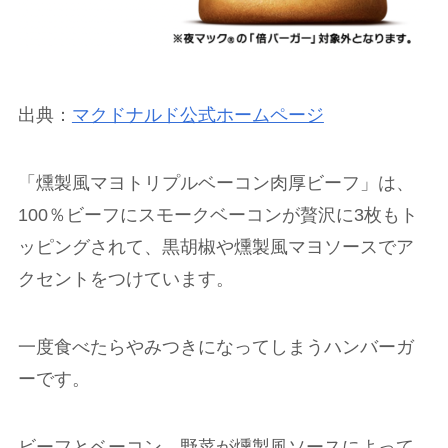
出典：
マクドナルド公式ホームページ
「燻製風マヨトリプルベーコン肉厚ビーフ」は、
100％ビーフにスモークベーコンが贅沢に3枚もト
ッピングされて、黒胡椒や燻製風マヨソースでア
クセントをつけています。
一度食べたらやみつきになってしまうハンバーガ
ーです。
ビーフとベーコン、野菜が燻製風ソースによって