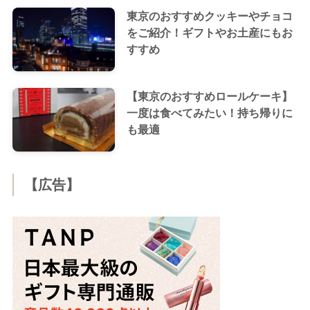
東京のおすすめクッキーやチョコ
をご紹介！ギフトやお土産にもお
すすめ
【東京のおすすめロールケーキ】
一度は食べてみたい！持ち帰りに
も最適
【広告】