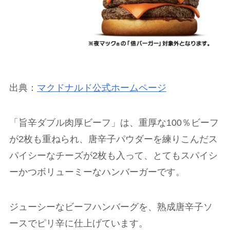
出典：
マクドナルド公式ホームページ
「旨辛ダブル肉厚ビーフ」は、重厚な100％ビーフ
が2枚も重ねられ、唐辛子パウダーを練りこんだス
パイシーなチーズが2枚も入って、とてもスパイシ
ーかつボリューミーなハンバーガーです。
ジューシーなビーフハンバーグを、熟成唐辛子ソ
ースでピリ辛に仕上げています。