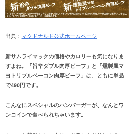
出典：
マクドナルド公式ホームページ
新サムライマックの価格やカロリーも気になりま
すよね。「旨辛ダブル肉厚ビーフ」と「燻製風マ
ヨトリプルベーコン肉厚ビーフ」は、ともに単品
で490円です。
こんなにスペシャルのハンバーガーが、なんとワ
ンコインで食べられちゃいます。