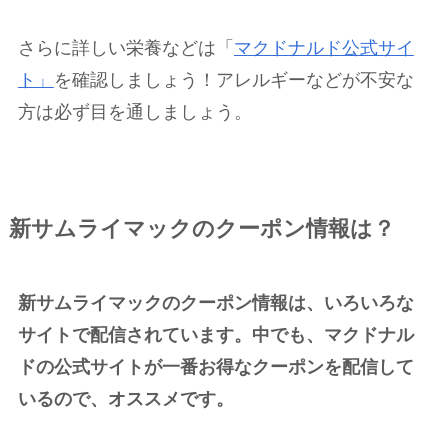
さらに詳しい栄養などは「
マクドナルド公式サイ
ト」
を確認しましょう！アレルギーなどが不安な
方は必ず目を通しましょう。
新サムライマックのクーポン情報は？
新サムライマックのクーポン情報は、いろいろな
サイトで配信されています。中でも、マクドナル
ドの公式サイトが一番お得なクーポンを配信して
いるので、オススメです。