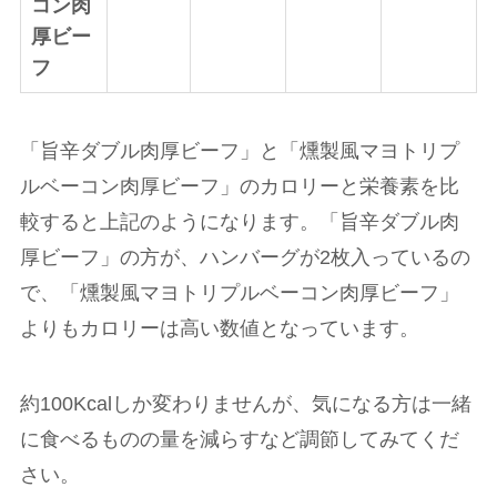
コン肉
厚ビー
フ
「旨辛ダブル肉厚ビーフ」と「燻製風マヨトリプ
ルベーコン肉厚ビーフ」のカロリーと栄養素を比
較すると上記のようになります。「旨辛ダブル肉
厚ビーフ」の方が、ハンバーグが2枚入っているの
で、「燻製風マヨトリプルベーコン肉厚ビーフ」
よりもカロリーは高い数値となっています。
約100Kcalしか変わりませんが、気になる方は一緒
に食べるものの量を減らすなど調節してみてくだ
さい。