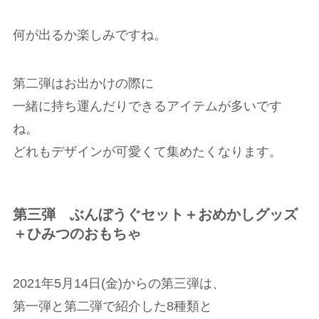
何が出るか楽しみですね。
第二弾はお出かけの際に
一緒に持ち運んだりできるアイテムが多いです
ね。
どれもデザインが可愛くて集めたくなります。
第三弾 ぶんぼうぐセット＋おめかしグッズ
＋ひみつのおもちゃ
2021年5月14日(金)からの第三弾は、
第一弾と第二弾で紹介した8種類と