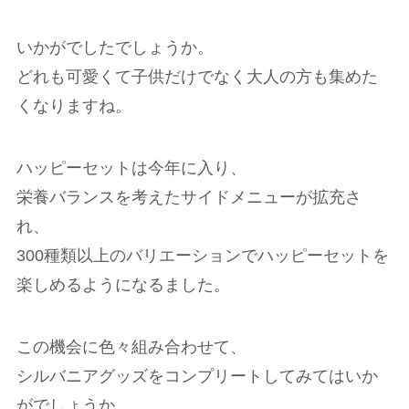
いかがでしたでしょうか。
どれも可愛くて子供だけでなく大人の方も集めた
くなりますね。
ハッピーセットは今年に入り、
栄養バランスを考えたサイドメニューが拡充さ
れ、
300種類以上のバリエーションでハッピーセットを
楽しめるようになるました。
この機会に色々組み合わせて、
シルバニアグッズをコンプリートしてみてはいか
がでしょうか。