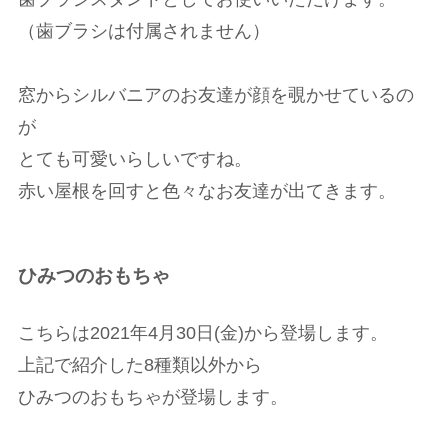
（歯ブラシは付属されません）
窓からシルバニアのお友達が顔を覗かせているの
が
とても可愛いらしいですね。
赤い屋根を回すと色々なお友達が出てきます。
ひみつのおもちゃ
こちらは2021年4月30日(金)から登場します。
上記で紹介した8種類以外から
ひみつのおもちゃが登場します。