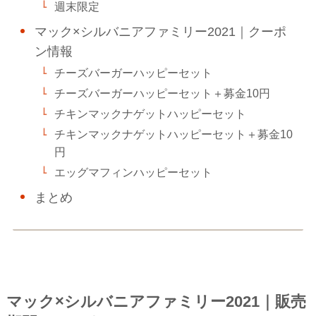
週末限定
マック×シルバニアファミリー2021｜クーポ
ン情報
チーズバーガーハッピーセット
チーズバーガーハッピーセット＋募金10円
チキンマックナゲットハッピーセット
チキンマックナゲットハッピーセット＋募金10
円
エッグマフィンハッピーセット
まとめ
マック×シルバニアファミリー2021｜販売