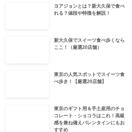
ヨアジョンとは？新大久保で食べ
れる？値段や特徴を解説！
新大久保でスイーツ食べ歩くなら
ここ！（厳選20店舗）
東京の人気スポットでスイーツ食
べ歩き！【厳選20店舗】
東京のギフト用＆手土産用のチョ
コレート・ショコラはこれ！高級
感を兼ね備えバレンタインにもお
すすめ