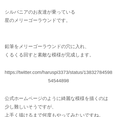
シルバニアのお友達が乗っている
星のメリーゴーラウンドです。
鉛筆をメリーゴーラウンドの穴に入れ、
くるくる回すと素敵な模様が完成します。
https://twitter.com/haruspi3373/status/13832784598
54544898
公式ホームページのように綺麗な模様を描くのは
少し難しいそうですが、
上手く描けるまで何度もやってみたいですね。