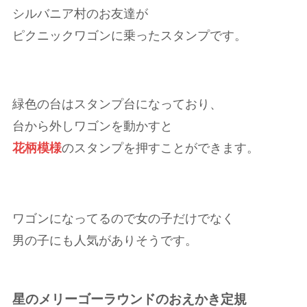
シルバニア村のお友達が
ピクニックワゴンに乗ったスタンプです。
緑色の台はスタンプ台になっており、
台から外しワゴンを動かすと
花柄模様
のスタンプを押すことができます。
ワゴンになってるので女の子だけでなく
男の子にも人気がありそうです。
星のメリーゴーラウンドのおえかき定規