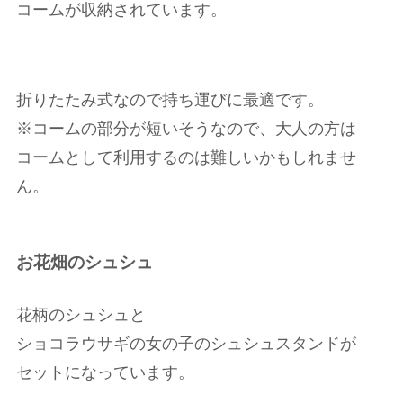
コームが収納されています。
折りたたみ式なので持ち運びに最適です。
※コームの部分が短いそうなので、大人の方は
コームとして利用するのは難しいかもしれませ
ん。
お花畑のシュシュ
花柄のシュシュと
ショコラウサギの女の子のシュシュスタンドが
セットになっています。