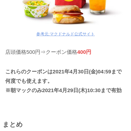
参考元:マクドナルド公式サイト
店頭価格500円⇒クーポン価格
400円
これらのクーポンは2021年4月30日(金)04:59まで
何度でも使えます。
※朝マックのみ2021年4月29日(木)10:30まで有効
まとめ