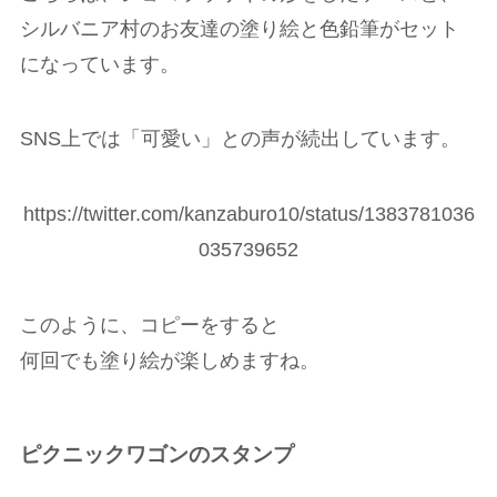
シルバニア村のお友達の塗り絵と色鉛筆がセット
になっています。
SNS上では「可愛い」との声が続出しています。
https://twitter.com/kanzaburo10/status/1383781036
035739652
このように、コピーをすると
何回でも塗り絵が楽しめますね。
ピクニックワゴンのスタンプ