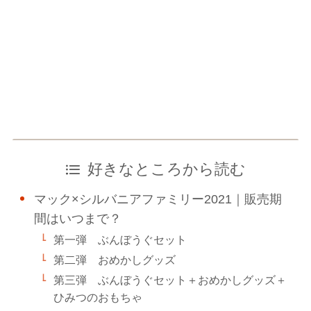
好きなところから読む
マック×シルバニアファミリー2021｜販売期
間はいつまで？
第一弾 ぶんぼうぐセット
第二弾 おめかしグッズ
第三弾 ぶんぼうぐセット＋おめかしグッズ＋
ひみつのおもちゃ