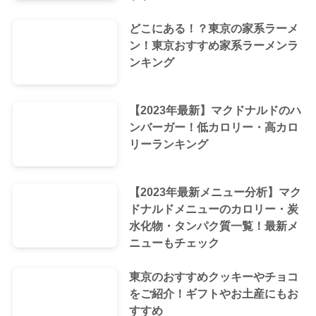
どこにある！？東京の家系ラーメ
ン！東京おすすめ家系ラーメンラ
ンキング
【2023年最新】マクドナルドのハ
ンバーガー！低カロリー・高カロ
リーランキング
【2023年最新メニュー分析】マク
ドナルドメニューのカロリー・炭
水化物・タンパク質一覧！最新メ
ニューもチェック
東京のおすすめクッキーやチョコ
をご紹介！ギフトやお土産にもお
すすめ