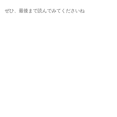
ぜひ、最後まで読んでみてくださいね