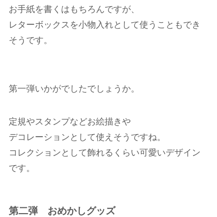
お手紙を書くはもちろんですが、
レターボックスを小物入れとして使うこともでき
そうです。
第一弾いかがでしたでしょうか。
定規やスタンプなどお絵描きや
デコレーションとして使えそうですね。
コレクションとして飾れるくらい可愛いデザイン
です。
第二弾 おめかしグッズ