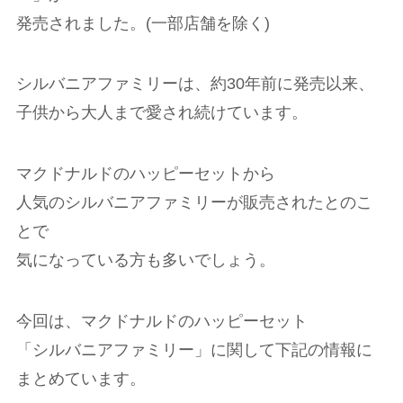
発売されました。(一部店舗を除く)
シルバニアファミリーは、約30年前に発売以来、
子供から大人まで愛され続けています。
マクドナルドのハッピーセットから
人気のシルバニアファミリーが販売されたとのこ
とで
気になっている方も多いでしょう。
今回は、マクドナルドのハッピーセット
「シルバニアファミリー」に関して下記の情報に
まとめています。