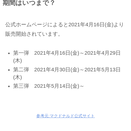
期間はいつまで？
公式ホームページによると2021年4月16日(金)より
販売開始されています。
第一弾 2021年4月16日(金)～2021年4月29日
(木)
第二弾 2021年4月30日(金)～2021年5月13日
(木)
第三弾 2021年5月14日(金)～
参考元:マクドナルド公式サイト