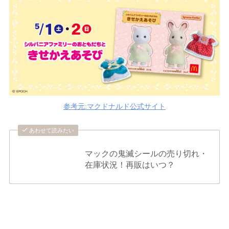
参考元:マクドナルド公式サイト
あわせて読みたい
マックの鬼滅シールの売り切れ・
在庫状況！再販はいつ？