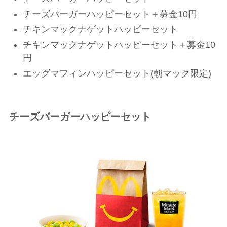
チーズバーガーハッピーセット＋募金10円
チキンマックナゲットハッピーセット
チキンマックナゲットハッピーセット＋募金10
円
エッグマフィンハッピーセット(朝マック限定)
チーズバーガーハッピーセット