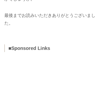
最後までお読みいただきありがとうございまし
た。
■Sponsored Links