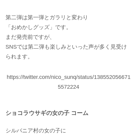
第二弾は第一弾とガラリと変わり
「おめかしグッズ」です。
まだ発売前ですが、
SNSでは第二弾も楽しみといった声が多く見受け
られます。
https://twitter.com/nico_sunq/status/138552056671
5572224
ショコラウサギの女の子 コーム
シルバニア村の女の子に