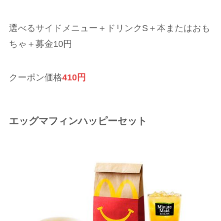
選べるサイドメニュー＋ドリンクS＋本またはおも
ちゃ＋募金10円
クーポン価格
410円
エッグマフィンハッピーセット