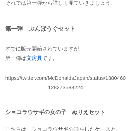
それでは第一弾から詳しく見ていきましょう。
第一弾 ぶんぼうぐセット
すでに販売開始されていますが、
第一弾は
文房具
です。
https://twitter.com/McDonaldsJapan/status/1380460
128273588224
ショコラウサギの女の子 ぬりえセット
こちらは、ショコラウサギの形をしたケースと、