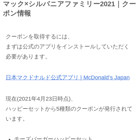
マック×シルバニアファミリー2021｜クー
ポン情報
クーポンを取得するには、
まずは公式のアプリをインストールしていただく
必要があります。
日本マクドナルド公式アプリ | McDonald’s Japan
現在(2021年4月23日時点)、
ハッピーセットから5種類のクーポンが発行されて
います。
チーズバーガーハッピーセット