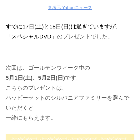
参考元:Yahooニュース
すでに17日(土)と18日(日)は過ぎていますが、
「スペシャルDVD」
のプレゼントでした。
次回は、ゴールデンウィーク中の
5月1日(土)、5月2日(日)
です。
こちらのプレゼントは、
ハッピーセットのシルバニアファミリーを選んで
いただくと
一緒にもらえます。