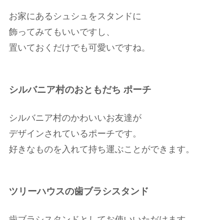
お家にあるシュシュをスタンドに
飾ってみてもいいですし、
置いておくだけでも可愛いですね。
シルバニア村のおともだち ポーチ
シルバニア村のかわいいお友達が
デザインされているポーチです。
好きなものを入れて持ち運ぶことができます。
ツリーハウスの歯ブラシスタンド
歯ブラシスタンドとしてお使いいただけます。