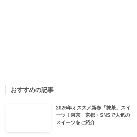
おすすめの記事
2026年オススメ新春「抹茶」スイ
ーツ！東京・京都・SNSで人気の
スイーツをご紹介