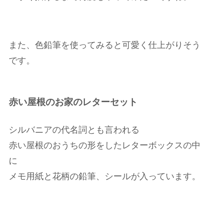
また、色鉛筆を使ってみると可愛く仕上がりそう
です。
赤い屋根のお家のレターセット
シルバニアの代名詞とも言われる
赤い屋根のおうちの形をしたレターボックスの中
に
メモ用紙と花柄の鉛筆、シールが入っています。