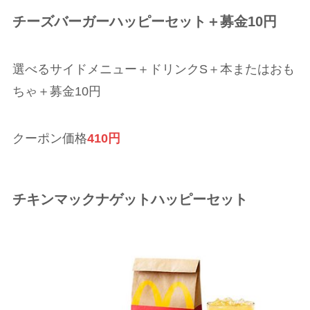
チーズバーガーハッピーセット＋募金10円
選べるサイドメニュー＋ドリンクS＋本またはおも
ちゃ＋募金10円
クーポン価格
410円
チキンマックナゲットハッピーセット