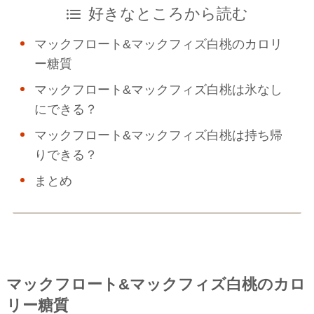
好きなところから読む
マックフロート&マックフィズ白桃のカロリ
ー糖質
マックフロート&マックフィズ白桃は氷なし
にできる？
マックフロート&マックフィズ白桃は持ち帰
りできる？
まとめ
マックフロート&マックフィズ白桃のカロ
リー糖質