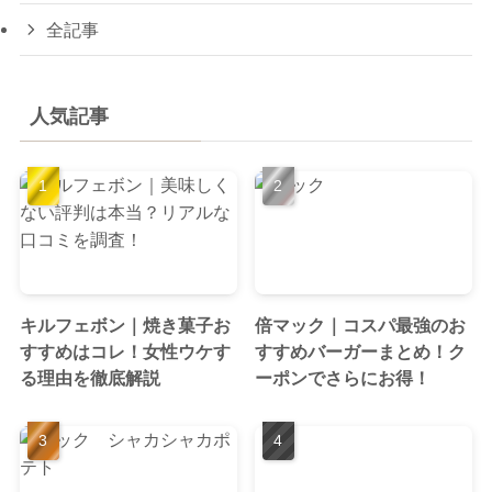
全記事
人気記事
キルフェボン｜焼き菓子お
倍マック｜コスパ最強のお
すすめはコレ！女性ウケす
すすめバーガーまとめ！ク
る理由を徹底解説
ーポンでさらにお得！