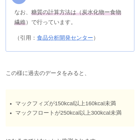
なお、
糖質の計算方法は（炭水化物ー食物
繊維
）で行っています。
（引用：
食品分析開発センター
）
この様に過去のデータをみると、
マックフィズが150kcal以上160kcal未満
マックフロートが250kcal以上300kcal未満