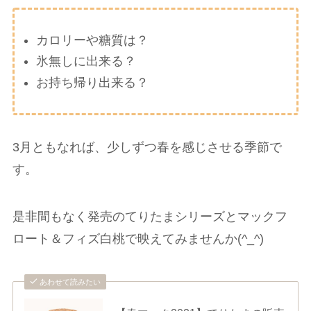
カロリーや糖質は？
氷無しに出来る？
お持ち帰り出来る？
3月ともなれば、少しずつ春を感じさせる季節で
す。
是非間もなく発売のてりたまシリーズとマックフ
ロート＆フィズ白桃で映えてみませんか(^_^)
あわせて読みたい