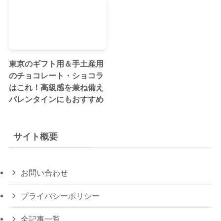
東京のギフト用＆手土産用
のチョコレート・ショコラ
はこれ！高級感を兼ね備え
バレンタインにもおすすめ
サイト概要
お問い合わせ
プライバシーポリシー
全記事一覧