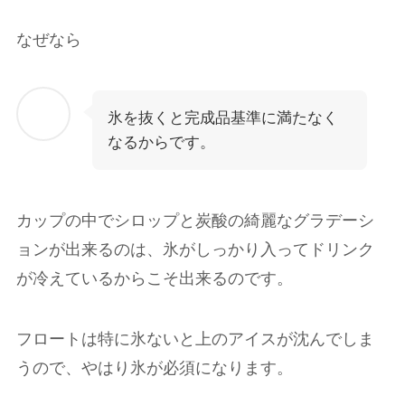
なぜなら
氷を抜くと完成品基準に満たなく
なるからです。
カップの中でシロップと炭酸の綺麗なグラデーシ
ョンが出来るのは、氷がしっかり入ってドリンク
が冷えているからこそ出来るのです。
フロートは特に氷ないと上のアイスが沈んでしま
うので、やはり氷が必須になります。