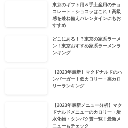
東京のギフト用＆手土産用のチョ
コレート・ショコラはこれ！高級
感を兼ね備えバレンタインにもお
すすめ
どこにある！？東京の家系ラーメ
ン！東京おすすめ家系ラーメンラ
ンキング
【2023年最新】マクドナルドのハ
ンバーガー！低カロリー・高カロ
リーランキング
【2023年最新メニュー分析】マク
ドナルドメニューのカロリー・炭
水化物・タンパク質一覧！最新メ
ニューもチェック