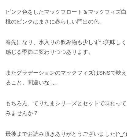
ピンク色をしたマックフロート＆マックフィズ白
桃のピンクはまさに春らしい門出の色。
春先になり、氷入りの飲み物も少しずつ美味しく
感じる季節に変わりつつあります。
またグラデーションのマックフィズはSNSで映え
ること、間違いなし。
もちろん、てりたまシリーズとセットで味わって
みませんか？
最後までお読み頂きありがとうございました(^_^)