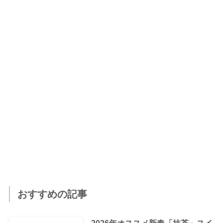
おすすめの記事