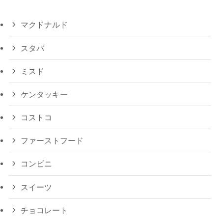
マクドナルド
スタバ
ミスド
ケンタッキー
コストコ
ファーストフード
コンビニ
スイーツ
チョコレート