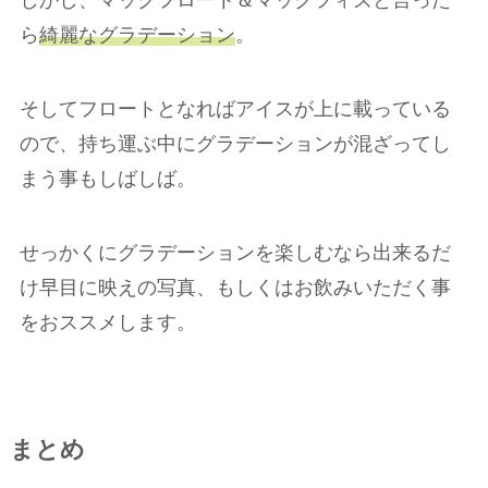
ら
綺麗なグラデーション
。
そしてフロートとなればアイスが上に載っている
ので、持ち運ぶ中にグラデーションが混ざってし
まう事もしばしば。
せっかくにグラデーションを楽しむなら出来るだ
け早目に映えの写真、もしくはお飲みいただく事
をおススメします。
まとめ