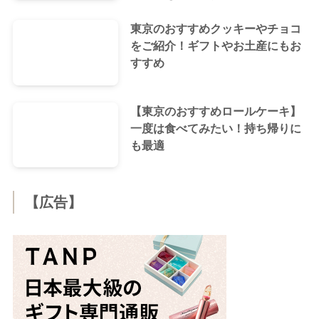
東京のおすすめクッキーやチョコ
をご紹介！ギフトやお土産にもお
すすめ
【東京のおすすめロールケーキ】
一度は食べてみたい！持ち帰りに
も最適
【広告】