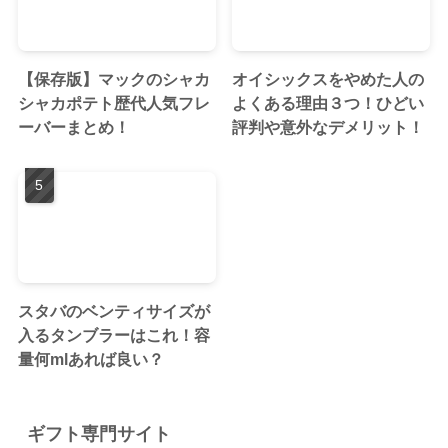
【保存版】マックのシャカ
オイシックスをやめた人の
シャカポテト歴代人気フレ
よくある理由３つ！ひどい
ーバーまとめ！
評判や意外なデメリット！
スタバのベンティサイズが
入るタンブラーはこれ！容
量何mlあれば良い？
ギフト専門サイト