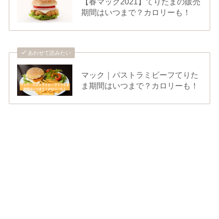
【春マック2021】てりたまの販売
期間はいつまで？カロリーも！
あわせて読みたい
マック｜パストラミビーフてりた
ま期間はいつまで？カロリーも！