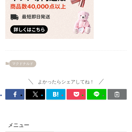
マクドナルド
よかったらシェアしてね！
メニュー