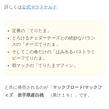
詳しくは
公式マクドナルド
定番の「てりたま」
とろけるチェダーチーズとの絶妙なバラン
スの「チーズてりたま」
そしてこの春だけの「はみ出るパストラミ
ビーフてりたま」
朝マックの「てりたまマフィン」
と共に発売されるのが「
マックフロート/マックフ
ィズ 岩手県産白桃
（果汁１％）」です。