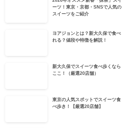
2026年オススメ新春「抹茶」スイ
ーツ！東京・京都・SNSで人気の
スイーツをご紹介
ヨアジョンとは？新大久保で食べ
れる？値段や特徴を解説！
新大久保でスイーツ食べ歩くなら
ここ！（厳選20店舗）
東京の人気スポットでスイーツ食
べ歩き！【厳選20店舗】