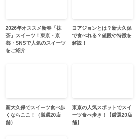
2026年オススメ新春「抹
ヨアジョンとは？新大久保
茶」スイーツ！東京・京
で食べれる？値段や特徴を
都・SNSで人気のスイーツ
解説！
をご紹介
新大久保でスイーツ食べ歩
東京の人気スポットでスイ
くならここ！（厳選20店
ーツ食べ歩き！【厳選20店
舗）
舗】