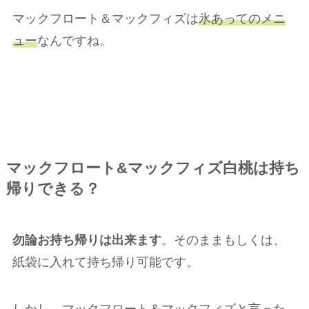
マックフロート＆マックフィズは
氷あってのメニ
ュー
なんですね。
マックフロート&マックフィズ白桃は持ち
帰りできる？
勿論お持ち帰りは出来ます
。そのままもしくは、
紙袋に入れて持ち帰り可能です。
しかし、マックフロート＆マックフィズと言った