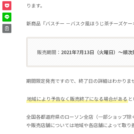
ります。
新商品『バスチー －バスク風ほうじ茶チーズケー
販売期間：
2021年7月13日（火曜日）〜順
期間限定発売ですので、終了日の詳細はわかりま
地域により予告なく販売終了になる場合がある
と
全国各都道府県のローソン全店（一部ショップ除
や販売店舗については地域や各店舗によって取り