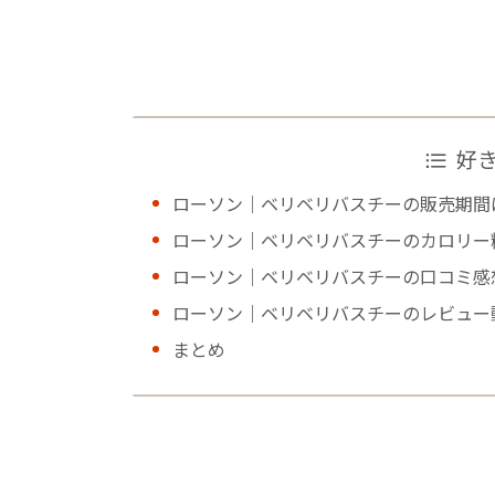
好
ローソン｜ベリベリバスチーの販売期間
ローソン｜ベリベリバスチーのカロリー
ローソン｜ベリベリバスチーの口コミ感
ローソン｜ベリベリバスチーのレビュー
まとめ