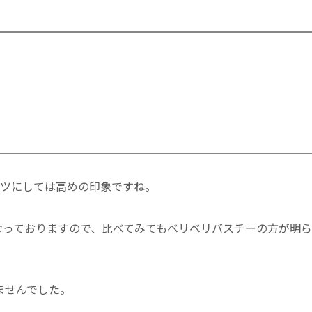
イーツにしては高めの印象ですね。
なっておりますので、比べてみてもベリベリバスチーの方が明ら
ませんでした。