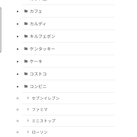
カフェ
カルディ
キルフェボン
ケンタッキー
ケーキ
コストコ
コンビニ
セブンイレブン
ファミマ
ミニストップ
ローソン