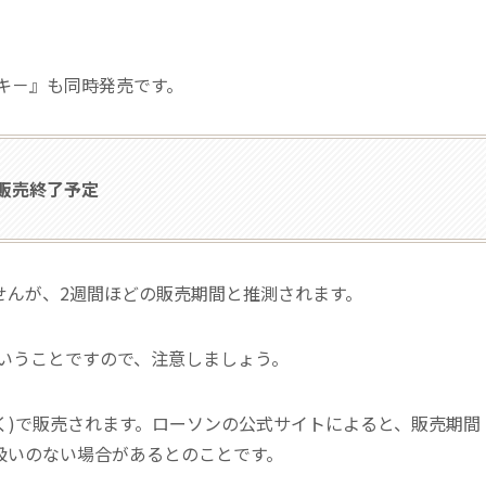
キ－』も同時発売です。
次販売終了予定
せんが、2週間ほどの販売期間と推測されます。
いうことですので、注意しましょう。
く)で販売されます。ローソンの公式サイトによると、販売期間
扱いのない場合があるとのことです。