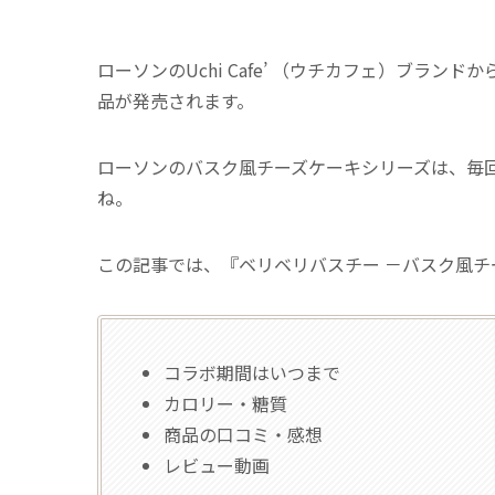
ローソンのUchi Cafe’ （ウチカフェ）ブランドか
品が発売されます。
ローソンのバスク風チーズケーキシリーズは、毎
ね。
この記事では、『ベリベリバスチー －バスク風チ
コラボ期間はいつまで
カロリー・糖質
商品の口コミ・感想
レビュー動画