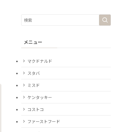
メニュー
マクドナルド
スタバ
ミスド
ケンタッキー
コストコ
ファーストフード