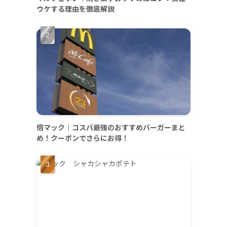
ウケする理由を徹底解説
倍マック｜コスパ最強のおすすめバーガーまと
め！クーポンでさらにお得！