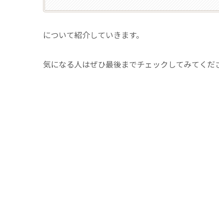
について紹介していきます。
気になる人はぜひ最後までチェックしてみてくだ