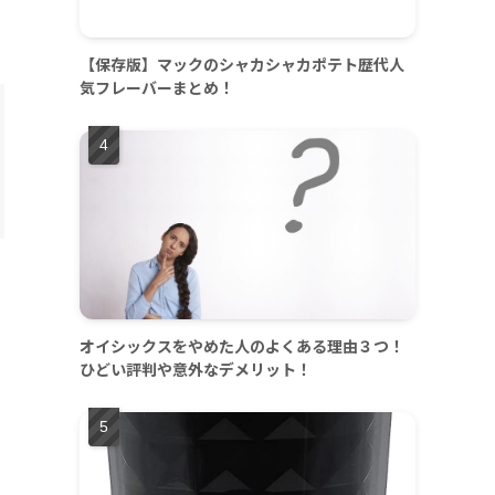
【保存版】マックのシャカシャカポテト歴代人
気フレーバーまとめ！
オイシックスをやめた人のよくある理由３つ！
ひどい評判や意外なデメリット！