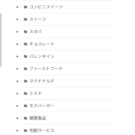
コンビニスイーツ
スイーツ
スタバ
チョコレート
バレンタイン
ファーストフード
マクドナルド
ミスド
モスバーガー
健康食品
宅配サービス