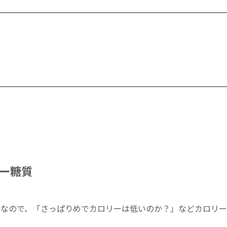
。
ー糖質
品なので、「さっぱりめでカロリーは低いのか？」などカロリー