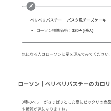
ベリベリバスチー －バスク風チーズケーキ－
ローソン標準価格：
380円(税込)
気になる人はローソンに足を運んでみてください
ローソン｜ベリベリバスチーのカロリ
3種のベリーがさっぱりとした夏にピッタリの商
や糖質が気になりますね。