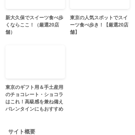
新大久保でスイーツ食べ歩
東京の人気スポットでスイ
くならここ！（厳選20店
ーツ食べ歩き！【厳選20店
舗）
舗】
東京のギフト用＆手土産用
のチョコレート・ショコラ
はこれ！高級感を兼ね備え
バレンタインにもおすすめ
サイト概要