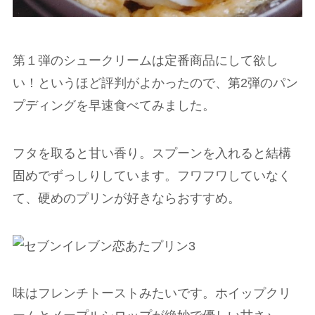
第１弾のシュークリームは定番商品にして欲し
い！というほど評判がよかったので、第2弾のパン
プディングを早速食べてみました。
フタを取ると甘い香り。スプーンを入れると結構
固めでずっしりしています。フワフワしていなく
て、硬めのプリンが好きならおすすめ。
味はフレンチトーストみたいです。ホイップクリ