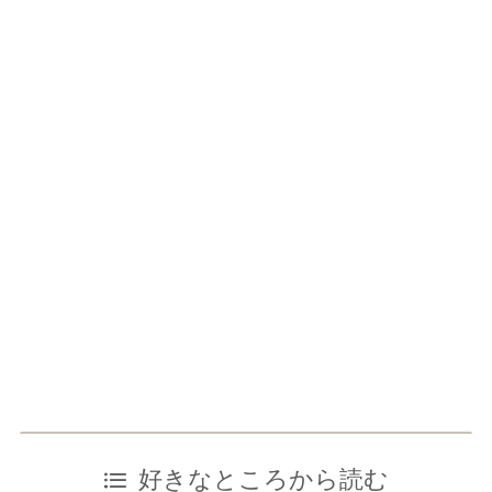
好きなところから読む