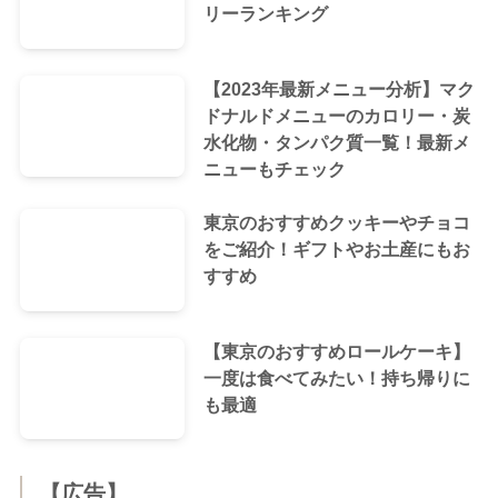
リーランキング
【2023年最新メニュー分析】マク
ドナルドメニューのカロリー・炭
水化物・タンパク質一覧！最新メ
ニューもチェック
東京のおすすめクッキーやチョコ
をご紹介！ギフトやお土産にもお
すすめ
【東京のおすすめロールケーキ】
一度は食べてみたい！持ち帰りに
も最適
【広告】