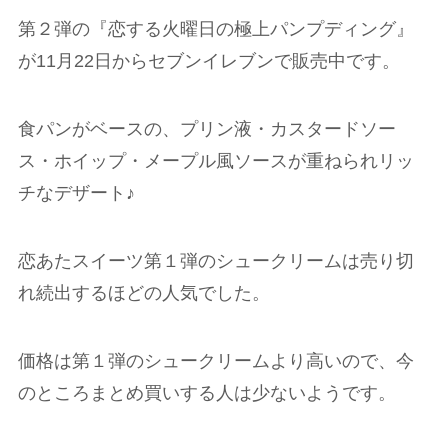
第２弾の『恋する火曜日の極上パンプディング』
が11月22日からセブンイレブンで販売中です。
食パンがベースの、プリン液・カスタードソー
ス・ホイップ・メープル風ソースが重ねられリッ
チなデザート♪
恋あたスイーツ第１弾のシュークリームは売り切
れ続出するほどの人気でした。
価格は第１弾のシュークリームより高いので、今
のところまとめ買いする人は少ないようです。