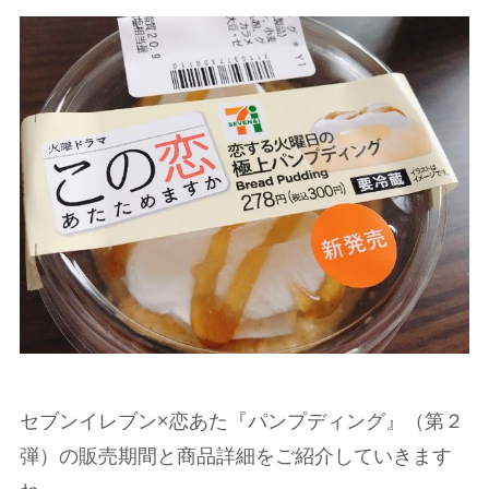
セブンイレブン×恋あた『パンプディング』（第２
弾）の販売期間と商品詳細をご紹介していきます