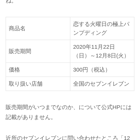
ね。
恋する火曜日の極上パ
商品名
ンプディング
2020年11月22日
販売期間
（日）～12月8日(火）
価格
300円（税込）
取り扱い店舗
全国のセブンイレブン
販売期間がいつまでなのか、について公式HPには
記載がありません。
近所のセブンイレブンに問い合わせたところ「12