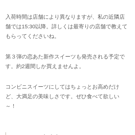
入荷時間は店舗により異なりますが、私の近隣店
舗では15:30以降。詳しくは最寄りの店舗で教えて
もらってくださいね。
第３弾の恋あた新作スイーツも発売される予定で
す。約2週間しか買えませんよ。
コンビニスイーツにしてはちょっとお高めだけ
ど、大満足の美味しさです。ぜひ食べて欲しい
～！