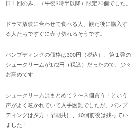
日１回のみ。（午後3時半以降）限定20個でした。
ドラマ放映に合わせて食べる人、観た後に購入す
る人たちですぐに売り切れるそうです。
パンプディングの価格は300円（税込）。第１弾の
シュークリームが172円（税込）だったので、少々
お高めです。
シュークリームはまとめて２〜３個買う！という
声がよく呟かれていて入手困難でしたが、パンプ
ディングは夕方・早朝共に、10個前後は残ってい
ました！