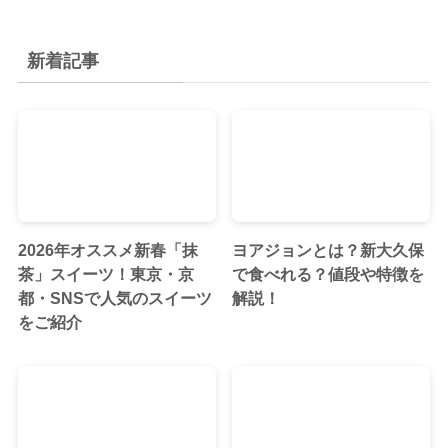
新着記事
2026年オススメ新春「抹
ヨアジョンとは？新大久保
茶」スイーツ！東京・京
で食べれる？値段や特徴を
都・SNSで人気のスイーツ
解説！
をご紹介