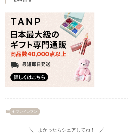
セブンイレブン
よかったらシェアしてね！