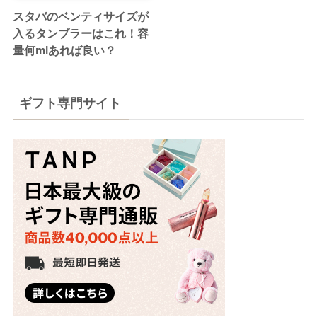
スタバのベンティサイズが
入るタンブラーはこれ！容
量何mlあれば良い？
ギフト専門サイト