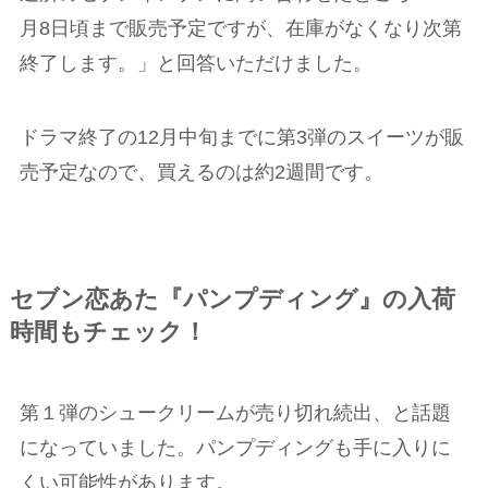
月8日頃まで販売予定ですが、在庫がなくなり次第
終了します。」と回答いただけました。
ドラマ終了の12月中旬までに第3弾のスイーツが販
売予定なので、買えるのは約2週間です。
セブン恋あた『パンプディング』の入荷
時間もチェック！
第１弾のシュークリームが売り切れ続出、と話題
になっていました。パンプディングも手に入りに
くい可能性があります。