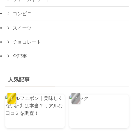
コンビニ
スイーツ
チョコレート
全記事
人気記事