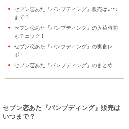
セブン恋あた『パンプディング』販売はいつ
まで？
セブン恋あた『パンプディング』の入荷時間
もチェック！
セブン恋あた『パンプディング』の実食レ
ポ！
セブン恋あた『パンプディング』のまとめ
セブン恋あた『パンプディング』販売は
いつまで？