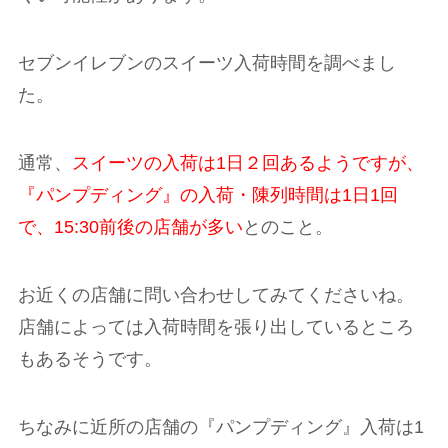
セブンイレブンのスイーツ入荷時間を調べまし
た。
通常、
スイーツの入荷は1日２回あるようですが、
『パンプディング』の入荷・陳列時間は1日1回
で、15:30前後の店舗が多い
とのこと。
お近くの店舗に問い合わせしてみてくださいね。
店舗によっては入荷時間を張り出しているところ
もあるそうです。
ちなみに近所の店舗の『パンプディング』入荷は1