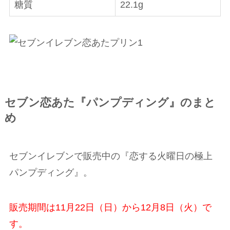
糖質
22.1g
セブン恋あた『パンプディング』のまと
め
セブンイレブンで販売中の『恋する火曜日の極上
パンプディング』。
販売期間は11月22日（日）から12月8日（火）で
す。