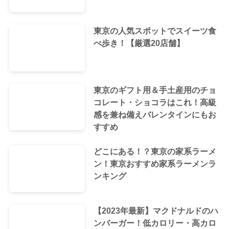
東京の人気スポットでスイーツ食
べ歩き！【厳選20店舗】
東京のギフト用＆手土産用のチョ
コレート・ショコラはこれ！高級
感を兼ね備えバレンタインにもお
すすめ
どこにある！？東京の家系ラーメ
ン！東京おすすめ家系ラーメンラ
ンキング
【2023年最新】マクドナルドのハ
ンバーガー！低カロリー・高カロ