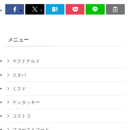
メニュー
マクドナルド
スタバ
ミスド
ケンタッキー
コストコ
ファーストフード