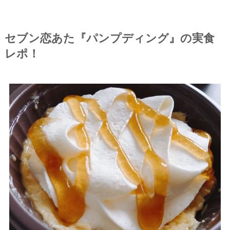
セブン恋あた『パンプディング』の実食
レポ！