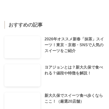
おすすめの記事
2026年オススメ新春「抹茶」スイ
ーツ！東京・京都・SNSで人気の
スイーツをご紹介
ヨアジョンとは？新大久保で食べ
れる？値段や特徴を解説！
新大久保でスイーツ食べ歩くなら
ここ！（厳選20店舗）