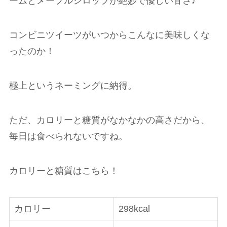
ームとメープルシロップが絶妙で優しい甘さ♪
コンビニツイーツがいつからこんなに美味しくな
ったのか！
極上というネーミングに納得。
ただ、カロリーと糖質がなかなかの高さだから、
毎日は食べられないですね。
カロリーと糖質はこちら！
カロリー
298kcal