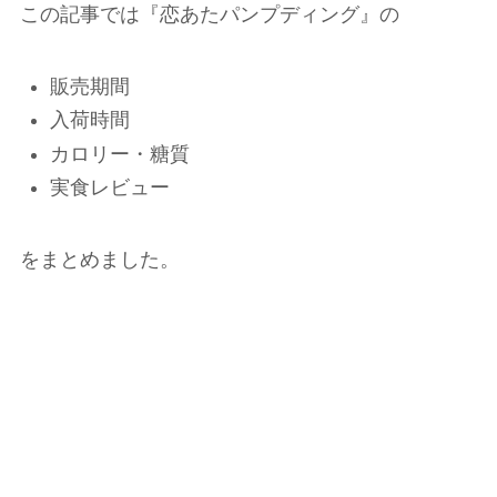
この記事では『恋あたパンプディング』の
販売期間
入荷時間
カロリー・糖質
実食レビュー
をまとめました。