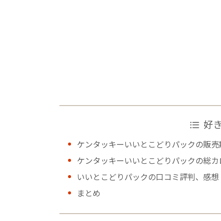
好
ケンタッキーいいとこどりパックの販売
ケンタッキーいいとこどりパックの総カ
いいとこどりパックの口コミ評判、感想
まとめ