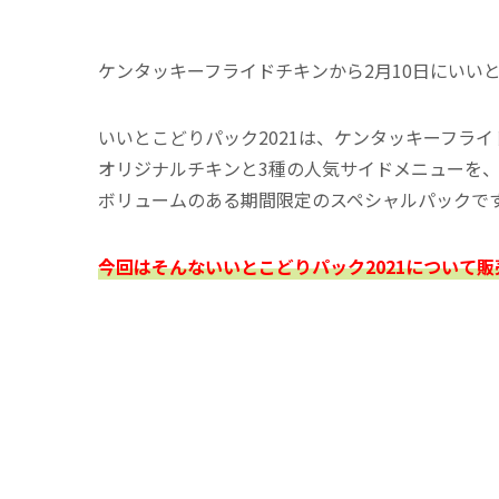
ケンタッキーフライドチキンから2月10日にいいと
いいとこどりパック2021は、ケンタッキーフラ
オリジナルチキンと3種の人気サイドメニューを
ボリュームのある期間限定のスペシャルパックで
今回はそんないいとこどりパック2021について