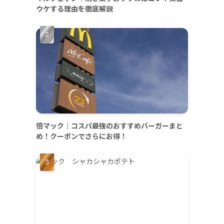
ウケする理由を徹底解説
倍マック｜コスパ最強のおすすめバーガーまと
め！クーポンでさらにお得！