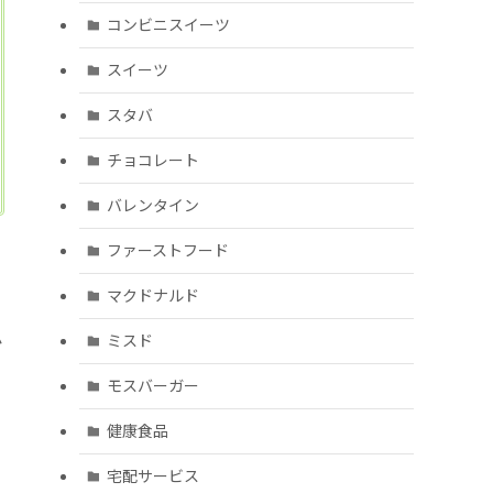
コンビニスイーツ
スイーツ
スタバ
チョコレート
バレンタイン
ファーストフード
マクドナルド
か
ミスド
モスバーガー
健康食品
宅配サービス