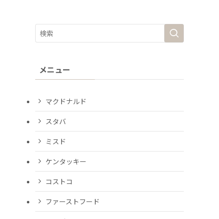
メニュー
マクドナルド
スタバ
ミスド
ケンタッキー
コストコ
ファーストフード