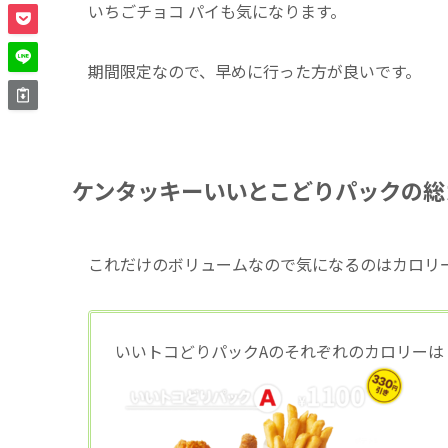
いちごチョコ パイも気になります。
期間限定なので、早めに行った方が良いです。
ケンタッキーいいとこどりパックの総
これだけのボリュームなので気になるのはカロリ
いいトコどりパックAのそれぞれのカロリーは