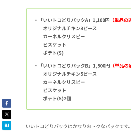
・「いいトコどりパックA」1,100円
（単品の
オリジナルチキン3ピース
カーネルクリスピー
ビスケット
ポテト(S)
・「いいトコどりパックB」1,500円
（単品の通
オリジナルチキン5ピース
カーネルクリスピー
ビスケット
ポテト(S)2個
いいトコどりパックはかなりおトクなパックです