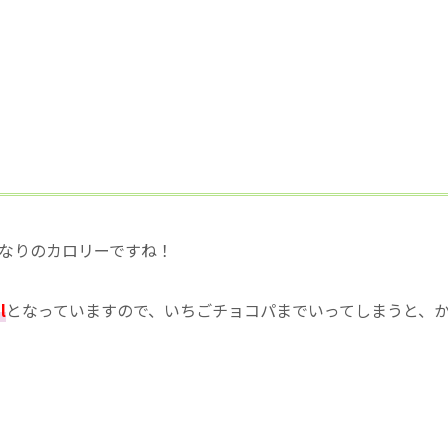
なりのカロリーですね！
l
となっていますので、いちごチョコパまでいってしまうと、