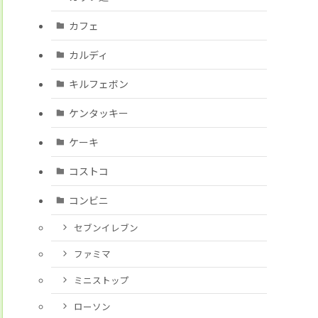
カフェ
カルディ
キルフェボン
ケンタッキー
ケーキ
コストコ
コンビニ
セブンイレブン
ファミマ
ミニストップ
ローソン