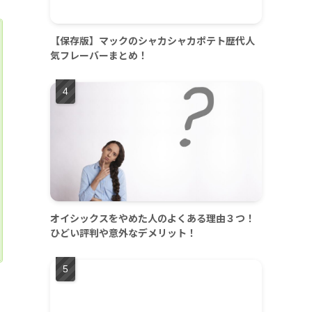
【保存版】マックのシャカシャカポテト歴代人
気フレーバーまとめ！
オイシックスをやめた人のよくある理由３つ！
ひどい評判や意外なデメリット！