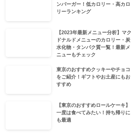
ンバーガー！低カロリー・高カロ
リーランキング
【2023年最新メニュー分析】マク
ドナルドメニューのカロリー・炭
水化物・タンパク質一覧！最新メ
ニューもチェック
東京のおすすめクッキーやチョコ
をご紹介！ギフトやお土産にもお
すすめ
【東京のおすすめロールケーキ】
一度は食べてみたい！持ち帰りに
も最適