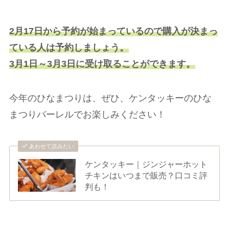
2月17日から予約が始まっているので購入が決まっ
ている人は予約しましょう。
3月1日～3月3日に受け取ることができます。
今年のひなまつりは、ぜひ、ケンタッキーのひな
まつりバーレルでお楽しみください！
あわせて読みたい
ケンタッキー｜ジンジャーホット
チキンはいつまで販売？口コミ評
判も！