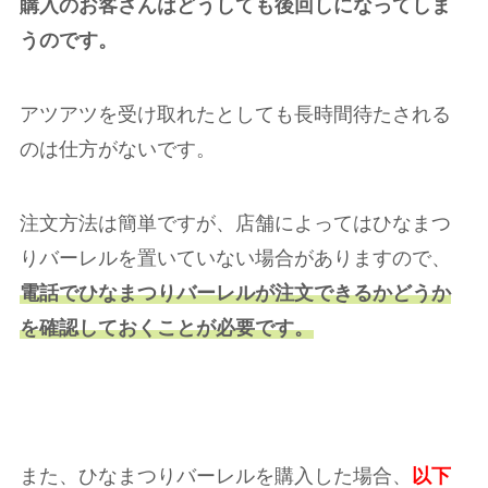
購入のお客さんはどうしても後回しになってしま
うのです。
アツアツを受け取れたとしても長時間待たされる
のは仕方がないです。
注文方法は簡単ですが、店舗によってはひなまつ
りバーレルを置いていない場合がありますので、
電話でひなまつりバーレルが注文できるかどうか
を確認しておくことが必要です。
また、ひなまつりバーレルを購入した場合、
以下