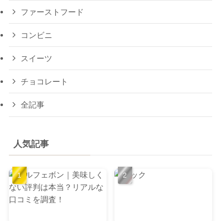
ファーストフード
コンビニ
スイーツ
チョコレート
全記事
人気記事