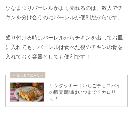
ひなまつりバーレルがよく売れるのは、数人でチ
キンを分け合うのにバーレルが便利だからです。
盛り付ける時はバーレルからチキンを出してお皿
に入れても、バーレルは食べた後のチキンの骨を
入れておく容器としても便利です！
あわせて読みたい
ケンタッキー｜いちごチョコパイ
の販売期間はいつまで？カロリー
も！