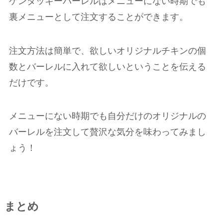
ケンタッキーバーレルはメニューにない時期でも
裏メニューとして注文することができます。
注文方法は簡単で、欲しいオリジナルチキンの個
数とバーレルに入れて欲しいということを伝える
だけです。
メニューにない時期でも自分だけのオリジナルの
バーレルを注文して贅沢な気分を味わってみまし
ょう！
まとめ