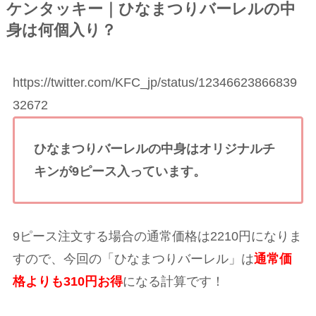
ケンタッキー｜ひなまつりバーレルの中
身は何個入り？
https://twitter.com/KFC_jp/status/12346623866839
32672
ひなまつりバーレルの中身はオリジナルチ
キンが9ピース入っています。
9ピース注文する場合の通常価格は2210円になりま
すので、今回の「ひなまつりバーレル」は
通常価
格よりも310円お得
になる計算です！