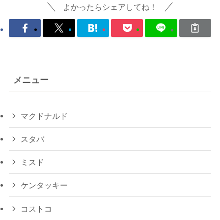
よかったらシェアしてね！
メニュー
マクドナルド
スタバ
ミスド
ケンタッキー
コストコ