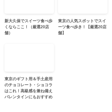
新大久保でスイーツ食べ歩
東京の人気スポットでスイ
くならここ！（厳選20店
ーツ食べ歩き！【厳選20店
舗）
舗】
東京のギフト用＆手土産用
のチョコレート・ショコラ
はこれ！高級感を兼ね備え
バレンタインにもおすすめ