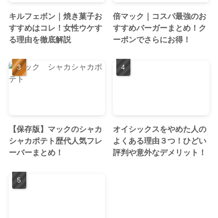
キルフェボン｜焼き菓子お
倍マック｜コスパ最強のお
すすめはコレ！女性ウケす
すすめバーガーまとめ！ク
る理由を徹底解説
ーポンでさらにお得！
【保存版】マックのシャカ
オイシックスをやめた人の
シャカポテト歴代人気フレ
よくある理由３つ！ひどい
ーバーまとめ！
評判や意外なデメリット！