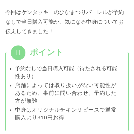
今回はケンタッキーのひなまつりバーレルが予約
なしで当日購入可能か、気になる中身についてお
伝えしてきました！
予約なしで当日購入可能（待たされる可能
性あり）
店舗によっては取り扱いがない可能性が
あるため、事前に問い合わせ、予約した
方が無難
中身はオリジナルチキン９ピースで通常
購入より310円お得