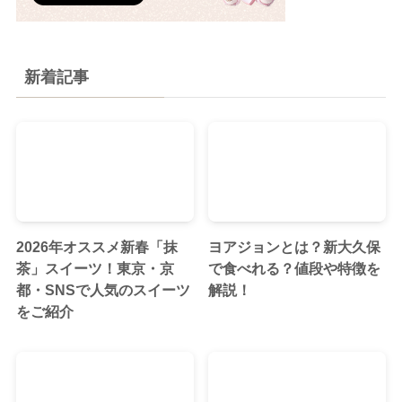
新着記事
2026年オススメ新春「抹
ヨアジョンとは？新大久保
茶」スイーツ！東京・京
で食べれる？値段や特徴を
都・SNSで人気のスイーツ
解説！
をご紹介