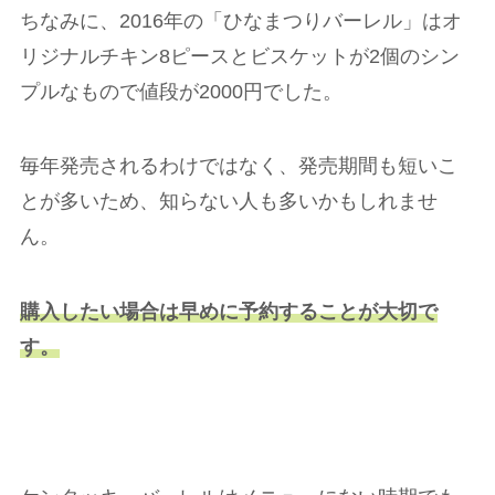
ちなみに、2016年の「ひなまつりバーレル」はオ
リジナルチキン8ピースとビスケットが2個のシン
プルなもので値段が2000円でした。
毎年発売されるわけではなく、発売期間も短いこ
とが多いため、知らない人も多いかもしれませ
ん。
購入したい場合は早めに予約することが大切で
す。