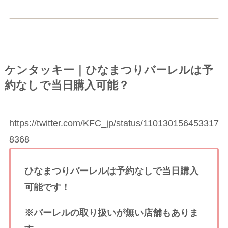
ケンタッキー｜ひなまつりバーレルは予
約なしで当日購入可能？
https://twitter.com/KFC_jp/status/110130156453317
8368
ひなまつりバーレルは予約なしで当日購入
可能です！
※バーレルの取り扱いが無い店舗もありま