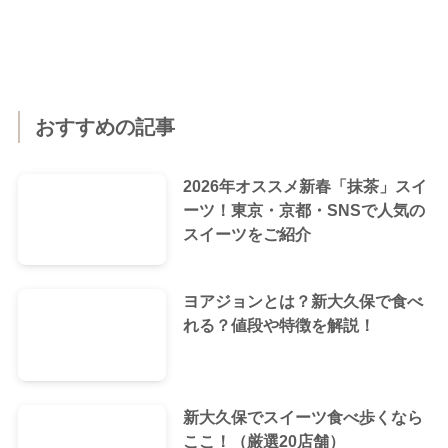
おすすめの記事
2026年オススメ新春「抹茶」スイ
ーツ！東京・京都・SNSで人気の
スイーツをご紹介
ヨアジョンとは？新大久保で食べ
れる？値段や特徴を解説！
新大久保でスイーツ食べ歩くなら
ここ！（厳選20店舗）