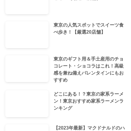
東京の人気スポットでスイーツ食
べ歩き！【厳選20店舗】
東京のギフト用＆手土産用のチョ
コレート・ショコラはこれ！高級
感を兼ね備えバレンタインにもお
すすめ
どこにある！？東京の家系ラーメ
ン！東京おすすめ家系ラーメンラ
ンキング
【2023年最新】マクドナルドのハ