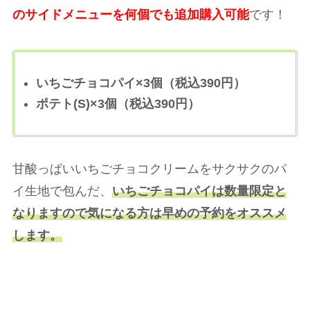
のサイドメニューを何個でも追加購入可能
です！
いちごチョコパイ×3個（税込390円）
ポテト(S)×3個（税込390円）
甘酸っぱいいちごチョコクリームをサクサクのパ
イ生地で包んだ、
いちごチョコパイは数量限定と
なりますので気になる方は早めの予約をオススメ
します。