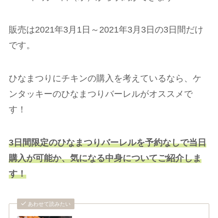
販売は2021年3月1日～2021年3月3日の3日間だけ
です。
ひなまつりにチキンの購入を考えているなら、ケ
ンタッキーのひなまつりバーレルがオススメで
す！
3日間限定のひなまつりバーレルを予約なしで当日
購入が可能か、気になる中身についてご紹介しま
す！
あわせて読みたい