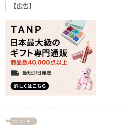
【広告】
ケンタッキー