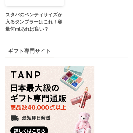
スタバのベンティサイズが
入るタンブラーはこれ！容
量何mlあれば良い？
ギフト専門サイト