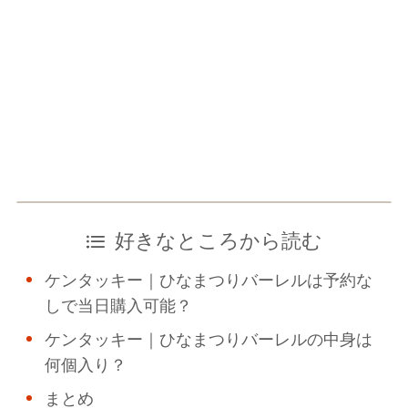
好きなところから読む
ケンタッキー｜ひなまつりバーレルは予約な
しで当日購入可能？
ケンタッキー｜ひなまつりバーレルの中身は
何個入り？
まとめ