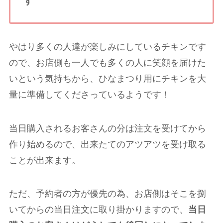
す
やはり多くの人達が楽しみにしているチキンです
ので、お店側も一人でも多くの人に笑顔を届けた
いという気持ちから、ひなまつり用にチキンを大
量に準備してくださっているようです！
当日購入されるお客さんの分は注文を受けてから
作り始めるので、出来たてのアツアツを受け取る
ことが出来ます。
ただ、予約者の方が優先の為、お店側はそこを捌
いてからの当日注文に取り掛かりますので、
当日