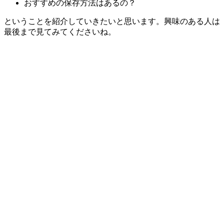
おすすめの保存方法はあるの？
ということを紹介していきたいと思います。興味のある人は
最後まで見てみてくださいね。