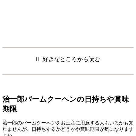
好きなところから読む
治一郎バームクーヘンの日持ちや賞味
期限
治一郎のバームクーヘンをお土産に用意する人もいるかも知
れませんが、日持ちするかどうかや賞味期限が気になります
よね。