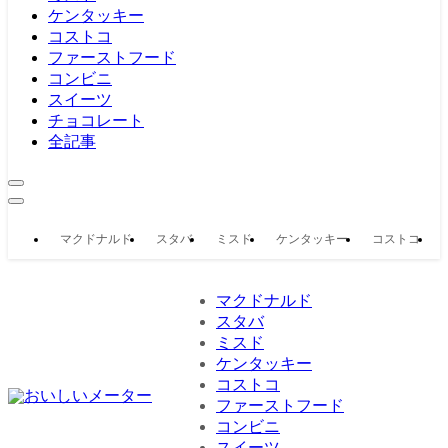
ケンタッキー
コストコ
ファーストフード
コンビニ
スイーツ
チョコレート
全記事
マクドナルド
スタバ
ミスド
ケンタッキー
コストコ
マクドナルド
スタバ
ミスド
ケンタッキー
コストコ
ファーストフード
コンビニ
スイーツ