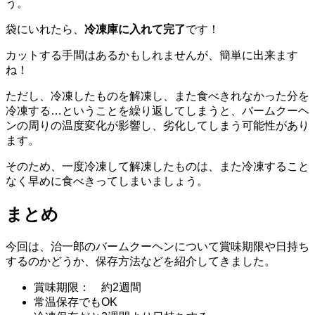
う。
袋にいれたら、
冷凍庫に入れて完了
です！
カットする手間はあるかもしれませんが、簡単に出来ます
ね！
ただし、冷凍したものを解凍し、また食べきれなかった分を
冷凍する…ということを繰り返してしまうと、バームクーヘ
ンの周りの温度変化が影響し、劣化してしまう可能性があり
ます。
そのため、一度冷凍して解凍したものは、また冷凍すること
なく早めに食べきってしまいましょう。
まとめ
今回は、治一郎のバームクーヘンについて賞味期限や日持ち
するのかどうか、保存方法などを紹介してきました。
賞味期限： 約2週間
常温保存でもOK