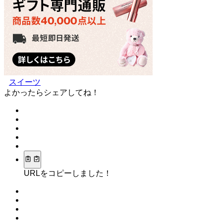
スイーツ
よかったらシェアしてね！
URLをコピーしました！