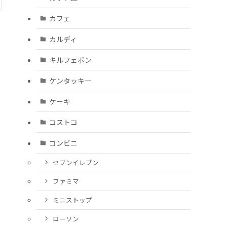
カフェ
カルディ
キルフェボン
ケンタッキー
ケーキ
コストコ
コンビニ
セブンイレブン
ファミマ
ミニストップ
ローソン