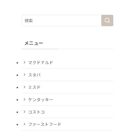
メニュー
マクドナルド
スタバ
ミスド
ケンタッキー
コストコ
ファーストフード