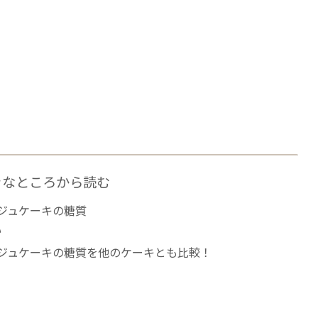
きなところから読む
ジュケーキの糖質
い
ジュケーキの糖質を他のケーキとも比較！