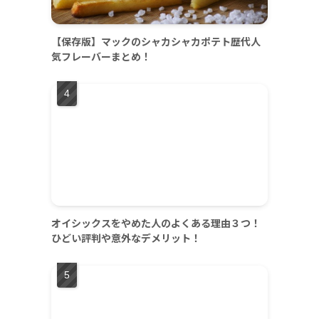
【保存版】マックのシャカシャカポテト歴代人
気フレーバーまとめ！
オイシックスをやめた人のよくある理由３つ！
ひどい評判や意外なデメリット！