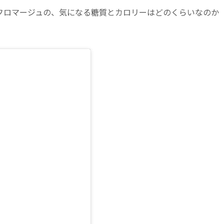
フロマージュの、気になる糖質とカロリーはどのくらいなのか