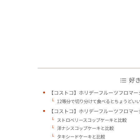
好
【コストコ】ホリデーフルーツフロマー
12等分で切り分けて食べるとちょうどい
【コストコ】ホリデーフルーツフロマー
ストロベリースコップケーキと比較
洋ナシスコップケーキと比較
タキシードケーキと比較