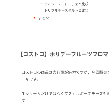
ティラミス・ドルチェと比較
トリプルチーズタルトと比較
まとめ
【コストコ】ホリデーフルーツフロマ
コストコの商品は大容量が魅力ですが、今回販売さ
ーキです。
生クリームだけではなくマスカルポーネチーズも
す。