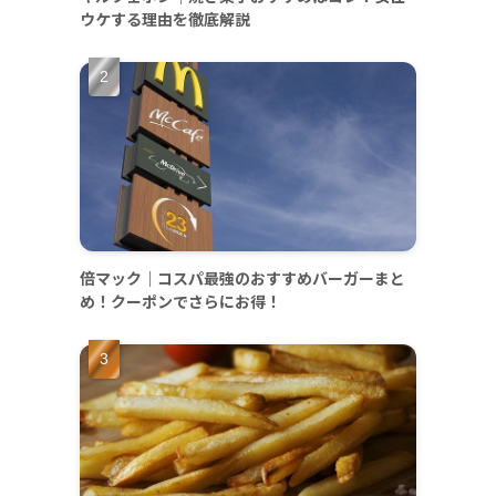
ウケする理由を徹底解説
倍マック｜コスパ最強のおすすめバーガーまと
め！クーポンでさらにお得！