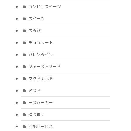
コンビニスイーツ
スイーツ
スタバ
チョコレート
バレンタイン
ファーストフード
マクドナルド
ミスド
モスバーガー
健康食品
宅配サービス