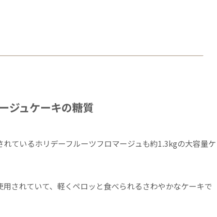
ージュケーキの糖質
れているホリデーフルーツフロマージュも約1.3kgの大容量ケ
使用されていて、軽くペロッと食べられるさわやかなケーキで