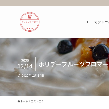
マクドナ
2020
ホリデーフルーツフロマー
12/14
2020年12月14日
ホーム
コストコ