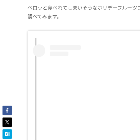
ペロッと食べれてしまいそうなホリデーフルーツ
調べてみます。