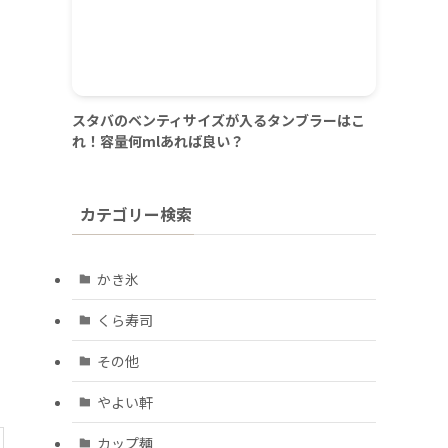
スタバのベンティサイズが入るタンブラーはこ
れ！容量何mlあれば良い？
カテゴリー検索
かき氷
くら寿司
その他
やよい軒
カップ麺