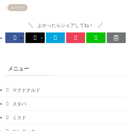
スイーツ
よかったらシェアしてね！
メニュー
マクドナルド
スタバ
ミスド