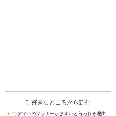
好きなところから読む
ゴディバのクッキーがまずいと言われる理由