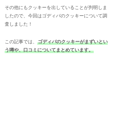
その他にもクッキーを出していることが判明しま
したので、今回はゴディバのクッキーについて調
査しました！
この記事では、
ゴディバのクッキーがまずいとい
う噂や、口コミについてまとめています。