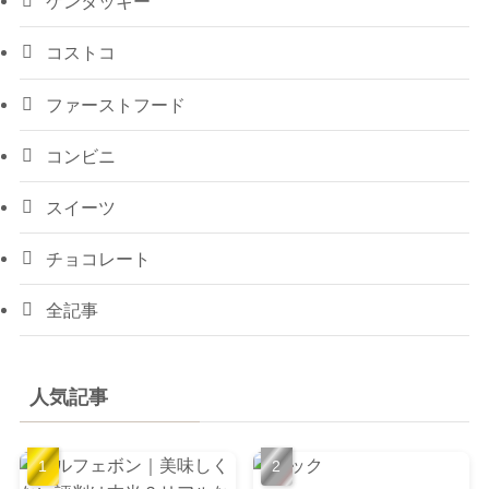
ケンタッキー
コストコ
ファーストフード
コンビニ
スイーツ
チョコレート
全記事
人気記事