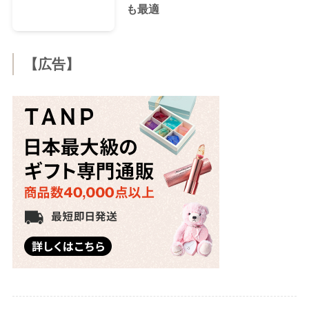
も最適
【広告】