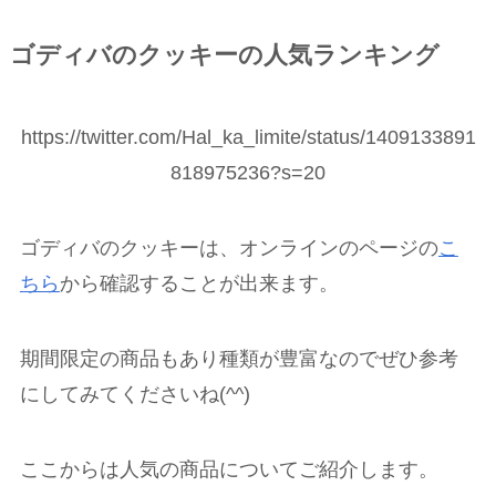
ゴディバのクッキーの人気ランキング
https://twitter.com/Hal_ka_limite/status/1409133891
818975236?s=20
ゴディバのクッキーは、オンラインのページの
こ
ちら
から確認することが出来ます。
期間限定の商品もあり種類が豊富なのでぜひ参考
にしてみてくださいね(^^)
ここからは人気の商品についてご紹介します。