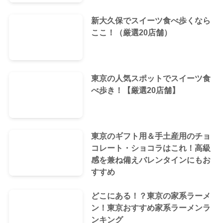
新大久保でスイーツ食べ歩くなら
ここ！（厳選20店舗）
東京の人気スポットでスイーツ食
べ歩き！【厳選20店舗】
東京のギフト用＆手土産用のチョ
コレート・ショコラはこれ！高級
感を兼ね備えバレンタインにもお
すすめ
どこにある！？東京の家系ラーメ
ン！東京おすすめ家系ラーメンラ
ンキング