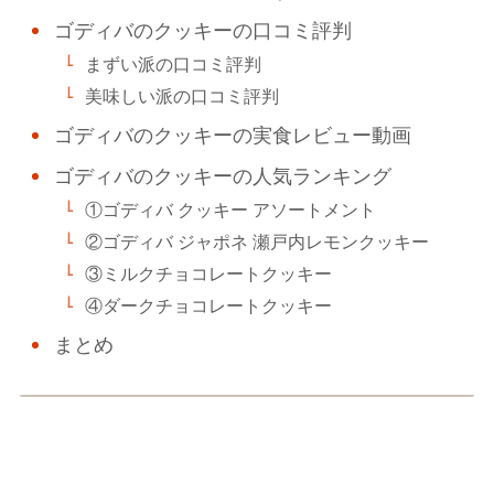
ゴディバのクッキーの口コミ評判
まずい派の口コミ評判
美味しい派の口コミ評判
ゴディバのクッキーの実食レビュー動画
ゴディバのクッキーの人気ランキング
①ゴディバ クッキー アソートメント
②ゴディバ ジャポネ 瀬戸内レモンクッキー
③ミルクチョコレートクッキー
④ダークチョコレートクッキー
まとめ