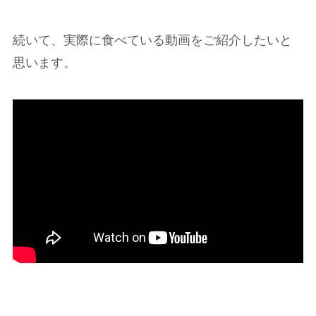
続いて、実際に食べている動画をご紹介したいと
思います。