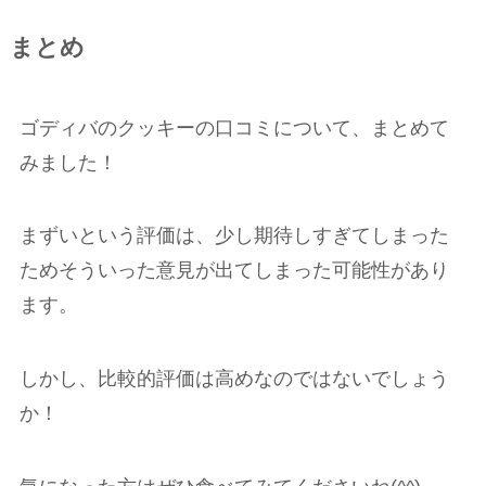
まとめ
ゴディバのクッキーの口コミについて、まとめて
みました！
まずいという評価は、少し期待しすぎてしまった
ためそういった意見が出てしまった可能性があり
ます。
しかし、比較的評価は高めなのではないでしょう
か！