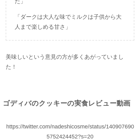
た」
「ダークは大人な味でミルクは子供から大
人まで楽しめる甘さ」
美味しいという意見の方が多くあがっていまし
た！
ゴディバのクッキーの実食レビュー動画
https://twitter.com/nadeshicosme/status/140907690
5752424452?s=20