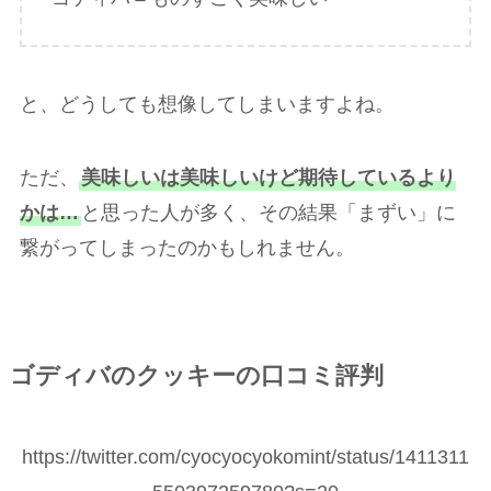
と、どうしても想像してしまいますよね。
ただ、
美味しいは美味しいけど期待しているより
かは…
と思った人が多く、その結果「まずい」に
繋がってしまったのかもしれません。
ゴディバのクッキーの口コミ評判
https://twitter.com/cyocyocyokomint/status/1411311