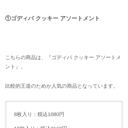
①ゴディバ クッキー アソートメント
こちらの商品は、『ゴディバ クッキー アソートメ
ント』。
比較的王道のためか人気の商品となっています。
8枚入り：税込1080円