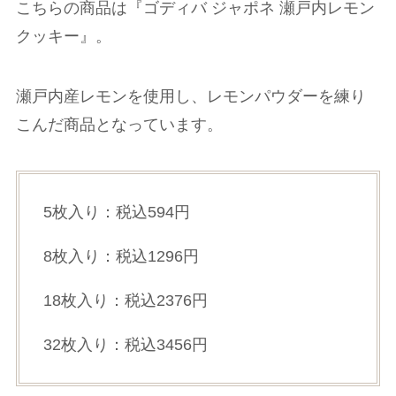
こちらの商品は『ゴディバ ジャポネ 瀬戸内レモン
クッキー』。
瀬戸内産レモンを使用し、レモンパウダーを練り
こんだ商品となっています。
5枚入り：税込594円
8枚入り：税込1296円
18枚入り：税込2376円
32枚入り：税込3456円