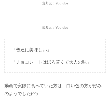
出典元：Youtube
出典元：Youtube
「普通に美味しい」
「チョコレートはほろ苦くて大人の味」
動画で実際に食べていた方は、白い色の方が好み
のようでした(^^)