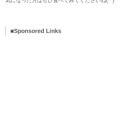
気になった方はぜひ食べてみてくださいね(^^)
■Sponsored Links