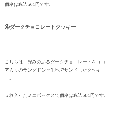
価格は税込561円です。
④ダークチョコレートクッキー
こちらは、深みのあるダークチョコレートをココ
ア入りのラングドシャ生地でサンドしたクッキ
ー。
５枚入ったミニボックスで価格は税込561円です。