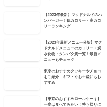
【2023年最新】マクドナルドのハ
ンバーガー！低カロリー・高カロ
リーランキング
【2023年最新メニュー分析】マク
ドナルドメニューのカロリー・炭
水化物・タンパク質一覧！最新メ
ニューもチェック
東京のおすすめクッキーやチョコ
をご紹介！ギフトやお土産にもお
すすめ
【東京のおすすめロールケーキ】
一度は食べてみたい！持ち帰りに