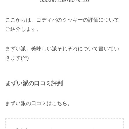
550397259780?s=20
ここからは、ゴディバのクッキーの評価について
ご紹介します。
まずい派、美味しい派それぞれについて書いてい
きます(^^)
まずい派の口コミ評判
まずい派の口コミはこちら。