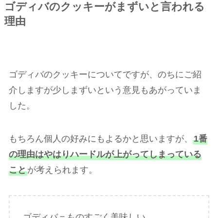
ゴディバのクッキーがまずいと言われる
理由
ゴディバのクッキーについてですが、のちにご紹
介しますが少しまずいという意見もあがっていま
した。
もちろん個人の好みにもよるかと思いますが、
1番
の理由はやはりハードルが上がってしまっている
こと
が考えられます。
ゴディバ＝ものすごく美味しい