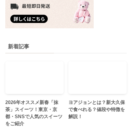
新着記事
2026年オススメ新春「抹
ヨアジョンとは？新大久保
茶」スイーツ！東京・京
で食べれる？値段や特徴を
都・SNSで人気のスイーツ
解説！
をご紹介