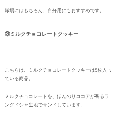
職場にはもちろん、自分用にもおすすめです。
③ミルクチョコレートクッキー
こちらは、ミルクチョコレートクッキーは5枚入っ
ている商品。
ミルクチョコレートを、ほんのりココアが香るラ
ングドシャ生地でサンドしています。