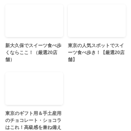
新大久保でスイーツ食べ歩
東京の人気スポットでスイ
くならここ！（厳選20店
ーツ食べ歩き！【厳選20店
舗）
舗】
東京のギフト用＆手土産用
のチョコレート・ショコラ
はこれ！高級感を兼ね備え