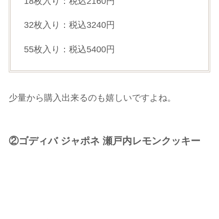
18枚入り：税込2160円
32枚入り：税込3240円
55枚入り：税込5400円
少量から購入出来るのも嬉しいですよね。
②ゴディバ ジャポネ 瀬戸内レモンクッキー