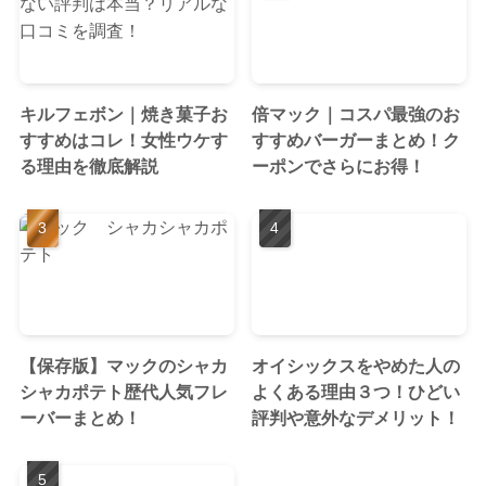
キルフェボン｜焼き菓子お
倍マック｜コスパ最強のお
すすめはコレ！女性ウケす
すすめバーガーまとめ！ク
る理由を徹底解説
ーポンでさらにお得！
【保存版】マックのシャカ
オイシックスをやめた人の
シャカポテト歴代人気フレ
よくある理由３つ！ひどい
ーバーまとめ！
評判や意外なデメリット！