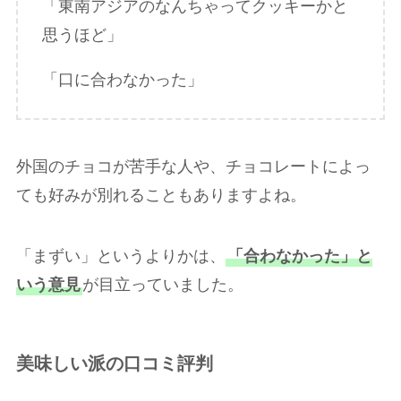
「東南アジアのなんちゃってクッキーかと
思うほど」
「口に合わなかった」
外国のチョコが苦手な人や、チョコレートによっ
ても好みが別れることもありますよね。
「まずい」というよりかは、
「合わなかった」と
いう意見
が目立っていました。
美味しい派の口コミ評判