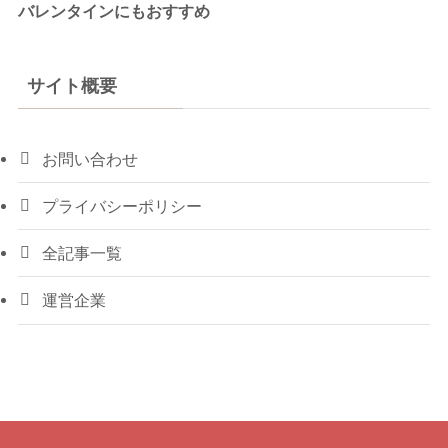
バレンタインにもおすすめ
サイト概要
お問い合わせ
プライバシーポリシー
全記事一覧
運営企業