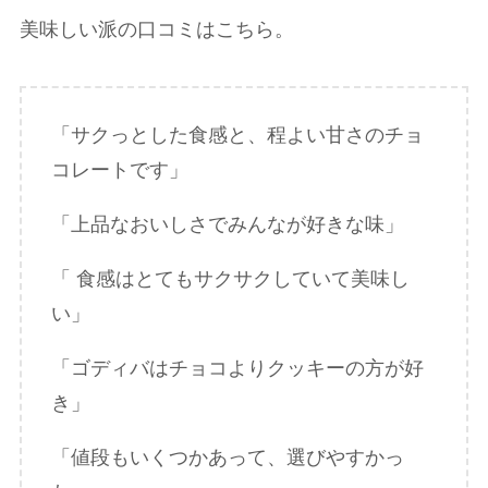
美味しい派の口コミはこちら。
「サクっとした食感と、程よい甘さのチョ
コレートです」
「上品なおいしさでみんなが好きな味」
「 食感はとてもサクサクしていて美味し
い」
「ゴディバはチョコよりクッキーの方が好
き」
「値段もいくつかあって、選びやすかっ