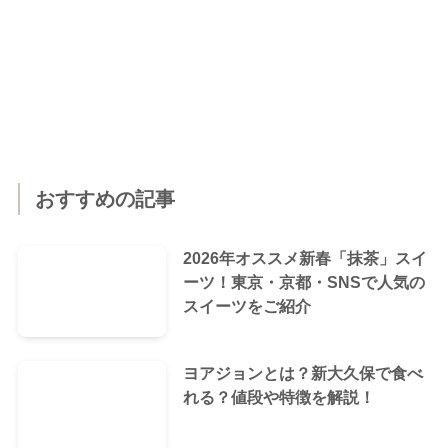
おすすめの記事
2026年オススメ新春「抹茶」スイ
ーツ！東京・京都・SNSで人気の
スイーツをご紹介
ヨアジョンとは？新大久保で食べ
れる？値段や特徴を解説！