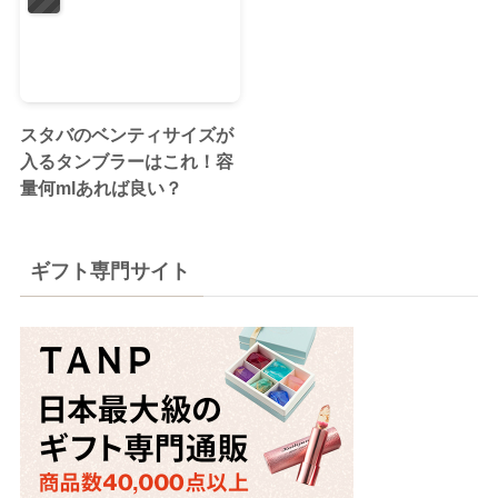
スタバのベンティサイズが
入るタンブラーはこれ！容
量何mlあれば良い？
ギフト専門サイト