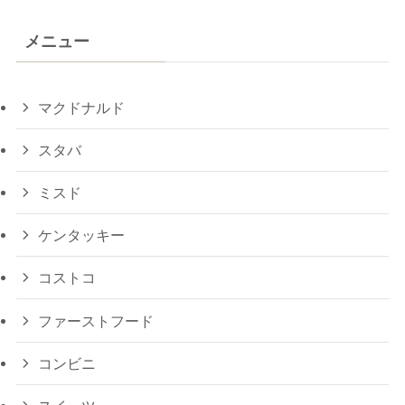
メニュー
マクドナルド
スタバ
ミスド
ケンタッキー
コストコ
ファーストフード
コンビニ