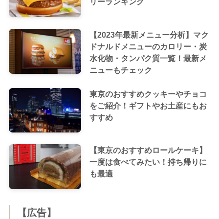
リーランキング
【2023年最新メニュー分析】マク
ドナルドメニューのカロリー・炭
水化物・タンパク質一覧！最新メ
ニューもチェック
東京のおすすめクッキーやチョコ
をご紹介！ギフトやお土産にもお
すすめ
【東京のおすすめロールケーキ】
一度は食べてみたい！持ち帰りに
も最適
【広告】