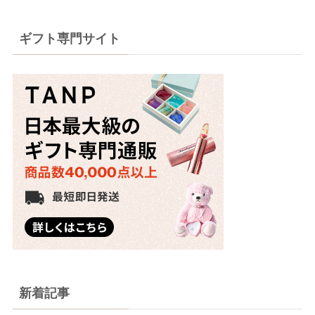
ギフト専門サイト
新着記事