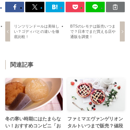
リンツリンドールは美味し
BTSのレモナは販売いつま
い？ゴディバとの違いを徹
で？日本でまだ買える店や
底比較！
通販を調査！
関連記事
冬の寒い時期にはたまらな
ファミマエヴァンゲリオン
い！おすすめコンビニ「お
タルトいつまで販売？値段