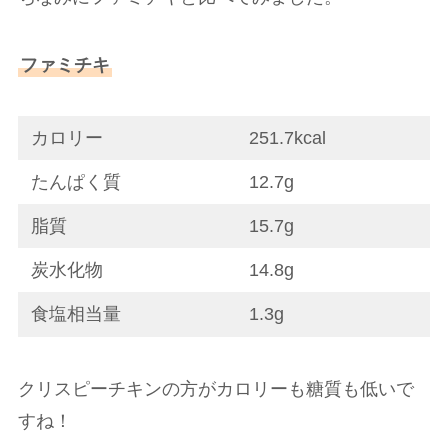
ファミチキ
カロリー
251.7kcal
たんぱく質
12.7g
脂質
15.7g
炭水化物
14.8g
食塩相当量
1.3g
クリスピーチキンの方がカロリーも糖質も低いで
すね！