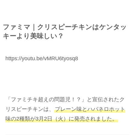
ファミマ｜クリスピーチキンはケンタッ
キーより美味しい？
https://youtu.be/vMRU6tyosq8
「ファミチキ超えの問題児！？」と宣伝されたク
リスピーチキンは、
プレーン味とハバネロホット
味の2種類が3月2日（火）に発売されました。