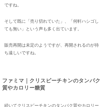
ですね。
そして既に「売り切れていた」、「何軒ハシゴし
ても無い」という声も多く出ています。
販売再開は未定のようですが、再開されるのが待
ち遠しいですね。
ファミマ｜クリスピーチキンのタンパク
質やカロリー糖質
続いてクリスピーチキンのタンバク質やカロリー