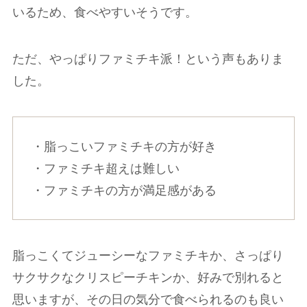
いるため、食べやすいそうです。
ただ、やっぱりファミチキ派！という声もありま
した。
・脂っこいファミチキの方が好き
・ファミチキ超えは難しい
・ファミチキの方が満足感がある
脂っこくてジューシーなファミチキか、さっぱり
サクサクなクリスピーチキンか、好みで別れると
思いますが、その日の気分で食べられるのも良い