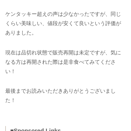
ケンタッキー超えの声は少なかったですが、同じ
くらい美味しい、値段が安くて良いという評価が
ありました。
現在は品切れ状態で販売再開は未定ですが、気に
なる方は再開された際は是非食べてみてくださ
い！
最後までお読みいただきありがとうございまし
た！
■Sponsored Links