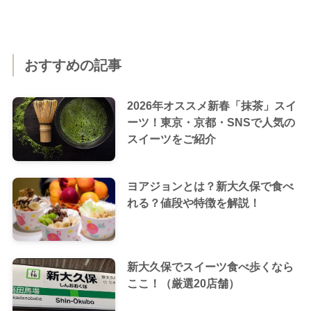
おすすめの記事
2026年オススメ新春「抹茶」スイ
ーツ！東京・京都・SNSで人気の
スイーツをご紹介
ヨアジョンとは？新大久保で食べ
れる？値段や特徴を解説！
新大久保でスイーツ食べ歩くなら
ここ！（厳選20店舗）