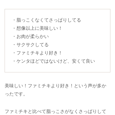
・脂っこくなくてさっぱりしてる
・想像以上に美味しい！
・お肉が柔らかい
・サクサクしてる
・ファミチキより好き！
・ケンタほどではないけど、安くて良い
美味しい！ファミチキより好き！という声が多か
ったです。
ファミチキと比べて脂っこさがなくさっぱりして