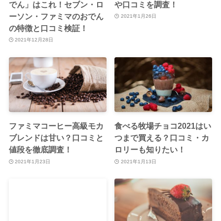
でん」はこれ！セブン・ロ
や口コミを調査！
ーソン・ファミマのおでん
2021年1月26日
の特徴と口コミ検証！
2021年12月28日
ファミマコーヒー高級モカ
食べる牧場チョコ2021はい
ブレンドは甘い？口コミと
つまで買える？口コミ・カ
値段を徹底調査！
ロリーも知りたい！
2021年1月23日
2021年1月13日