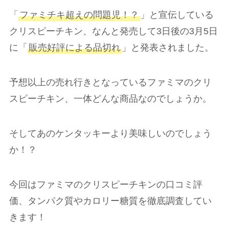
「
ファミチキ超えの問題児！？
」と宣伝している
クリスピーチキン、なんと発売して3日後の3月5日
に「
販売好評による品切れ
」と発表されました。
予想以上の売れ行きとなっているファミマのクリ
スピーチキン、一体どんな商品なのでしょうか。
そしてあのケンタッキーより美味しいのでしょう
か！？
今回はファミマのクリスピーチキンの口コミ評
価、タンパク質やカロリー糖質を徹底調査してい
きます！