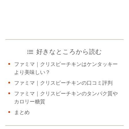
好きなところから読む
ファミマ｜クリスピーチキンはケンタッキー
より美味しい？
ファミマ｜クリスピーチキンの口コミ評判
ファミマ｜クリスピーチキンのタンパク質や
カロリー糖質
まとめ