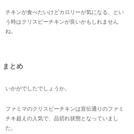
チキンが食べたいけどカロリーが気になる、とい
う時はクリスピーチキンが良いかもしれません
ね。
まとめ
いかがでしたでしょうか。
ファミマのクリスピーチキンは宣伝通りのファミ
チキ超えの人気で、品切れ状態となっていまし
た。