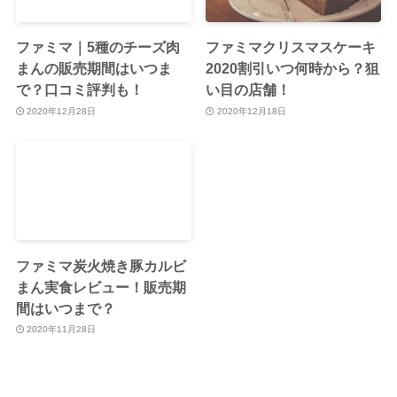
ファミマ｜5種のチーズ肉
ファミマクリスマスケーキ
まんの販売期間はいつま
2020割引いつ何時から？狙
で？口コミ評判も！
い目の店舗！
2020年12月28日
2020年12月18日
ファミマ炭火焼き豚カルビ
まん実食レビュー！販売期
間はいつまで？
2020年11月28日