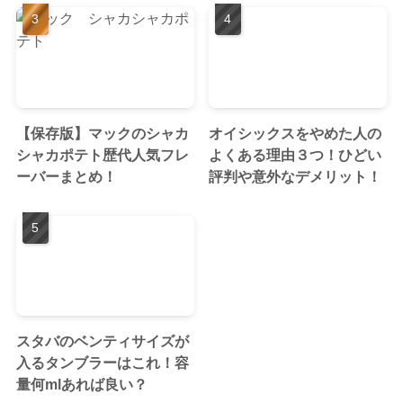
【保存版】マックのシャカ
オイシックスをやめた人の
シャカポテト歴代人気フレ
よくある理由３つ！ひどい
ーバーまとめ！
評判や意外なデメリット！
スタバのベンティサイズが
入るタンブラーはこれ！容
量何mlあれば良い？