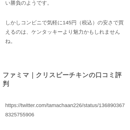
い勝負のようです。
しかしコンビニで気軽に145円（税込）の安さで買
えるのは、ケンタッキーより魅力かもしれません
ね。
ファミマ｜クリスピーチキンの口コミ評
判
https://twitter.com/tamachaan226/status/136890367
8325755906