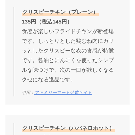
クリスピーチキン（プレーン）
135円（税込145円）
食感が楽しいフライドチキンが新登場
です。しっとりとした鶏むね肉にカリ
ッとしたクリスピーな衣の食感が特徴
です。醤油とにんにくを使ったシンプ
ルな味つけで、次の一口が欲しくなる
クセになる逸品です。
引用：
ファミリーマート公式サイト
クリスピーチキン（ハバネロホット）