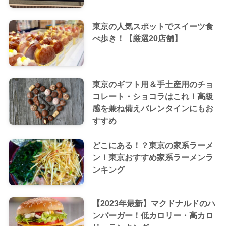
東京の人気スポットでスイーツ食
べ歩き！【厳選20店舗】
東京のギフト用＆手土産用のチョ
コレート・ショコラはこれ！高級
感を兼ね備えバレンタインにもお
すすめ
どこにある！？東京の家系ラーメ
ン！東京おすすめ家系ラーメンラ
ンキング
【2023年最新】マクドナルドのハ
ンバーガー！低カロリー・高カロ