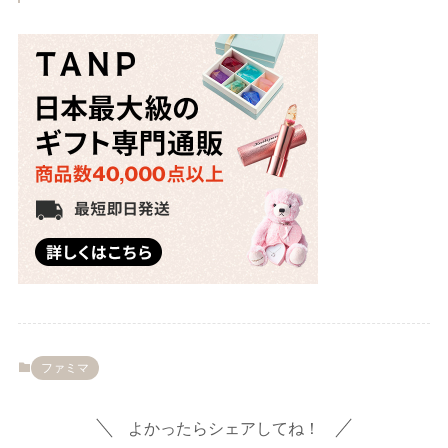
ファミマ
よかったらシェアしてね！