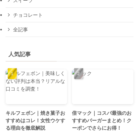
スイーツ
チョコレート
全記事
人気記事
キルフェボン｜焼き菓子お
倍マック｜コスパ最強のお
すすめはコレ！女性ウケす
すすめバーガーまとめ！ク
る理由を徹底解説
ーポンでさらにお得！