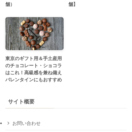
舗）
舗】
東京のギフト用＆手土産用
のチョコレート・ショコラ
はこれ！高級感を兼ね備え
バレンタインにもおすすめ
サイト概要
お問い合わせ