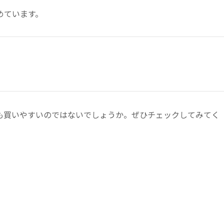
めています。
も買いやすいのではないでしょうか。ぜひチェックしてみてく