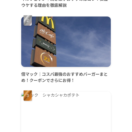
ウケする理由を徹底解説
倍マック｜コスパ最強のおすすめバーガーまと
め！クーポンでさらにお得！