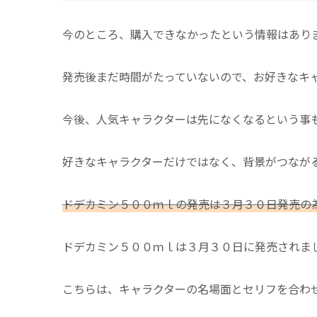
今のところ、購入できなかったという情報はあり
発売後まだ時間がたっていないので、お好きなキ
今後、人気キャラクターは先になくなるという事
好きなキャラクターだけではなく、背景がつなが
ドデカミン５００ｍｌの発売は３月３０日発売の
ドデカミン５００ｍｌは３月３０日に発売されま
こちらは、キャラクターの名場面とセリフを合わ