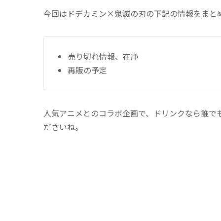
今回はドデカミン×鬼滅の刃の下記の情報をまと
売り切れ情報、在庫
再販の予定
人気アニメとのコラボ企画で、ドリンクなら誰で
ださいね。