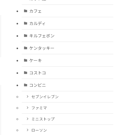
カフェ
カルディ
キルフェボン
ケンタッキー
ケーキ
コストコ
コンビニ
セブンイレブン
ファミマ
ミニストップ
ローソン