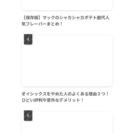
【保存版】マックのシャカシャカポテト歴代人
気フレーバーまとめ！
オイシックスをやめた人のよくある理由３つ！
ひどい評判や意外なデメリット！