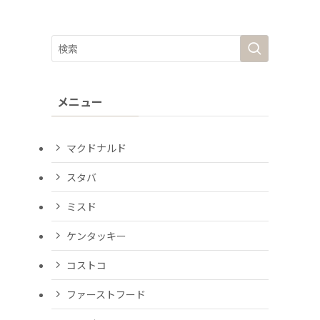
メニュー
マクドナルド
スタバ
ミスド
ケンタッキー
コストコ
ファーストフード