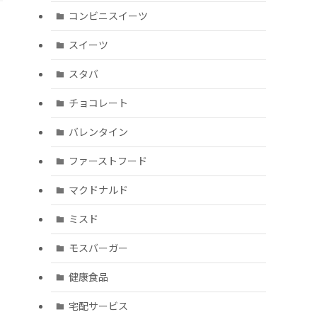
コンビニスイーツ
スイーツ
スタバ
チョコレート
バレンタイン
ファーストフード
マクドナルド
ミスド
モスバーガー
健康食品
宅配サービス