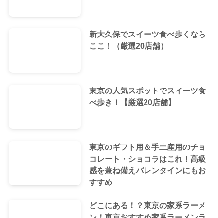
新大久保でスイーツ食べ歩くなら
ここ！（厳選20店舗）
東京の人気スポットでスイーツ食
べ歩き！【厳選20店舗】
東京のギフト用＆手土産用のチョ
コレート・ショコラはこれ！高級
感を兼ね備えバレンタインにもお
すすめ
どこにある！？東京の家系ラーメ
ン！東京おすすめ家系ラーメンラ