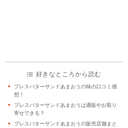
好きなところから読む
プレスバターサンドあまおうの味の口コミ感
想！
プレスバターサンドあまおうは通販やお取り
寄せできる？
プレスバターサンドあまおうの販売店舗まと