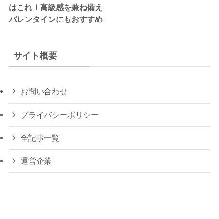
はこれ！高級感を兼ね備え
バレンタインにもおすすめ
サイト概要
お問い合わせ
プライバシーポリシー
全記事一覧
運営企業