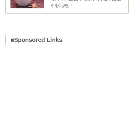
ミを比較！
■Sponsored Links