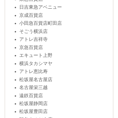
日吉東急アベニュー
京成百貨店
小田急百貨店町田店
そごう横浜店
アトレ吉祥寺
京急百貨店
エキュート上野
横浜タカシマヤ
アトレ恵比寿
松坂屋名古屋店
名古屋栄三越
遠鉄百貨店
松坂屋静岡店
松坂屋豊田店