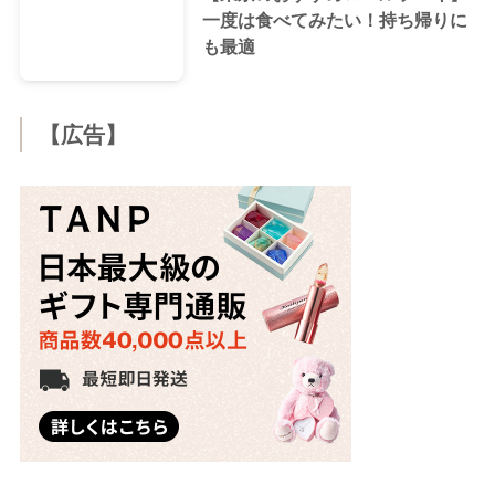
一度は食べてみたい！持ち帰りに
も最適
【広告】