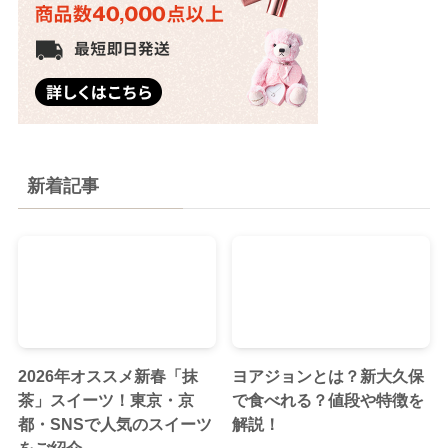
新着記事
2026年オススメ新春「抹
ヨアジョンとは？新大久保
茶」スイーツ！東京・京
で食べれる？値段や特徴を
都・SNSで人気のスイーツ
解説！
をご紹介