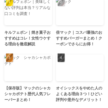
キルフェボン｜焼き菓子お
倍マック｜コスパ最強のお
すすめはコレ！女性ウケす
すすめバーガーまとめ！ク
る理由を徹底解説
ーポンでさらにお得！
【保存版】マックのシャカ
オイシックスをやめた人の
シャカポテト歴代人気フレ
よくある理由３つ！ひどい
ーバーまとめ！
評判や意外なデメリット！