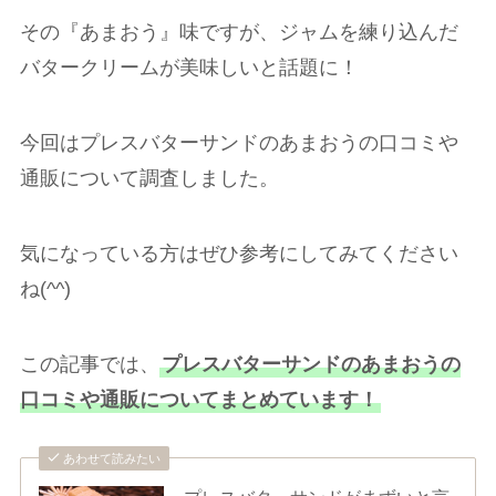
その『あまおう』味ですが、ジャムを練り込んだ
バタークリームが美味しいと話題に！
今回はプレスバターサンドのあまおうの口コミや
通販について調査しました。
気になっている方はぜひ参考にしてみてください
ね(^^)
この記事では、
プレスバターサンドのあまおうの
口コミや通販についてまとめています！
あわせて読みたい