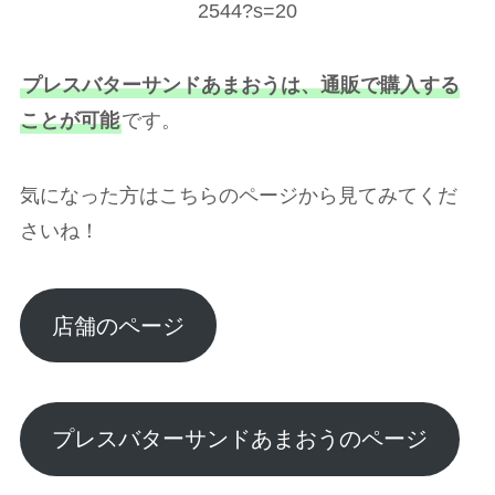
2544?s=20
プレスバターサンドあまおうは、通販で購入する
ことが可能
です。
気になった方はこちらのページから見てみてくだ
さいね！
店舗のページ
プレスバターサンドあまおうのページ