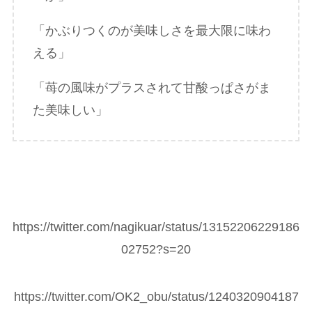
「かぶりつくのが美味しさを最大限に味わ
える」
「苺の風味がプラスされて甘酸っぱさがま
た美味しい」
https://twitter.com/nagikuar/status/13152206229186
02752?s=20
https://twitter.com/OK2_obu/status/1240320904187