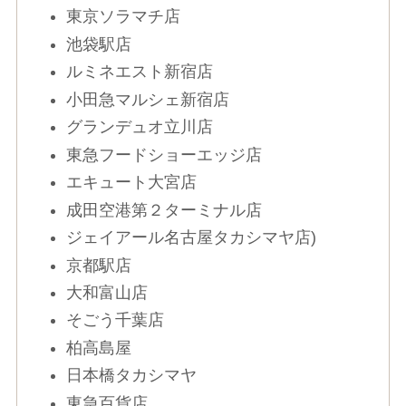
東京ソラマチ店
池袋駅店
ルミネエスト新宿店
小田急マルシェ新宿店
グランデュオ立川店
東急フードショーエッジ店
エキュート大宮店
成田空港第２ターミナル店
ジェイアール名古屋タカシマヤ店)
京都駅店
大和富山店
そごう千葉店
柏高島屋
日本橋タカシマヤ
東急百貨店