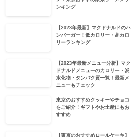
ンキング
【2023年最新】マクドナルドのハ
ンバーガー！低カロリー・高カロ
リーランキング
【2023年最新メニュー分析】マク
ドナルドメニューのカロリー・炭
水化物・タンパク質一覧！最新メ
ニューもチェック
東京のおすすめクッキーやチョコ
をご紹介！ギフトやお土産にもお
すすめ
【東京のおすすめロールケーキ】