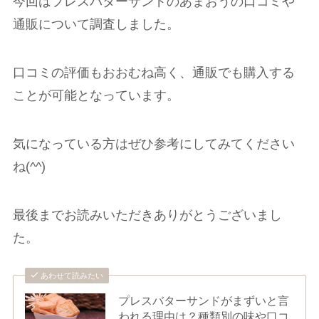
今回はプレスバターサンドのあまおうの口コミや
通販について調査しました。
口コミの評価もおおむね高く、通販でも購入する
ことが可能となっています。
気になっている方はぜひ参考にしてみてください
ね(^^)
最後までお読みいただきありがとうございまし
た。
あわせて読みたい
プレスバターサンドがまずいと言
われる理由は？種類別の味や口コ