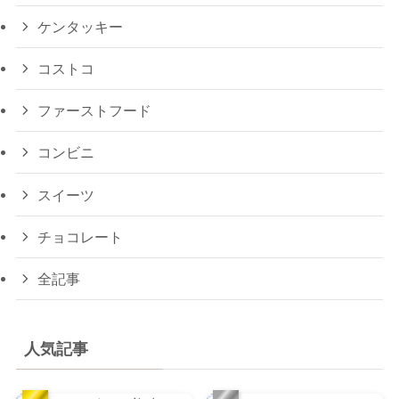
ケンタッキー
コストコ
ファーストフード
コンビニ
スイーツ
チョコレート
全記事
人気記事