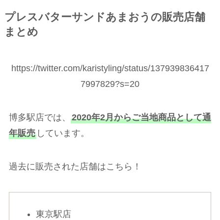
プレスバターサンドあまおうの販売店舗
まとめ
https://twitter.com/karistyling/status/137939836417
7997829?s=20
博多駅店では、
2020年2月からご当地商品として通
年販売
しています。
過去に販売された店舗はこちら！
東京駅店