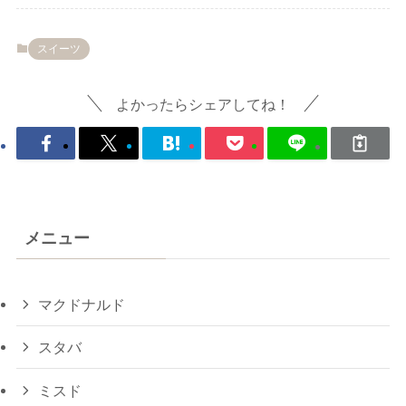
スイーツ
よかったらシェアしてね！
メニュー
マクドナルド
スタバ
ミスド