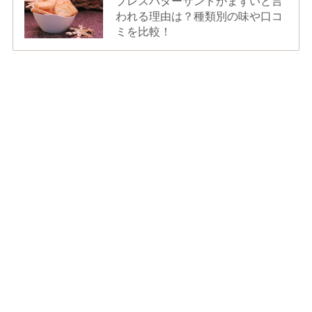
プレスバターサンドがまずいと言
われる理由は？種類別の味や口コ
ミを比較！