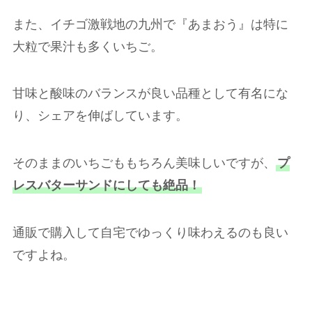
また、イチゴ激戦地の九州で『あまおう』は特に
大粒で果汁も多くいちご。
甘味と酸味のバランスが良い品種として有名にな
り、シェアを伸ばしています。
そのままのいちごももちろん美味しいですが、
プ
レスバターサンドにしても絶品！
通販で購入して自宅でゆっくり味わえるのも良い
ですよね。