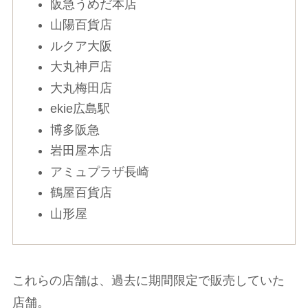
阪急うめだ本店
山陽百貨店
ルクア大阪
大丸神戸店
大丸梅田店
ekie広島駅
博多阪急
岩田屋本店
アミュプラザ長崎
鶴屋百貨店
山形屋
これらの店舗は、過去に期間限定で販売していた
店舗。