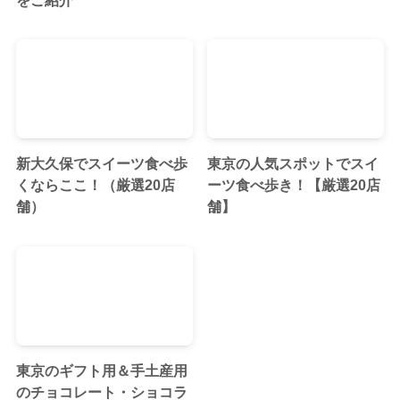
新大久保でスイーツ食べ歩
東京の人気スポットでスイ
くならここ！（厳選20店
ーツ食べ歩き！【厳選20店
舗）
舗】
東京のギフト用＆手土産用
のチョコレート・ショコラ