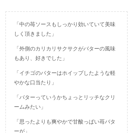
「中の苺ソースもしっかり効いていて美味
しく頂きました」
「外側のカリカリサクサクがバターの風味
もあり、好きでした」
「イチゴのバターはホイップしたような軽
やかな口当たり」
「バターっていうかちょっとリッチなクリ
ームみたい」
「思ったよりも爽やかで甘酸っぱい苺バタ
ーが」