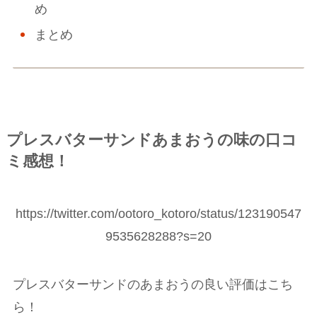
め
まとめ
プレスバターサンドあまおうの味の口コ
ミ感想！
https://twitter.com/ootoro_kotoro/status/123190547
9535628288?s=20
プレスバターサンドのあまおうの良い評価はこち
ら！