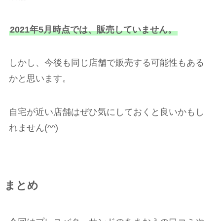
2021年5月時点では、販売していません。
しかし、今後も同じ店舗で販売する可能性もある
かと思います。
自宅が近い店舗はぜひ気にしておくと良いかもし
れません(^^)
まとめ