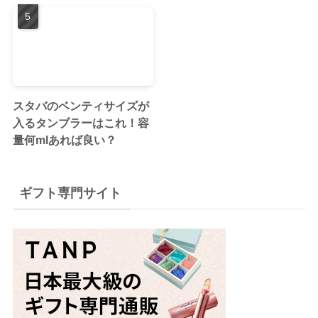
スタバのベンティサイズが
入るタンブラーはこれ！容
量何mlあれば良い？
ギフト専門サイト