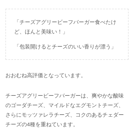
「チーズアグリービーフバーガー食べたけ
ど、ほんと美味い！」
「包装開けるとチーズのいい香りが漂う」
おおむね高評価となっています。
チーズアグリービーフバーガーは、爽やかな酸味
のゴーダチーズ、マイルドなエグモントチーズ、
さらにモッツァレラチーズ、コクのあるチェダー
チーズの4種を重ねています。