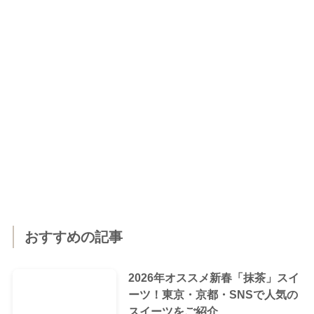
おすすめの記事
2026年オススメ新春「抹茶」スイ
ーツ！東京・京都・SNSで人気の
スイーツをご紹介