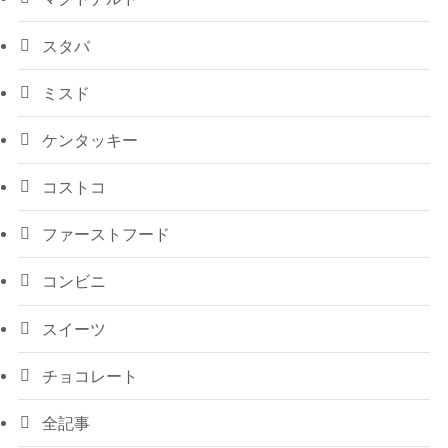
スタバ
ミスド
ケンタッキー
コストコ
ファーストフード
コンビニ
スイーツ
チョコレート
全記事