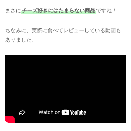
まさに
チーズ好きにはたまらない商品
ですね！
ちなみに、実際に食べてレビューしている動画も
ありました。