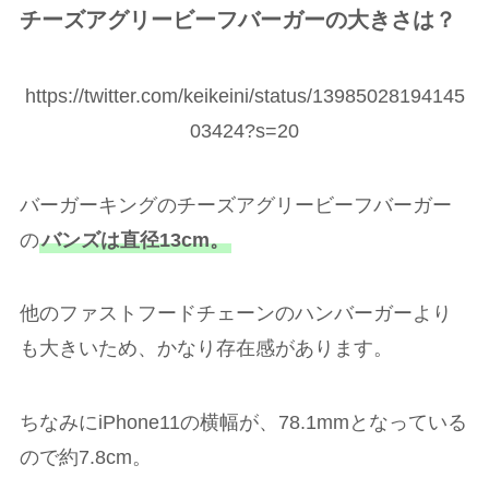
チーズアグリービーフバーガーの大きさは？
https://twitter.com/keikeini/status/13985028194145
03424?s=20
バーガーキングのチーズアグリービーフバーガー
の
バンズは直径13cm。
他のファストフードチェーンのハンバーガーより
も大きいため、かなり存在感があります。
ちなみにiPhone11の横幅が、78.1mmとなっている
ので約7.8cm。