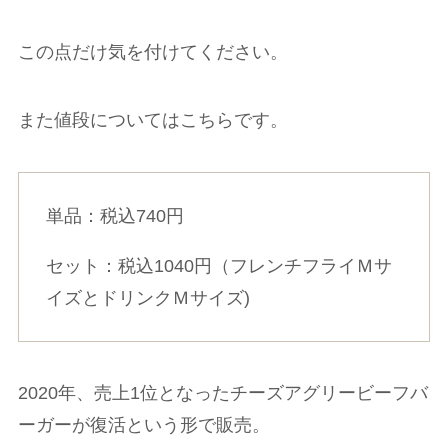
この点だけ気を付けてください。
また値段についてはこちらです。
単品：税込740円
セット：税込1040円（フレンチフライＭサ
イズとドリンクＭサイズ)
2020年、売上1位となったチーズアグリービーフバ
ーガーが復活という形で販売。