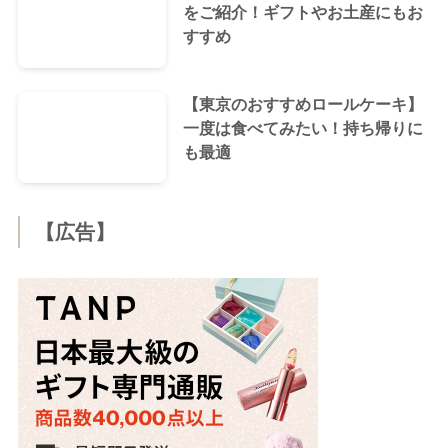
をご紹介！ギフトやお土産にもお
すすめ
【東京のおすすめロールケーキ】
一度は食べてみたい！持ち帰りに
も最適
【広告】