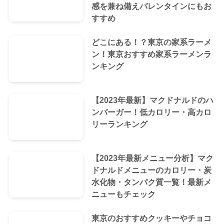
感を兼ね備えバレンタインにもお
すすめ
どこにある！？東京の家系ラーメ
ン！東京おすすめ家系ラーメンラ
ンキング
【2023年最新】マクドナルドのハ
ンバーガー！低カロリー・高カロ
リーランキング
【2023年最新メニュー分析】マク
ドナルドメニューのカロリー・炭
水化物・タンパク質一覧！最新メ
ニューもチェック
東京のおすすめクッキーやチョコ