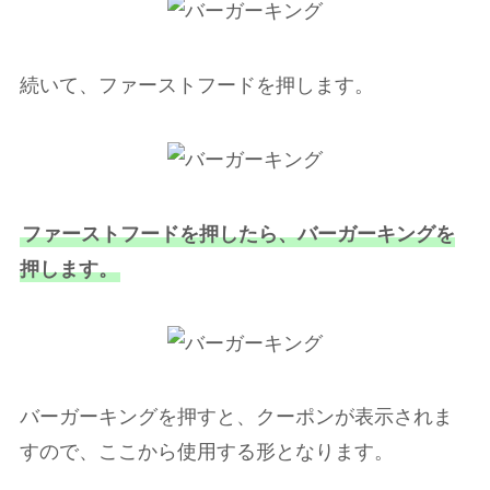
続いて、ファーストフードを押します。
ファーストフードを押したら、バーガーキングを
押します。
バーガーキングを押すと、クーポンが表示されま
すので、ここから使用する形となります。