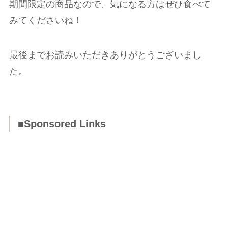
期間限定の商品なので、気になる方はぜひ食べて
みてくださいね！
最後までお読みいただきありがとうございまし
た。
■Sponsored Links