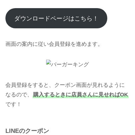
ダウンロードページはこちら！
画面の案内に従い会員登録を進めます。
会員登録をすると、クーポン画面が見れるように
なるので、
購入するときに店員さんに見せればOK
です！
LINEのクーポン