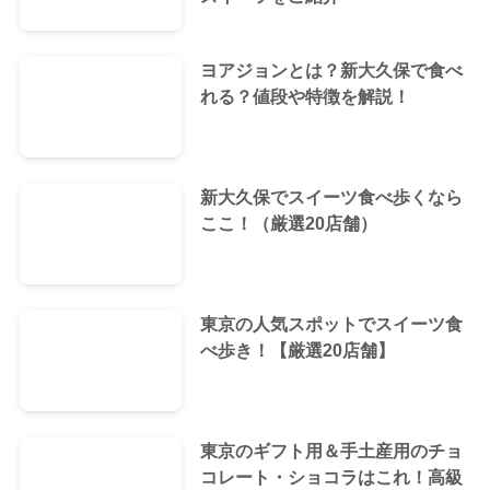
ヨアジョンとは？新大久保で食べ
れる？値段や特徴を解説！
新大久保でスイーツ食べ歩くなら
ここ！（厳選20店舗）
東京の人気スポットでスイーツ食
べ歩き！【厳選20店舗】
東京のギフト用＆手土産用のチョ
コレート・ショコラはこれ！高級