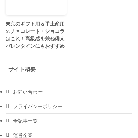
東京のギフト用＆手土産用
のチョコレート・ショコラ
はこれ！高級感を兼ね備え
バレンタインにもおすすめ
サイト概要
お問い合わせ
プライバシーポリシー
全記事一覧
運営企業