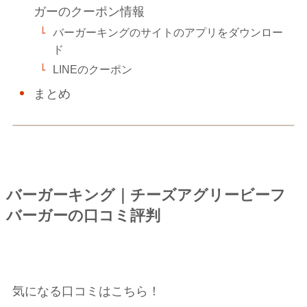
ガーのクーポン情報
バーガーキングのサイトのアプリをダウンロー
ド
LINEのクーポン
まとめ
バーガーキング｜チーズアグリービーフ
バーガーの口コミ評判
気になる口コミはこちら！