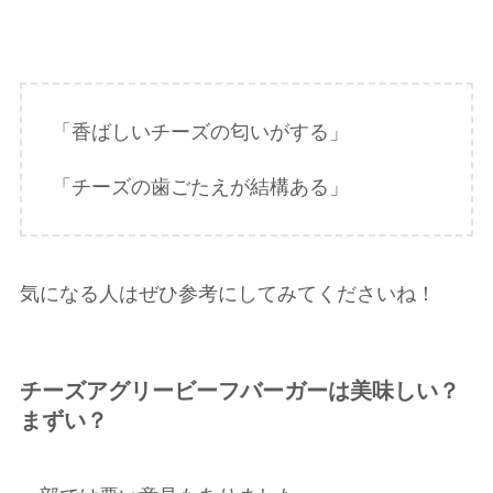
「香ばしいチーズの匂いがする」
「チーズの歯ごたえが結構ある」
気になる人はぜひ参考にしてみてくださいね！
チーズアグリービーフバーガーは美味しい？
まずい？