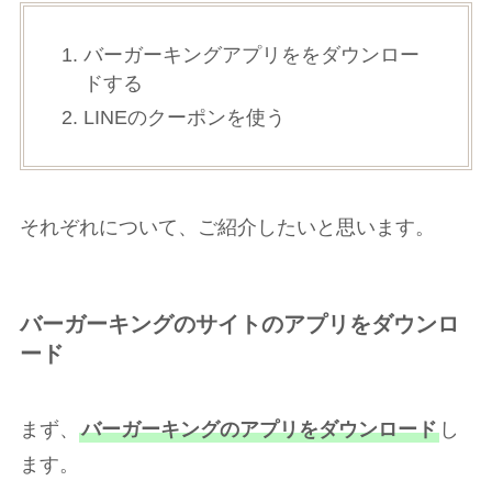
バーガーキングアプリををダウンロー
ドする
LINEのクーポンを使う
それぞれについて、ご紹介したいと思います。
バーガーキングのサイトのアプリをダウンロ
ード
まず、
バーガーキングのアプリをダウンロード
し
ます。