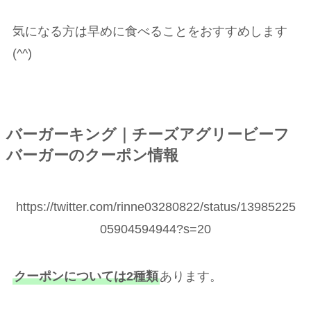
気になる方は早めに食べることをおすすめします
(^^)
バーガーキング｜チーズアグリービーフ
バーガーのクーポン情報
https://twitter.com/rinne03280822/status/13985225
05904594944?s=20
クーポンについては2種類
あります。