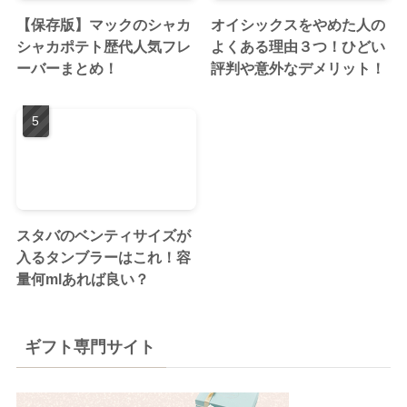
【保存版】マックのシャカ
オイシックスをやめた人の
シャカポテト歴代人気フレ
よくある理由３つ！ひどい
ーバーまとめ！
評判や意外なデメリット！
スタバのベンティサイズが
入るタンブラーはこれ！容
量何mlあれば良い？
ギフト専門サイト