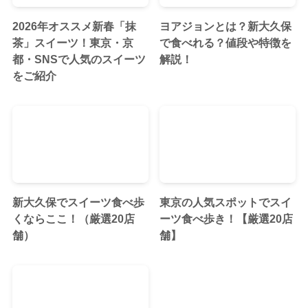
2026年オススメ新春「抹
ヨアジョンとは？新大久保
茶」スイーツ！東京・京
で食べれる？値段や特徴を
都・SNSで人気のスイーツ
解説！
をご紹介
新大久保でスイーツ食べ歩
東京の人気スポットでスイ
くならここ！（厳選20店
ーツ食べ歩き！【厳選20店
舗）
舗】