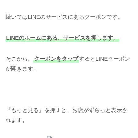
続いてはLINEのサービスにあるクーポンです。
LINEのホームにある、サービスを押します。
そこから、
クーポンをタップ
するとLINEクーポン
が開きます。
『もっと見る』を押すと、お店がずらっと表示さ
れます。