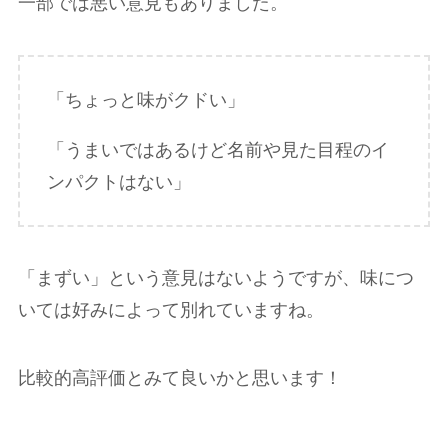
一部では悪い意見もありました。
「ちょっと味がクドい」
「うまいではあるけど名前や見た目程のイ
ンパクトはない」
「まずい」という意見はないようですが、味につ
いては好みによって別れていますね。
比較的高評価とみて良いかと思います！