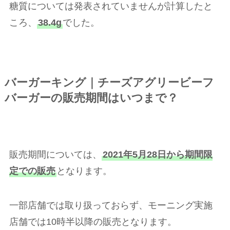
糖質については発表されていませんが計算したと
ころ、
38.4g
でした。
バーガーキング｜チーズアグリービーフ
バーガーの販売期間はいつまで？
販売期間については、
2021年5月28日から期間限
定での販売
となります。
一部店舗では取り扱っておらず、モーニング実施
店舗では10時半以降の販売となります。