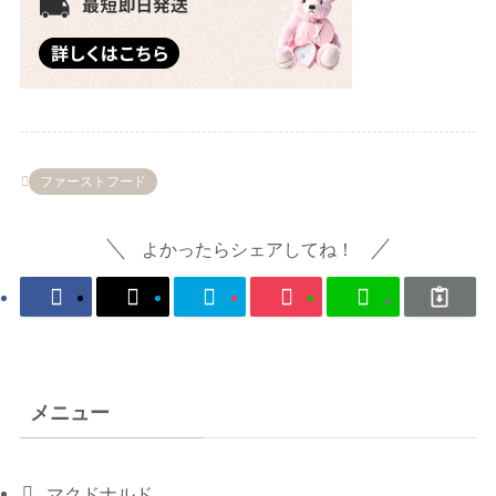
ファーストフード
よかったらシェアしてね！
メニュー
マクドナルド