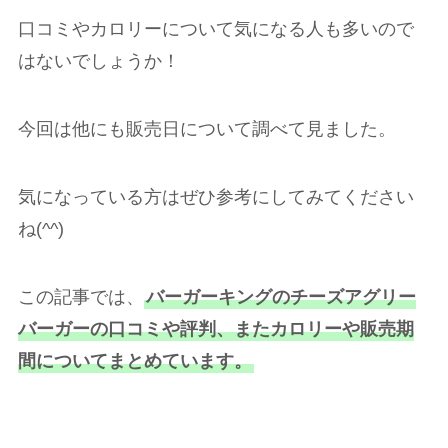
口コミやカロリーについて気になる人も多いので
はないでしょうか！
今回は他にも販売日について調べて見ました。
気になっている方はぜひ参考にしてみてください
ね(^^)
この記事では、
バーガーキングのチーズアグリー
バーガーの口コミや評判、またカロリーや販売期
間についてまとめています。