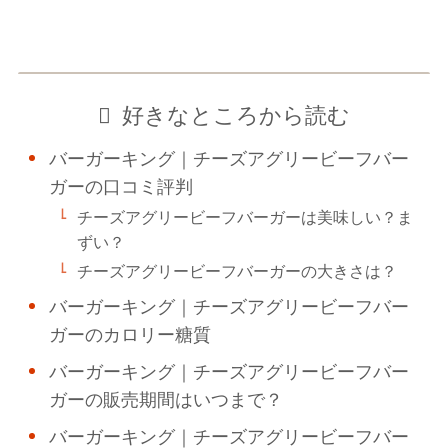
好きなところから読む
バーガーキング｜チーズアグリービーフバー
ガーの口コミ評判
チーズアグリービーフバーガーは美味しい？ま
ずい？
チーズアグリービーフバーガーの大きさは？
バーガーキング｜チーズアグリービーフバー
ガーのカロリー糖質
バーガーキング｜チーズアグリービーフバー
ガーの販売期間はいつまで？
バーガーキング｜チーズアグリービーフバー