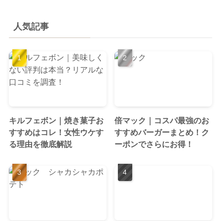
人気記事
キルフェボン｜焼き菓子お
倍マック｜コスパ最強のお
すすめはコレ！女性ウケす
すすめバーガーまとめ！ク
る理由を徹底解説
ーポンでさらにお得！