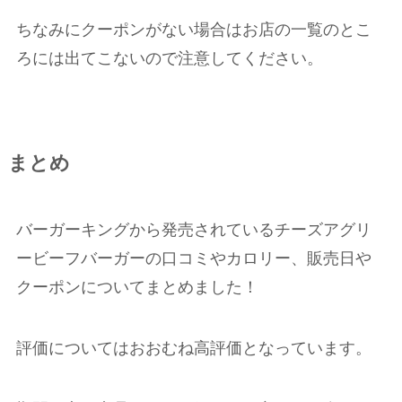
ちなみにクーポンがない場合はお店の一覧のとこ
ろには出てこないので注意してください。
まとめ
バーガーキングから発売されているチーズアグリ
ービーフバーガーの口コミやカロリー、販売日や
クーポンについてまとめました！
評価についてはおおむね高評価となっています。