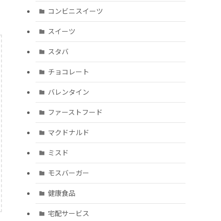
コンビニスイーツ
スイーツ
スタバ
チョコレート
バレンタイン
ファーストフード
マクドナルド
ミスド
モスバーガー
健康食品
宅配サービス