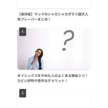
【保存版】マックのシャカシャカポテト歴代人
気フレーバーまとめ！
オイシックスをやめた人のよくある理由３つ！
ひどい評判や意外なデメリット！