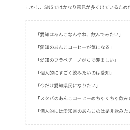
しかし、SNSではかなり意見が多く出ているため
「愛知はあんこなんやね、飲んでみたい」
「愛知のあんこコーヒーが気になる」
「愛知のフラペチーノがちで羨ましい」
「個人的にすごく飲みたいのは愛知」
「今だけ愛知県民になりたい」
「スタバのあんこコーヒーめちゃくちゃ飲み
「個人的には愛知県のあんこのは是非飲みた