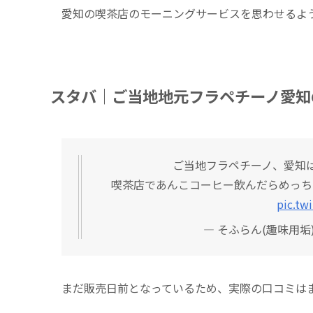
愛知の喫茶店のモーニングサービスを思わせるよ
スタバ｜ご当地地元フラペチーノ愛知
ご当地フラペチーノ、愛知
喫茶店であんこコーヒー飲んだらめっち
pic.tw
— そふらん(趣味用垢) (@
まだ販売日前となっているため、実際の口コミは