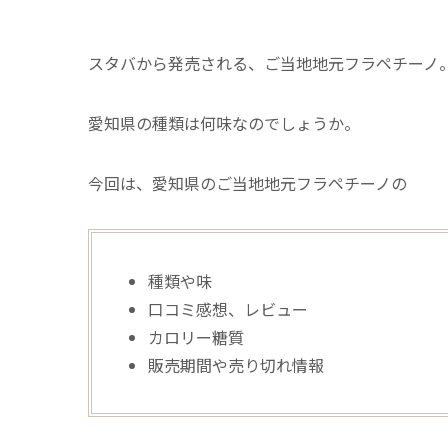
スタバから発売される、ご当地地元フラペチーノ
愛知県の種類は何味なのでしょうか。
今回は、愛知県のご当地地元フラペチーノの
種類や味
口コミ感想、レビュー
カロリー糖質
販売期間や売り切れ情報