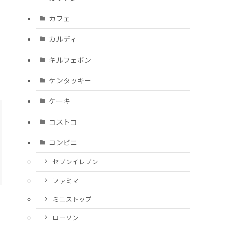
カフェ
カルディ
キルフェボン
ケンタッキー
ケーキ
コストコ
コンビニ
セブンイレブン
ファミマ
ミニストップ
ローソン