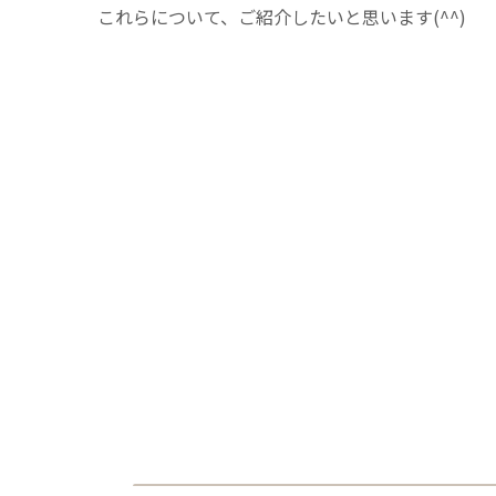
これらについて、ご紹介したいと思います(^^)