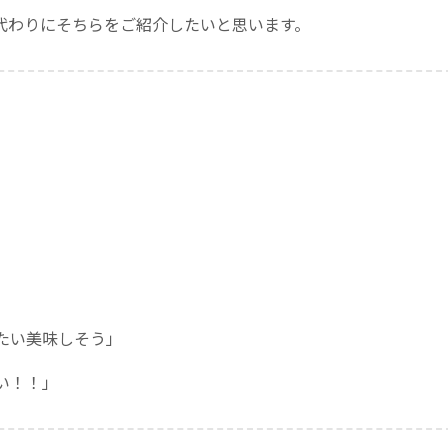
代わりにそちらをご紹介したいと思います。
たい美味しそう」
い！！」