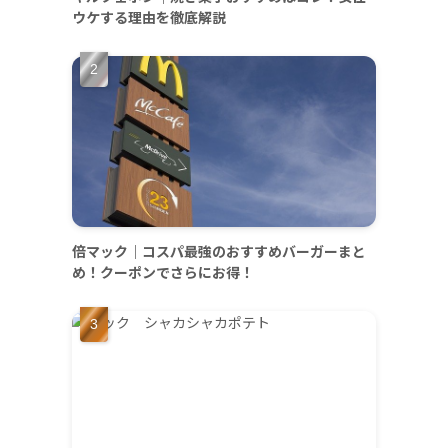
ウケする理由を徹底解説
倍マック｜コスパ最強のおすすめバーガーまと
め！クーポンでさらにお得！