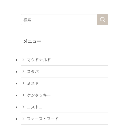
メニュー
マクドナルド
スタバ
ミスド
ケンタッキー
コストコ
ファーストフード