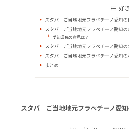
好
スタバ｜ご当地地元フラペチーノ愛知の
スタバ｜ご当地地元フラペチーノ愛知の
愛知県民の意見は？
スタバ｜ご当地地元フラペチーノ愛知の
スタバ｜ご当地地元フラペチーノ愛知の
まとめ
スタバ｜ご当地地元フラペチーノ愛知