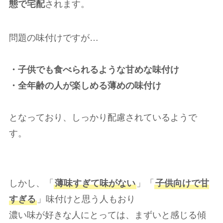
態で宅配
されます。
問題の味付けですが…
・子供でも食べられるような甘めな味付け
・全年齢の人が楽しめる薄めの味付け
となっており、しっかり配慮されているようで
す。
しかし、「
薄味すぎて味がない
」「
子供向けで甘
すぎる
」味付けと思う人もおり
濃い味が好きな人にとっては、まずいと感じる傾