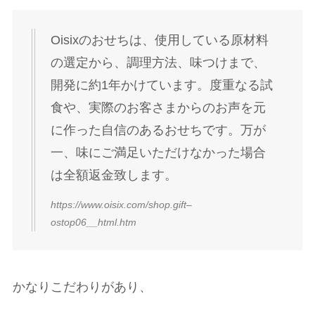
Oisixのおせちは、使用している原材料
の選定から、調理方法、味つけまで、
開発に約1年かけています。度重なる試
食や、実際のお客さまからのお声を元
に作った自信のあるおせちです。万が
一、味にご満足いただけなかった場合
は全額返金致します。
https://www.oisix.com/shop.gift–
ostop06__html.htm
かなりこだわりがあり、