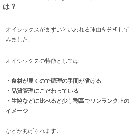
は？
オイシックスがまずいといわれる理由を分析して
みました。
オイシックスの特徴としては
・食材が届くので調理の手間が省ける
・品質管理にこだわっている
・生協などに比べると少し割高でワンランク上の
イメージ
などがあげられます。