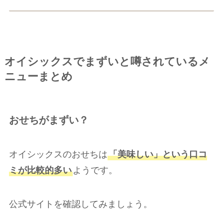
オイシックスでまずいと噂されているメ
ニューまとめ
おせちがまずい？
オイシックスのおせちは
「美味しい」という口コ
ミが比較的多い
ようです。
公式サイトを確認してみましょう。