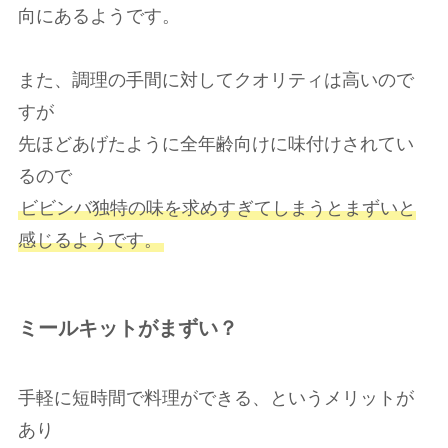
向にあるようです。
また、調理の手間に対してクオリティは高いので
すが
先ほどあげたように全年齢向けに味付けされてい
るので
ビビンバ独特の味を求めすぎてしまうとまずいと
感じるようです。
ミールキットがまずい？
手軽に短時間で料理ができる、というメリットが
あり