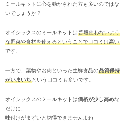
ミールキットに心を動かされた方も多いのではな
いでしょうか？
オイシックスのミールキットは
普段使わないよう
な野菜や食材を使えるということで口コミは高い
です。
一方で、葉物やお肉といった生鮮食品の
品質保持
がいまいち
という口コミも多いです。
オイシックスのミールキットは
価格が少し高め
な
だけに、
味付けがまずいと納得できませんよね。