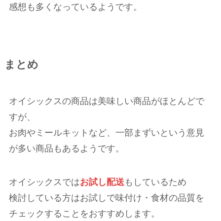
感想も多くなっているようです。
まとめ
オイシックスの商品は美味しい商品がほとんどで
すが、
お肉やミールキットなど、一部まずいという意見
が多い商品もあるようです。
オイシックスでは
お試し配送
もしているため
検討している方はお試しで味付け・食材の品質を
チェックすることをおすすめします。