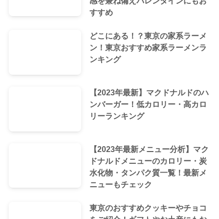
感を兼ね備えバレンタインにもお
すすめ
どこにある！？東京の家系ラーメ
ン！東京おすすめ家系ラーメンラ
ンキング
【2023年最新】マクドナルドのハ
ンバーガー！低カロリー・高カロ
リーランキング
【2023年最新メニュー分析】マク
ドナルドメニューのカロリー・炭
水化物・タンパク質一覧！最新メ
ニューもチェック
東京のおすすめクッキーやチョコ