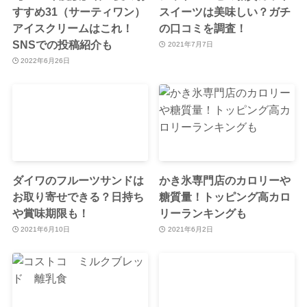
すすめ31（サーティワン）
スイーツは美味しい？ガチ
アイスクリームはこれ！
の口コミを調査！
SNSでの投稿紹介も
2021年7月7日
2022年6月26日
ダイワのフルーツサンドは
かき氷専門店のカロリーや
お取り寄せできる？日持ち
糖質量！トッピング高カロ
や賞味期限も！
リーランキングも
2021年6月10日
2021年6月2日