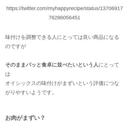
https://twitter.com/myhappyrecipe/status/13706917
76286056451
味付けを調整できる人にとっては良い商品になる
のですが
そのままパッと食卓に並べたいという人
にとって
は
オイシックスの味付けがまずいという評価につな
がりやすいようです。
お肉がまずい？