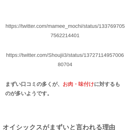
https://twitter.com/mamee_mochi/status/133769705
7562214401
https://twitter.com/Shoujii3/status/13727114957006
80704
まずい口コミの多くが、
お肉・味付け
に対するも
のが多いようです。
オイシックスがまずいと言われる理由