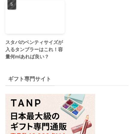
スタバのベンティサイズが
入るタンブラーはこれ！容
量何mlあれば良い？
ギフト専門サイト