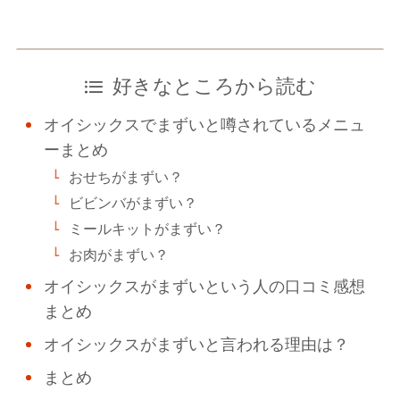
好きなところから読む
オイシックスでまずいと噂されているメニュ
ーまとめ
おせちがまずい？
ビビンバがまずい？
ミールキットがまずい？
お肉がまずい？
オイシックスがまずいという人の口コミ感想
まとめ
オイシックスがまずいと言われる理由は？
まとめ