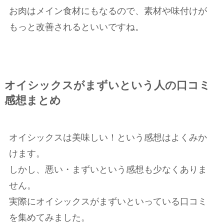
お肉はメイン食材にもなるので、素材や味付けが
もっと改善されるといいですね。
オイシックスがまずいという人の口コミ
感想まとめ
オイシックスは美味しい！という感想はよくみか
けます。
しかし、悪い・まずいという感想も少なくありま
せん。
実際にオイシックスがまずいといっている口コミ
を集めてみました。