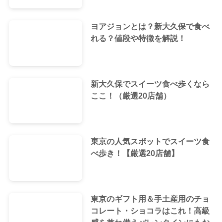
ヨアジョンとは？新大久保で食べ
れる？値段や特徴を解説！
新大久保でスイーツ食べ歩くなら
ここ！（厳選20店舗）
東京の人気スポットでスイーツ食
べ歩き！【厳選20店舗】
東京のギフト用＆手土産用のチョ
コレート・ショコラはこれ！高級