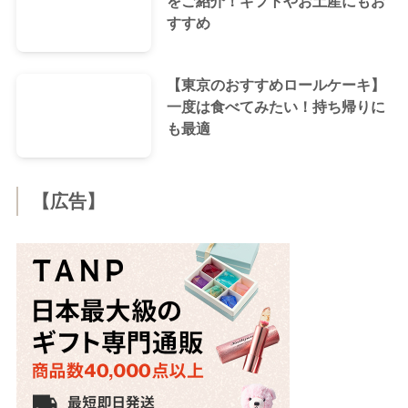
をご紹介！ギフトやお土産にもお
すすめ
【東京のおすすめロールケーキ】
一度は食べてみたい！持ち帰りに
も最適
【広告】