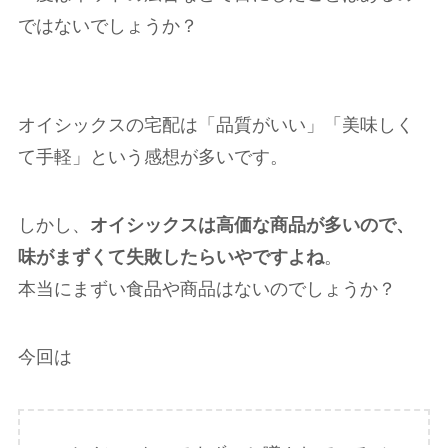
ではないでしょうか？
オイシックスの宅配は「品質がいい」「美味しく
て手軽」という感想が多いです。
しかし、
オイシックスは高価な商品が多いので、
味がまずくて失敗したらいやですよね
。
本当にまずい食品や商品はないのでしょうか？
今回は