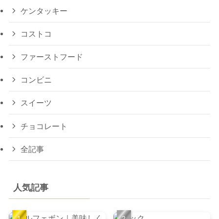
ケンタッキー
コストコ
ファーストフード
コンビニ
スイーツ
チョコレート
全記事
人気記事