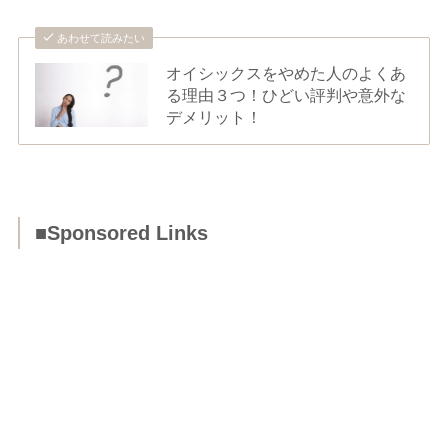
あわせて読みたい
オイシックスをやめた人のよくあ
る理由３つ！ひどい評判や意外な
デメリット！
■Sponsored Links