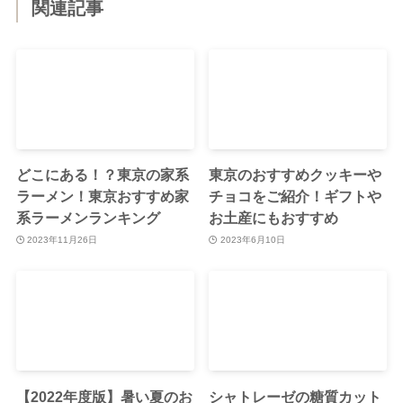
関連記事
どこにある！？東京の家系
東京のおすすめクッキーや
ラーメン！東京おすすめ家
チョコをご紹介！ギフトや
系ラーメンランキング
お土産にもおすすめ
2023年11月26日
2023年6月10日
【2022年度版】暑い夏のお
シャトレーゼの糖質カット