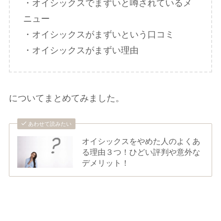
・オイシックスでまずいと噂されているメ
ニュー
・オイシックスがまずいという口コミ
・オイシックスがまずい理由
についてまとめてみました。
あわせて読みたい
オイシックスをやめた人のよくあ
る理由３つ！ひどい評判や意外な
デメリット！