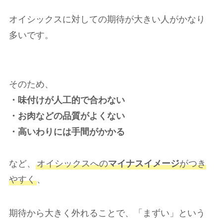
オイシックスに対しての期待が大きい人がかなり
多いです。
そのため、
・味付けが人工的で合わない
・お肉などの品質がよくない
・高いわりには手間がかかる
など、
オイシックスへの
マイナスイメージ
がつき
やすく
、
期待から大きく外れることで、「まずい」という