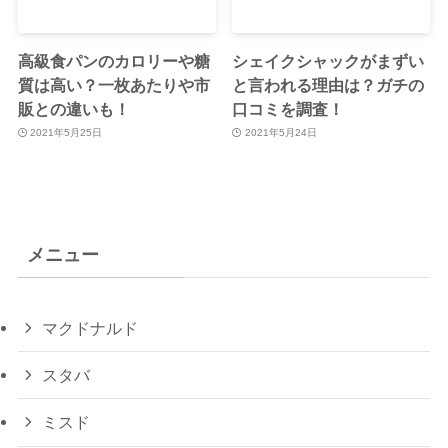
高級食パンのカロリーや糖
シェイクシャックがまずい
質は高い？一枚あたりや市
と言われる理由は？ガチの
販との違いも！
口コミを調査！
2021年5月25日
2021年5月24日
メニュー
マクドナルド
スタバ
ミスド