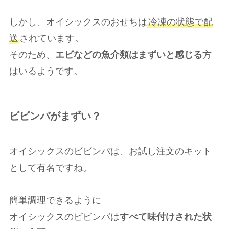
しかし、オイシックスのおせちは
冷凍の状態で配
送
されています。
そのため、
エビなどの魚介類はまずいと感じる
方
はいるようです。
ビビンバがまずい？
オイシックスのビビンバは、お試し注文のキット
として有名ですね。
簡単調理できるように
オイシックスのビビンバは
すべて味付けされた状