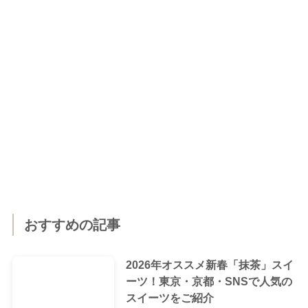
おすすめの記事
2026年オススメ新春「抹茶」スイ
ーツ！東京・京都・SNSで人気の
スイーツをご紹介