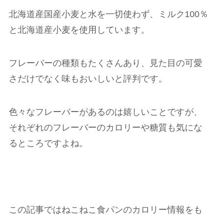
北海道産国産小麦と水を一切使わず、ミルク100％
と北海道産小麦を使用しています。
フレーバーの種類もたくさんあり、見た目の可愛
さだけでなく味もおいしいと評判です。
色々なフレーバーがあるのは嬉しいことですが、
それぞれのフレーバーのカロリーや糖質も気にな
るところですよね。
この記事ではねこねこ食パンのカロリー情報をも