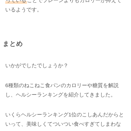
っている
ことでプレーンよりもカロリーが抑えて
いるようです。
まとめ
いかがでしたでしょうか？
6種類のねこねこ食パンのカロリーや糖質を解説
し、ヘルシーランキングを紹介してきました。
いくらヘルシーランキング1位のこしあんだからと
いって、美味しくてついつい食べすぎてしまわな