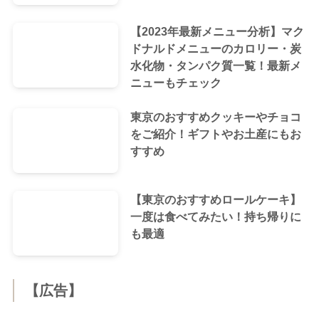
【2023年最新メニュー分析】マク
ドナルドメニューのカロリー・炭
水化物・タンパク質一覧！最新メ
ニューもチェック
東京のおすすめクッキーやチョコ
をご紹介！ギフトやお土産にもお
すすめ
【東京のおすすめロールケーキ】
一度は食べてみたい！持ち帰りに
も最適
【広告】