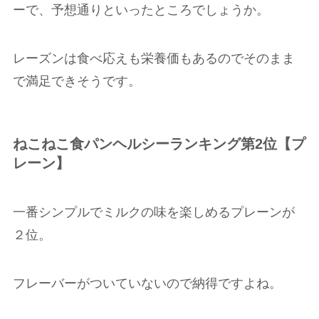
ーで、予想通りといったところでしょうか。
レーズンは食べ応えも栄養価もあるのでそのまま
で満足できそうです。
ねこねこ食パンヘルシーランキング第2位【プ
レーン】
一番シンプルでミルクの味を楽しめるプレーンが
２位。
フレーバーがついていないので納得ですよね。