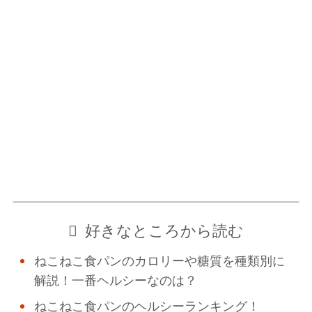
好きなところから読む
ねこねこ食パンのカロリーや糖質を種類別に
解説！一番ヘルシーなのは？
ねこねこ食パンのヘルシーランキング！