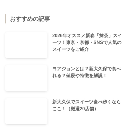
おすすめの記事
2026年オススメ新春「抹茶」スイ
ーツ！東京・京都・SNSで人気の
スイーツをご紹介
ヨアジョンとは？新大久保で食べ
れる？値段や特徴を解説！
新大久保でスイーツ食べ歩くなら
ここ！（厳選20店舗）