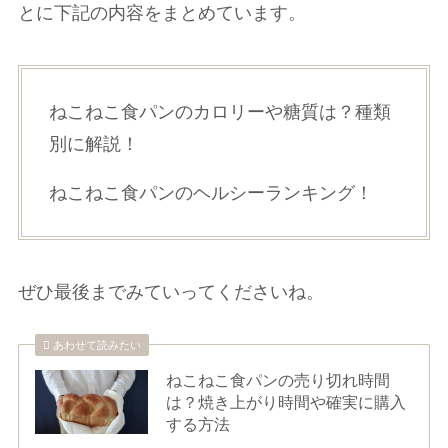
とに下記の内容をまとめています。
ねこねこ食パンのカロリーや糖質は？種類
別に解説！
ねこねこ食パンのヘルシーランキング！
ぜひ最後までみていってくださいね。
あわせて読みたい
ねこねこ食パンの売り切れ時間
は？焼き上がり時間や確実に購入
する方法