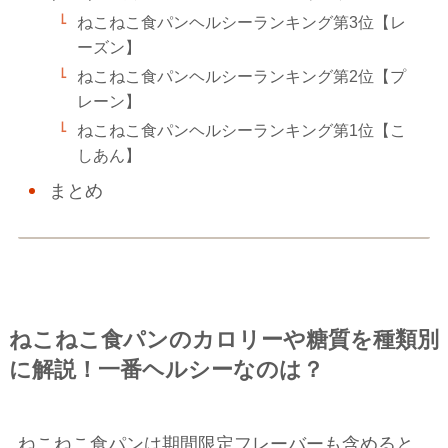
ねこねこ食パンヘルシーランキング第3位【レ
ーズン】
ねこねこ食パンヘルシーランキング第2位【プ
レーン】
ねこねこ食パンヘルシーランキング第1位【こ
しあん】
まとめ
ねこねこ食パンのカロリーや糖質を種類別
に解説！一番ヘルシーなのは？
ねこねこ食パンは期間限定フレーバーも含めると