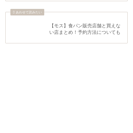
あわせて読みたい
【モス】食パン販売店舗と買えな
い店まとめ！予約方法についても