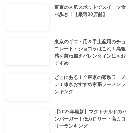
東京の人気スポットでスイーツ食
べ歩き！【厳選20店舗】
東京のギフト用＆手土産用のチョ
コレート・ショコラはこれ！高級
感を兼ね備えバレンタインにもお
すすめ
どこにある！？東京の家系ラーメ
ン！東京おすすめ家系ラーメンラ
ンキング
【2023年最新】マクドナルドのハ
ンバーガー！低カロリー・高カロ
リーランキング