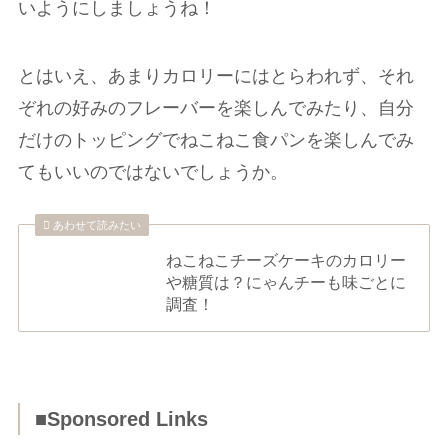
いようにしましょうね！
とはいえ、あまりカロリーにはとらわれず、それ
ぞれの好みのフレーバーを楽しんでみたり、自分
だけのトッピングでねこねこ食パンを楽しんでみ
てもいいのではないでしょうか。
あわせて読みたい
ねこねこチーズケーキのカロリー
や糖質は？にゃんチーも味ごとに
調査！
■Sponsored Links