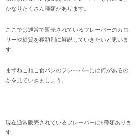
かなりたくさん種類があります。
ここでは通常で販売されているフレーバーのカロ
リーや糖質を種類別に解説していきたいと思いま
す。
まずねこねこ食パンのフレーバーには何があるの
かを見ていきましょう。
現在通常販売されているフレーバーは6種類ありま
す。