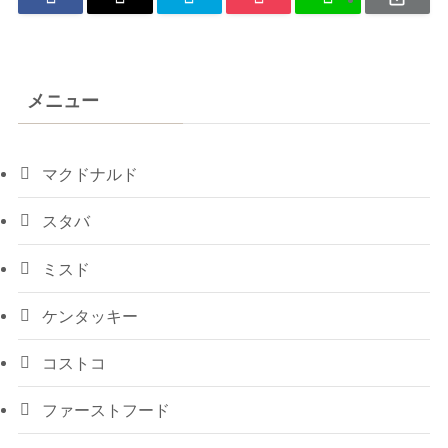
メニュー
マクドナルド
スタバ
ミスド
ケンタッキー
コストコ
ファーストフード