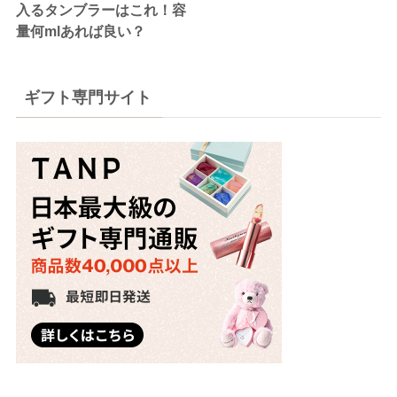
入るタンブラーはこれ！容
量何mlあれば良い？
ギフト専門サイト