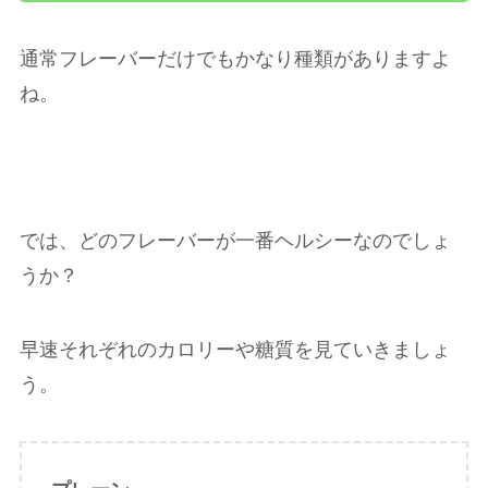
通常フレーバーだけでもかなり種類がありますよ
ね。
では、どのフレーバーが一番ヘルシーなのでしょ
うか？
早速それぞれのカロリーや糖質を見ていきましょ
う。