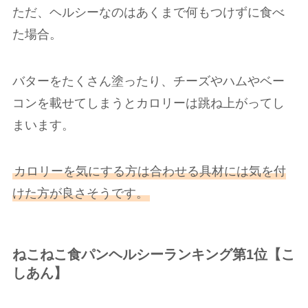
ただ、ヘルシーなのはあくまで何もつけずに食べ
た場合。
バターをたくさん塗ったり、チーズやハムやベー
コンを載せてしまうとカロリーは跳ね上がってし
まいます。
カロリーを気にする方は合わせる具材には気を付
けた方が良さそうです。
ねこねこ食パンヘルシーランキング第1位【こ
しあん】