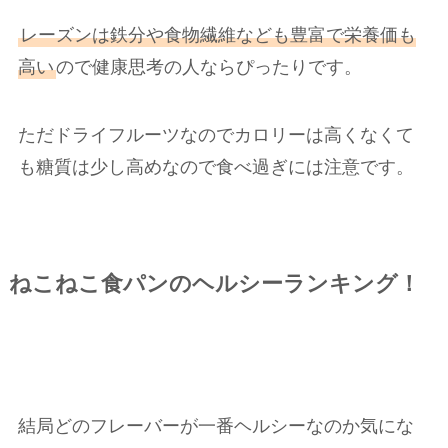
レーズンは鉄分や食物繊維なども豊富で栄養価も
高い
ので健康思考の人ならぴったりです。
ただドライフルーツなのでカロリーは高くなくて
も糖質は少し高めなので食べ過ぎには注意です。
ねこねこ食パンのヘルシーランキング！
結局どのフレーバーが一番ヘルシーなのか気にな