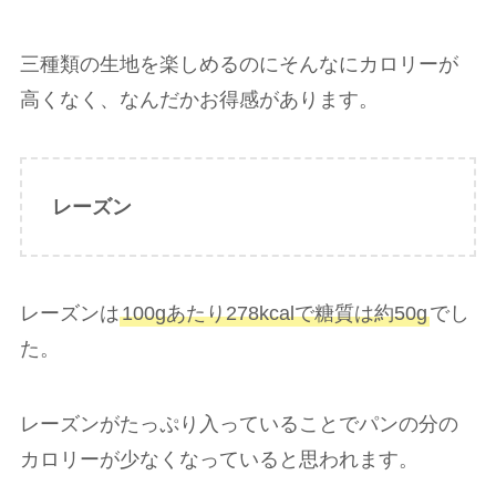
三種類の生地を楽しめるのにそんなにカロリーが
高くなく、なんだかお得感があります。
レーズン
レーズンは
100gあたり278kcalで糖質は約50g
でし
た。
レーズンがたっぷり入っていることでパンの分の
カロリーが少なくなっていると思われます。