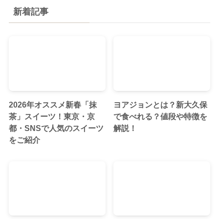
新着記事
2026年オススメ新春「抹
ヨアジョンとは？新大久保
茶」スイーツ！東京・京
で食べれる？値段や特徴を
都・SNSで人気のスイーツ
解説！
をご紹介