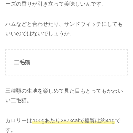
ーズの香りが引き立って美味しいんです。
ハムなどと合わせたり、サンドウィッチにしても
いいのではないでしょうか。
三毛猫
三種類の生地を楽しめて見た目もとってもかわい
い三毛猫。
カロリーは
100gあたり287kcalで糖質は約41g
で
す。