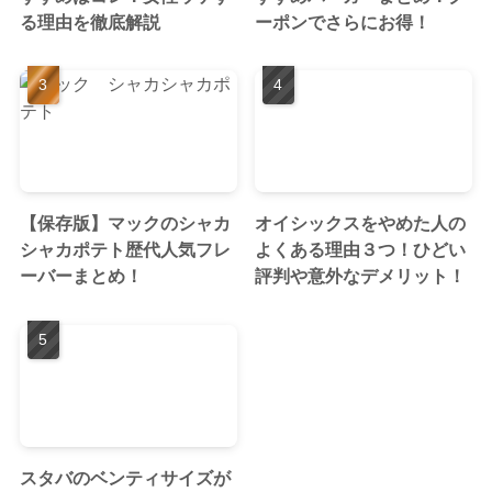
る理由を徹底解説
ーポンでさらにお得！
【保存版】マックのシャカ
オイシックスをやめた人の
シャカポテト歴代人気フレ
よくある理由３つ！ひどい
ーバーまとめ！
評判や意外なデメリット！
スタバのベンティサイズが