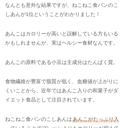
なんとも意外な結果ですが、ねこねこ食パンのこ
しあんが1位ということがわかりました！
あんこはカロリーが高いと誤解している方もいる
かもしれませんが、実はヘルシー食材なんです。
あんこの原料である小豆は主成分はたんぱく質。
食物繊維が豊富で脂質が低く、血糖値が上がりに
くいことから、近年ではあんこ入りの和菓子がダ
イエット食品として注目されています。
ねこねこ食パンのこしあんは
あんこがたっぷり入