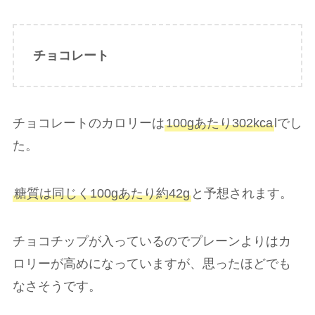
チョコレート
チョコレートのカロリーは
100gあたり302kca
lでし
た。
糖質は同じく100gあたり約42g
と予想されます。
チョコチップが入っているのでプレーンよりはカ
ロリーが高めになっていますが、思ったほどでも
なさそうです。