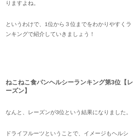
りますよね。
というわけで、1位から３位までをわかりやすくラ
ンキングで紹介していきましょう！
ねこねこ食パンヘルシーランキング第3位【レ
ーズン】
なんと、レーズンが3位という結果になりました。
ドライフルーツということで、イメージもヘルシ