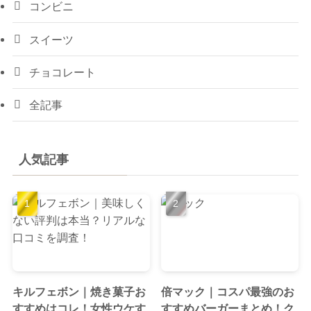
コンビニ
スイーツ
チョコレート
全記事
人気記事
キルフェボン｜焼き菓子お
倍マック｜コスパ最強のお
すすめはコレ！女性ウケす
すすめバーガーまとめ！ク