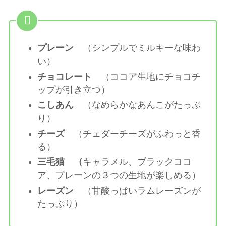
プレーン
（シンプルでミルキーな味わ
い）
チョコレート
（ココア生地にチョコチ
ップが引き立つ）
こしあん
（なめらかなあんこがたっぷ
り）
チーズ
（チェダーチーズがふわっと香
る）
三毛猫 （
キャラメル、ブラックココ
ア、プレーンの３つの生地が楽しめる）
レーズン
（甘酸っぱいラムレーズンが
たっぷり）