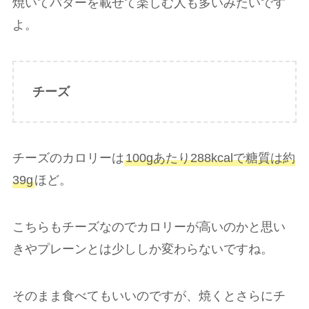
焼いてバターを載せて楽しむ人も多いみたいです
よ。
チーズ
チーズのカロリーは
100gあたり288kcalで糖質は約
39g
ほど。
こちらもチーズなのでカロリーが高いのかと思い
きやプレーンとは少ししか変わらないですね。
そのまま食べてもいいのですが、焼くとさらにチ