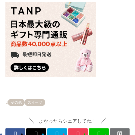
その他
スイーツ
よかったらシェアしてね！