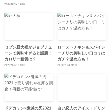
2021年7月12日
セブン豆大福がジョブチュ
ローストチキン＆スパイシ
ーンで美味すぎると話題！
ーチリの美味しい口コミは
カロリー糖質は？
ガチ？温め方も！
2021年6月19日
2021年6月18日
ドデカミン×鬼滅の刃2021
白い恋人のアイス・ドリン