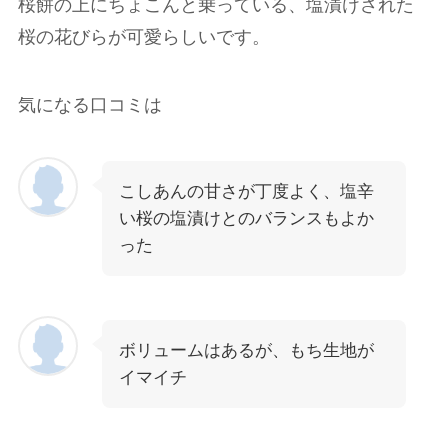
桜餅の上にちょこんと乗っている、塩漬けされた
桜の花びらが可愛らしいです。
気になる口コミは
こしあんの甘さが丁度よく、塩辛
い桜の塩漬けとのバランスもよか
った
ボリュームはあるが、もち生地が
イマイチ