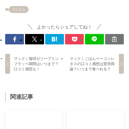
コンビニ
よかったらシェアしてね！
マック｜珈琲ゼリープリン
マック｜ごはんベーコンレ
フラッペ期間はいつまで？
タスの口コミ感想は賛否両
口コミ感想も！
論？いつまで食べれる？
関連記事