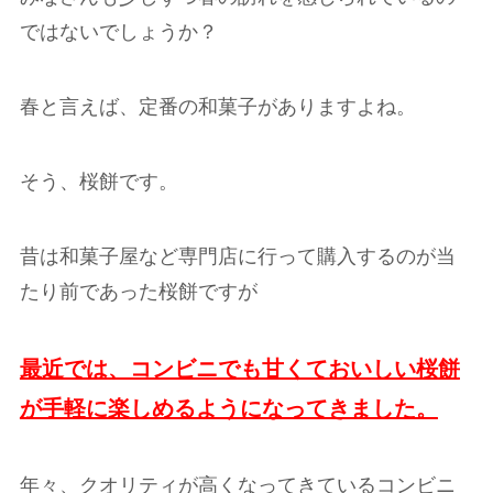
ではないでしょうか？
春と言えば、定番の和菓子がありますよね。
そう、桜餅です。
昔は和菓子屋など専門店に行って購入するのが当
たり前であった桜餅ですが
最近では、コンビニでも甘くておいしい桜餅
が手軽に楽しめるようになってきました。
年々、クオリティが高くなってきているコンビニ