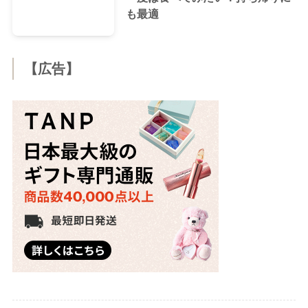
も最適
【広告】