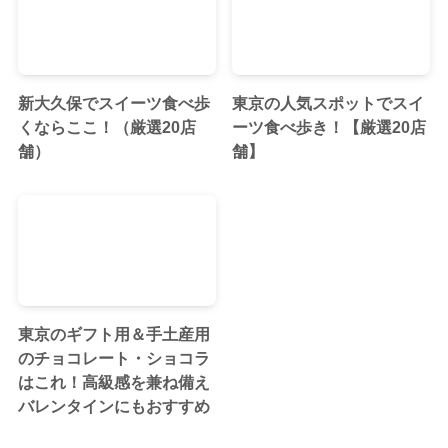
新大久保でスイーツ食べ歩
東京の人気スポットでスイ
くならここ！（厳選20店
ーツ食べ歩き！【厳選20店
舗）
舗】
東京のギフト用＆手土産用
のチョコレート・ショコラ
はこれ！高級感を兼ね備え
バレンタインにもおすすめ