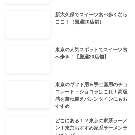
新大久保でスイーツ食べ歩くなら
ここ！（厳選20店舗）
東京の人気スポットでスイーツ食
べ歩き！【厳選20店舗】
東京のギフト用＆手土産用のチョ
コレート・ショコラはこれ！高級
感を兼ね備えバレンタインにもお
すすめ
どこにある！？東京の家系ラーメ
ン！東京おすすめ家系ラーメンラ