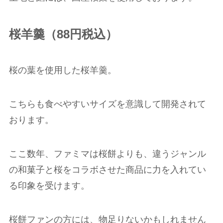
桜羊羹（88円税込）
桜の葉を使用した桜羊羹。
こちらも食べやすいサイズを意識して開発されて
おります。
ここ数年、ファミマは桜餅よりも、違うジャンル
の和菓子と桜をコラボさせた商品に力を入れてい
る印象を受けます。
桜餅ファンの方には、物足りないかもしれません