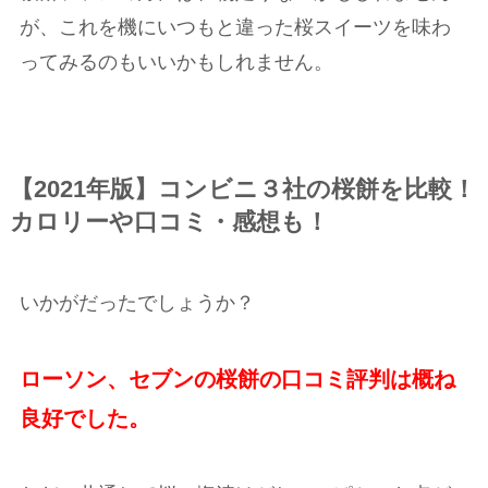
が、これを機にいつもと違った桜スイーツを味わ
ってみるのもいいかもしれません。
【2021年版】コンビニ３社の桜餅を比較！
カロリーや口コミ・感想も！
いかがだったでしょうか？
ローソン、セブンの桜餅の口コミ評判は概ね
良好でした。