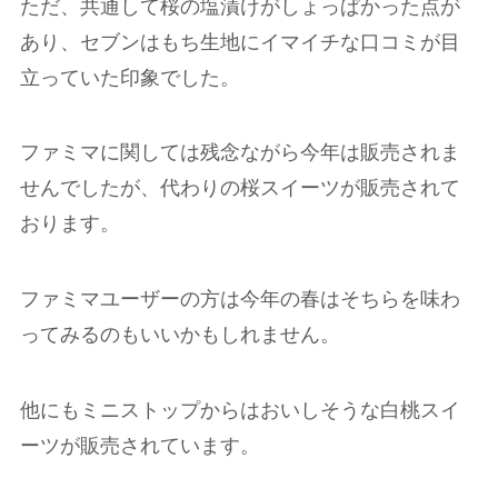
ただ、共通して桜の塩漬けがしょっぱかった点が
あり、セブンはもち生地にイマイチな口コミが目
立っていた印象でした。
ファミマに関しては残念ながら今年は販売されま
せんでしたが、代わりの桜スイーツが販売されて
おります。
ファミマユーザーの方は今年の春はそちらを味わ
ってみるのもいいかもしれません。
他にもミニストップからはおいしそうな白桃スイ
ーツが販売されています。