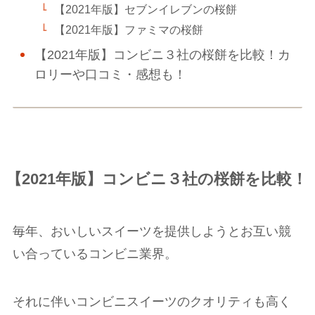
【2021年版】セブンイレブンの桜餅
【2021年版】ファミマの桜餅
【2021年版】コンビニ３社の桜餅を比較！カ
ロリーや口コミ・感想も！
【2021年版】コンビニ３社の桜餅を比較！
毎年、おいしいスイーツを提供しようとお互い競
い合っているコンビニ業界。
それに伴いコンビニスイーツのクオリティも高く