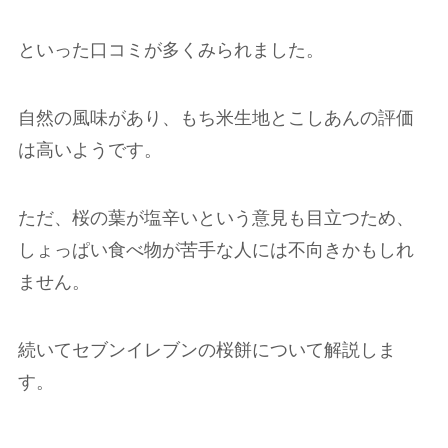
といった口コミが多くみられました。
自然の風味があり、もち米生地とこしあんの評価
は高いようです。
ただ、桜の葉が塩辛いという意見も目立つため、
しょっぱい食べ物が苦手な人には不向きかもしれ
ません。
続いてセブンイレブンの桜餅について解説しま
す。