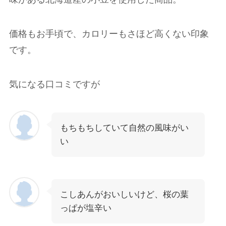
価格もお手頃で、カロリーもさほど高くない印象
です。
気になる口コミですが
もちもちしていて自然の風味がい
い
こしあんがおいしいけど、桜の葉
っぱが塩辛い