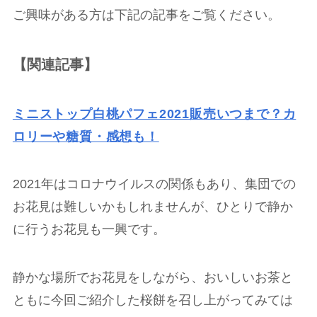
ご興味がある方は下記の記事をご覧ください。
【関連記事】
ミニストップ白桃パフェ2021販売いつまで？カ
ロリーや糖質・感想も！
2021年はコロナウイルスの関係もあり、集団での
お花見は難しいかもしれませんが、ひとりで静か
に行うお花見も一興です。
静かな場所でお花見をしながら、おいしいお茶と
ともに今回ご紹介した桜餅を召し上がってみては