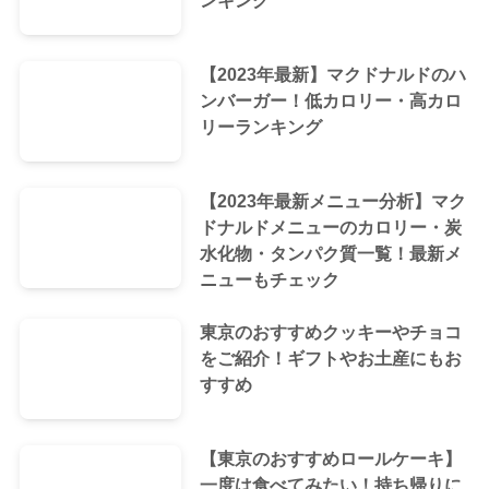
ンキング
【2023年最新】マクドナルドのハ
ンバーガー！低カロリー・高カロ
リーランキング
【2023年最新メニュー分析】マク
ドナルドメニューのカロリー・炭
水化物・タンパク質一覧！最新メ
ニューもチェック
東京のおすすめクッキーやチョコ
をご紹介！ギフトやお土産にもお
すすめ
【東京のおすすめロールケーキ】
一度は食べてみたい！持ち帰りに