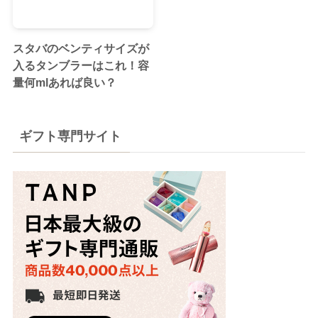
スタバのベンティサイズが
入るタンブラーはこれ！容
量何mlあれば良い？
ギフト専門サイト