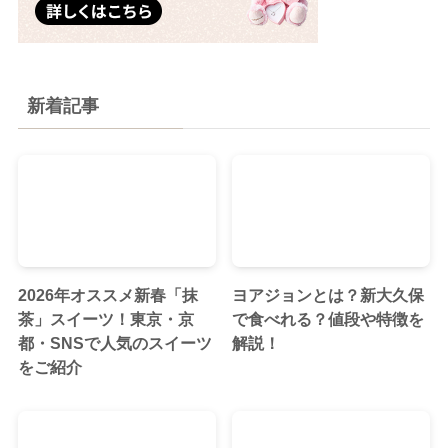
新着記事
2026年オススメ新春「抹
ヨアジョンとは？新大久保
茶」スイーツ！東京・京
で食べれる？値段や特徴を
都・SNSで人気のスイーツ
解説！
をご紹介