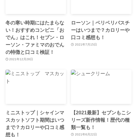
冬の寒い時期にはたまらな
ローソン｜ベリベリバスチ
い！おすすめコンビニ「お
ーはいつまで？カロリーや
でん」はこれ！セブン・ロ
口コミ感想も！
ーソン・ファミマのおでん
2021年7月15日
の特徴と口コミ検証！
2021年12月28日
ミニストップ｜シャインマ
【2021最新】セブンもこシ
スカットソフト期間はいつ
リーズ新作情報！歴代の種
まで？カロリーや口コミ感
類一覧も！
想も！
2021年6月22日