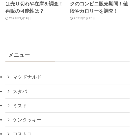
は売り切れや在庫を調査！
クのコンビニ販売期間！値
再販の可能性は？
段やカロリーを調査！
2021年3月19日
2021年1月25日
メニュー
マクドナルド
スタバ
ミスド
ケンタッキー
コストコ