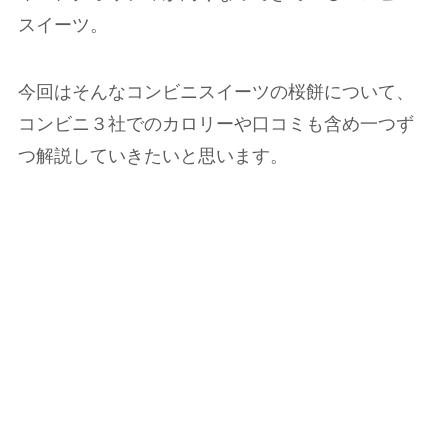
スイーツ。
今回はそんなコンビニスイーツの桜餅について、
コンビニ３社でのカロリーや口コミも含め一つず
つ解説していきたいと思います。