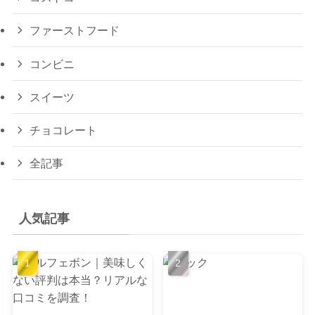
ファーストフード
コンビニ
スイーツ
チョコレート
全記事
人気記事