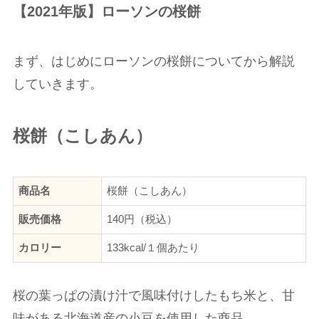
【2021年版】ローソンの桜餅
まず、はじめにローソンの桜餅についてから解説
していきます。
桜餅（こしあん）
商品名
桜餅（こしあん）
販売価格
140円（税込）
カロリー
133kcal/１個あたり
桜の葉っぱの漬け汁で風味付けしたもち米と、甘
味がある北海道産の小豆を使用した商品。