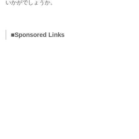
いかがでしょうか。
■Sponsored Links