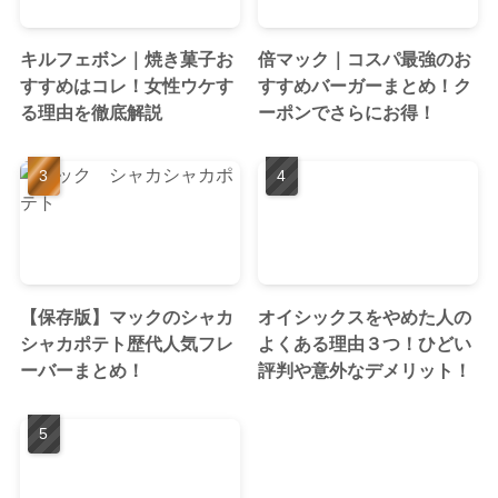
キルフェボン｜焼き菓子お
倍マック｜コスパ最強のお
すすめはコレ！女性ウケす
すすめバーガーまとめ！ク
る理由を徹底解説
ーポンでさらにお得！
【保存版】マックのシャカ
オイシックスをやめた人の
シャカポテト歴代人気フレ
よくある理由３つ！ひどい
ーバーまとめ！
評判や意外なデメリット！