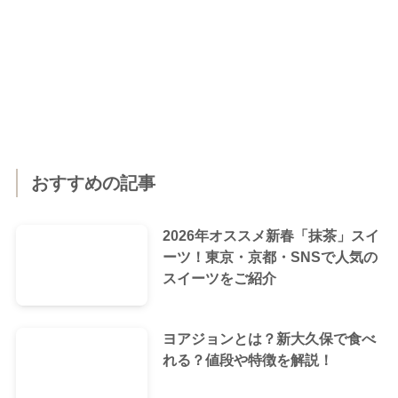
おすすめの記事
2026年オススメ新春「抹茶」スイ
ーツ！東京・京都・SNSで人気の
スイーツをご紹介
ヨアジョンとは？新大久保で食べ
れる？値段や特徴を解説！