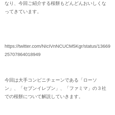
なり、今回ご紹介する桜餅もどんどんおいしくな
ってきています。
https://twitter.com/NIcIVnNCUCM5Kgr/status/13669
25707864018949
今回は大手コンビニチェーンである「ローソ
ン」、「セブンイレブン」、「ファミマ」の３社
での桜餅について解説していきます。