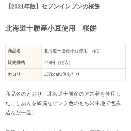
【2021年版】セブンイレブンの桜餅
北海道十勝産小豆使用 桜餅
商品名
北海道十勝産小豆使用 桜餅
販売価格
149円（税込）
カロリー
137kcal/1個あたり
商品名のとおり、北海道十勝産のアズ着を使用し
たこしあんを綺麗なピンク色のもち米生地で包み
込んだ一品。