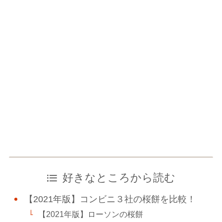
好きなところから読む
【2021年版】コンビニ３社の桜餅を比較！
【2021年版】ローソンの桜餅