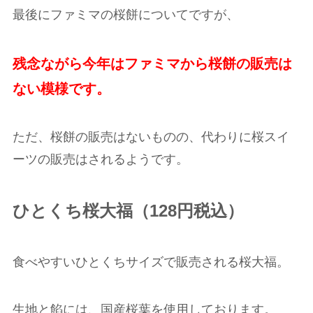
最後にファミマの桜餅についてですが、
残念ながら今年はファミマから桜餅の販売は
ない模様です。
ただ、桜餅の販売はないものの、代わりに桜スイ
ーツの販売はされるようです。
ひとくち桜大福（128円税込）
食べやすいひとくちサイズで販売される桜大福。
生地と餡には、国産桜葉を使用しております。