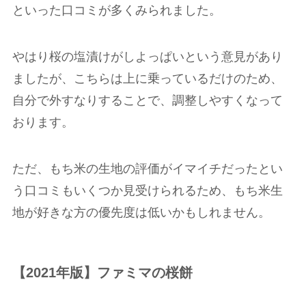
といった口コミが多くみられました。
やはり桜の塩漬けがしよっぱいという意見があり
ましたが、こちらは上に乗っているだけのため、
自分で外すなりすることで、調整しやすくなって
おります。
ただ、もち米の生地の評価がイマイチだったとい
う口コミもいくつか見受けられるため、もち米生
地が好きな方の優先度は低いかもしれません。
【2021年版】ファミマの桜餅